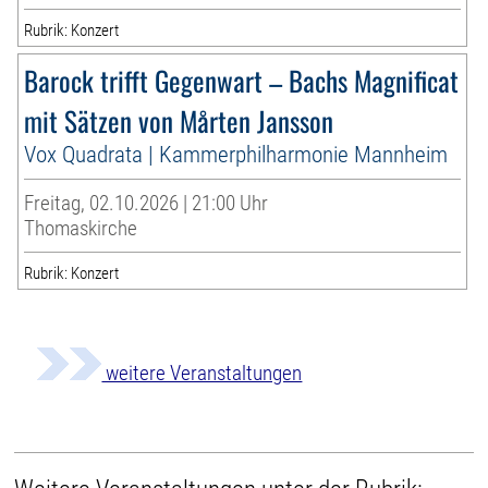
Rubrik: Konzert
Barock trifft Gegenwart – Bachs Magnificat
mit Sätzen von Mårten Jansson
Vox Quadrata | Kammerphilharmonie Mannheim
Freitag, 02.10.2026 | 21:00 Uhr
Thomaskirche
Rubrik: Konzert
weitere Veranstaltungen