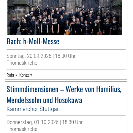
Bach: h-Moll-Messe
Sonntag, 20.09.2026 | 18:00 Uhr
Thomaskirche
Rubrik: Konzert
Stimmdimensionen – Werke von Homilius,
Mendelssohn und Hosokawa
Kammerchor Stuttgart
Donnerstag, 01.10.2026 | 18:30 Uhr
Thomaskirche