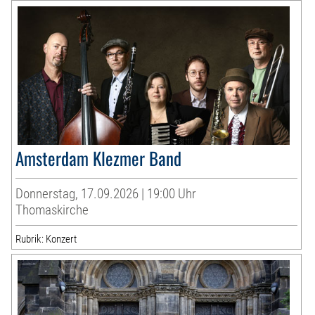
Amsterdam Klezmer Band
Donnerstag, 17.09.2026 | 19:00 Uhr
Thomaskirche
Rubrik: Konzert