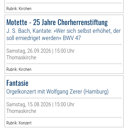
Rubrik: Kirchen
Motette - 25 Jahre Chorherrenstiftung
J. S. Bach, Kantate: »Wer sich selbst erhöhet, der
soll erniedriget werden« BWV 47
Samstag, 26.09.2026 | 15:00 Uhr
Thomaskirche
Rubrik: Kirchen
Fantasie
Orgelkonzert mit Wolfgang Zerer (Hamburg)
Samstag, 15.08.2026 | 15:00 Uhr
Thomaskirche
Rubrik: Konzert