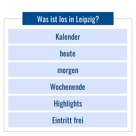
Was ist los in Leipzig?
Kalender
heute
morgen
Wochenende
Highlights
Eintritt frei