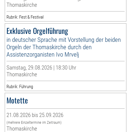
Thomaskirche
Rubrik: Fest & Festival
Exklusive Orgelführung
in deutscher Sprache mit Vorstellung der beiden
Orgeln der Thomaskirche durch den
Assistenzorganisten Ivo Mrvelj
Samstag, 29.08.2026 | 18:30 Uhr
Thomaskirche
Rubrik: Führung
Motette
21.08.2026 bis 25.09.2026
(mehrere Einzeltermine im Zeitraum)
Thomaskirche