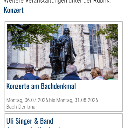
Weitere Veranstaltungen unter der Rubrik:
Konzert
Konzerte am Bachdenkmal
Montag, 06.07.2026 bis Montag, 31.08.2026
Bach-Denkmal
Uli Singer & Band