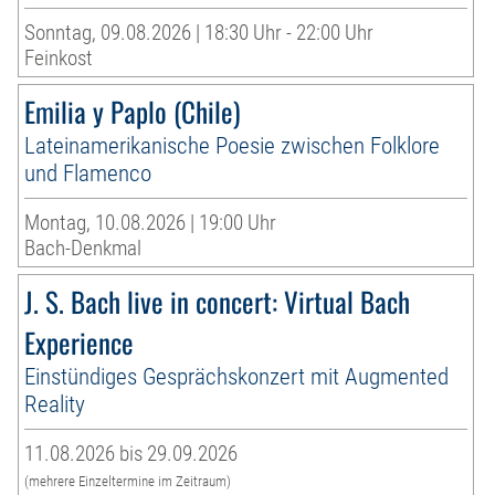
Sonntag, 09.08.2026 | 18:30 Uhr - 22:00 Uhr
Feinkost
Emilia y Paplo (Chile)
Lateinamerikanische Poesie zwischen Folklore
und Flamenco
Montag, 10.08.2026 | 19:00 Uhr
Bach-Denkmal
J. S. Bach live in concert: Virtual Bach
Experience
Einstündiges Gesprächskonzert mit Augmented
Reality
11.08.2026 bis 29.09.2026
(mehrere Einzeltermine im Zeitraum)