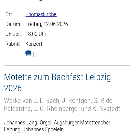
Ort:
Thomaskirche
Datum:
Freitag, 12.06.2026
Uhrzeit:
18:00 Uhr
Rubrik:
Konzert
|
Motette zum Bachfest Leipzig
2026
Werke von J. L. Bach, J. Röntgen, G. P. de
Palestrina, J. G. Rheinberger und K. Nystedt
Johannes Lang- Orgel, Augsburger Motettenchor;
Leitung: Johannes Eppelein