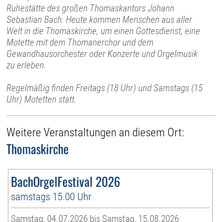
Ruhestätte des großen Thomaskantors Johann
Sebastian Bach. Heute kommen Menschen aus aller
Welt in die Thomaskirche, um einen Gottesdienst, eine
Motette mit dem Thomanerchor und dem
Gewandhausorchester oder Konzerte und Orgelmusik
zu erleben.
Regelmäßig finden Freitags (18 Uhr) und Samstags (15
Uhr) Motetten statt.
Weitere Veranstaltungen an diesem Ort:
Thomaskirche
BachOrgelFestival 2026
samstags 15.00 Uhr
Samstag, 04.07.2026 bis Samstag, 15.08.2026