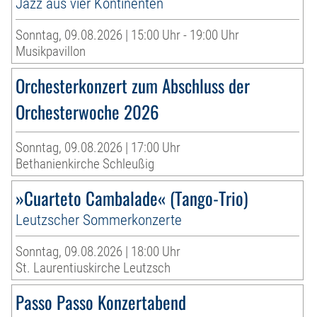
Jazz aus vier Kontinenten
Sonntag, 09.08.2026 | 15:00 Uhr - 19:00 Uhr
Musikpavillon
Orchesterkonzert zum Abschluss der
Orchesterwoche 2026
Sonntag, 09.08.2026 | 17:00 Uhr
Bethanienkirche Schleußig
»Cuarteto Cambalade« (Tango-Trio)
Leutzscher Sommerkonzerte
Sonntag, 09.08.2026 | 18:00 Uhr
St. Laurentiuskirche Leutzsch
Passo Passo Konzertabend