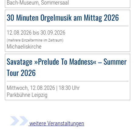
Bach-Museum, Sommersaal
30 Minuten Orgelmusik am Mittag 2026
12.08.2026 bis 30.09.2026
(mehrere Einzeltermine im Zeitraum)
Michaeliskirche
Savatage »Prelude To Madness« – Summer
Tour 2026
Mittwoch, 12.08.2026 | 18:30 Uhr
Parkbühne Leipzig
weitere Veranstaltungen