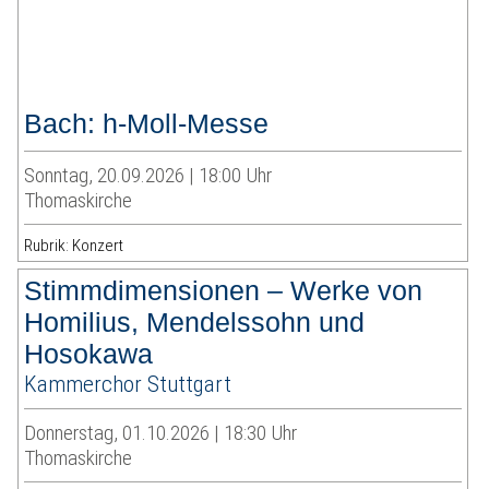
Bach: h-Moll-Messe
Sonntag, 20.09.2026 | 18:00 Uhr
Thomaskirche
Rubrik: Konzert
Stimmdimensionen – Werke von
Homilius, Mendelssohn und
Hosokawa
Kammerchor Stuttgart
Donnerstag, 01.10.2026 | 18:30 Uhr
Thomaskirche