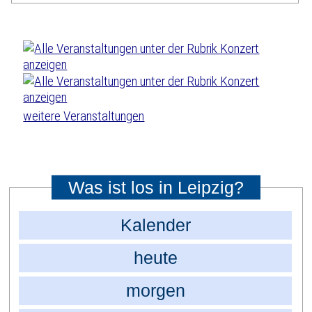
weitere Veranstaltungen
Was ist los in Leipzig?
Kalender
heute
morgen