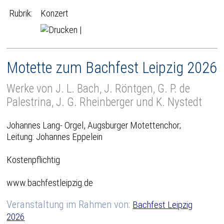
Rubrik:
Konzert
|
Motette zum Bachfest Leipzig 2026
Werke von J. L. Bach, J. Röntgen, G. P. de
Palestrina, J. G. Rheinberger und K. Nystedt
Johannes Lang- Orgel, Augsburger Motettenchor;
Leitung: Johannes Eppelein
Kostenpflichtig
www.bachfestleipzig.de
Veranstaltung im Rahmen von:
Bachfest Leipzig
2026