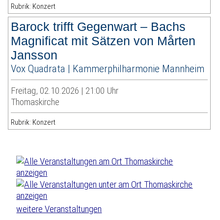
Rubrik: Konzert
Barock trifft Gegenwart – Bachs
Magnificat mit Sätzen von Mårten
Jansson
Vox Quadrata | Kammerphilharmonie Mannheim
Freitag, 02.10.2026 | 21:00 Uhr
Thomaskirche
Rubrik: Konzert
weitere Veranstaltungen