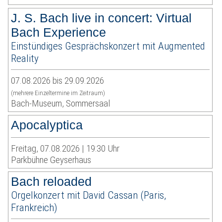
J. S. Bach live in concert: Virtual
Bach Experience
Einstündiges Gesprächskonzert mit Augmented
Reality
07.08.2026 bis 29.09.2026
(mehrere Einzeltermine im Zeitraum)
Bach-Museum, Sommersaal
Apocalyptica
Freitag, 07.08.2026 | 19:30 Uhr
Parkbühne Geyserhaus
Bach reloaded
Orgelkonzert mit David Cassan (Paris,
Frankreich)