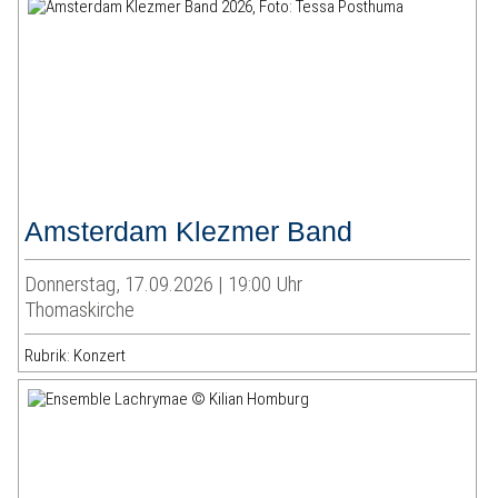
Amsterdam Klezmer Band
Donnerstag, 17.09.2026 | 19:00 Uhr
Thomaskirche
Rubrik: Konzert