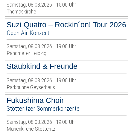
Samstag, 08.08.2026 | 15:00 Uhr
Thomaskirche
Suzi Quatro – Rockin´on! Tour 2026
Open Air-Konzert
Samstag, 08.08.2026 | 19:00 Uhr
Panometer Leipzig
Staubkind & Freunde
Samstag, 08.08.2026 | 19:00 Uhr
Parkbühne Geyserhaus
Fukushima Choir
Stötteritzer Sommerkonzerte
Samstag, 08.08.2026 | 19:00 Uhr
Marienkirche Stötteritz