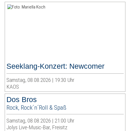
Seeklang-Konzert: Newcomer
Samstag, 08.08.2026 | 19:30 Uhr
KAOS
Dos Bros
Rock, Rock´n´Roll & Spaß
Samstag, 08.08.2026 | 21:00 Uhr
Jolys Live-Music-Bar, Freisitz