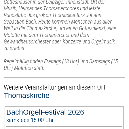
Gotteshäuser in der Leipziger Innenstadt: Ort der
Musik, Heimat des Thomanerchores und letzte
Ruhestätte des großen Thomaskantors Johann
Sebastian Bach. Heute kommen Menschen aus aller
Welt in die Thomaskirche, um einen Gottesdienst, eine
Motette mit dem Thomanerchor und dem
Gewandhausorchester oder Konzerte und Orgelmusik
zu erleben.
Regelmäßig finden Freitags (18 Uhr) und Samstags (15
Uhr) Motetten statt.
Weitere Veranstaltungen an diesem Ort:
Thomaskirche
BachOrgelFestival 2026
samstags 15.00 Uhr