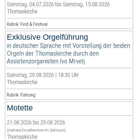
Samstag, 04.07.2026 bis Samstag, 15.08.2026
Thomaskirche
Rubrik: Fest & Festival
Exklusive Orgelführung
in deutscher Sprache mit Vorstellung der beiden
Orgeln der Thomaskirche durch den
Assistenzorganisten Ivo Mrvelj
Samstag, 29.08.2026 | 18:30 Uhr
Thomaskirche
Rubrik: Führung
Motette
21.08.2026 bis 29.08.2026
(mehrere Einzeltermine im Zeitraum)
Thomaskirche