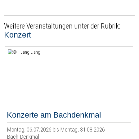
Weitere Veranstaltungen unter der Rubrik:
Konzert
Konzerte am Bachdenkmal
Montag, 06.07.2026 bis Montag, 31.08.2026
Bach-Denkmal