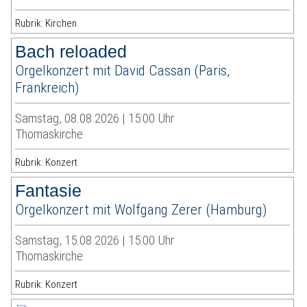
Rubrik: Kirchen
Bach reloaded
Orgelkonzert mit David Cassan (Paris,
Frankreich)
Samstag, 08.08.2026 | 15:00 Uhr
Thomaskirche
Rubrik: Konzert
Fantasie
Orgelkonzert mit Wolfgang Zerer (Hamburg)
Samstag, 15.08.2026 | 15:00 Uhr
Thomaskirche
Rubrik: Konzert