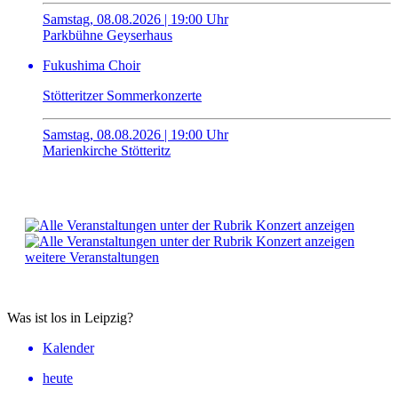
Samstag, 08.08.2026 | 19:00 Uhr
Parkbühne Geyserhaus
Fukushima Choir
Stötteritzer Sommerkonzerte
Samstag, 08.08.2026 | 19:00 Uhr
Marienkirche Stötteritz
weitere Veranstaltungen
Was ist los in Leipzig?
Kalender
heute