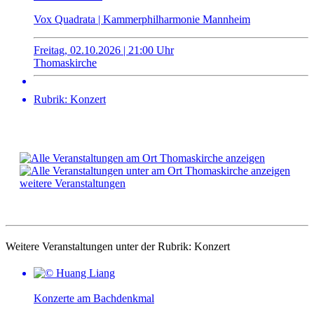
Vox Quadrata | Kammerphilharmonie Mannheim
Freitag, 02.10.2026 | 21:00 Uhr
Thomaskirche
Rubrik: Konzert
weitere Veranstaltungen
Weitere Veranstaltungen unter der Rubrik:
Konzert
Konzerte am Bachdenkmal