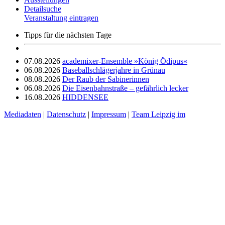
Detailsuche
Veranstaltung eintragen
Tipps für die nächsten Tage
07.08.2026
academixer-Ensemble »König Ödipus«
06.08.2026
Baseballschlägerjahre in Grünau
08.08.2026
Der Raub der Sabinerinnen
06.08.2026
Die Eisenbahnstraße – gefährlich lecker
16.08.2026
HIDDENSEE
Mediadaten
|
Datenschutz
|
Impressum
|
Team Leipzig im