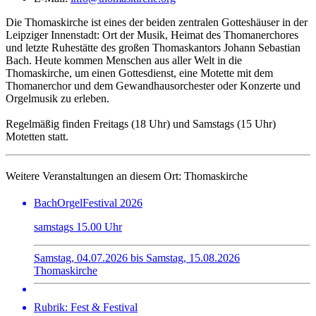
Die Thomaskirche ist eines der beiden zentralen Gotteshäuser in der
Leipziger Innenstadt: Ort der Musik, Heimat des Thomanerchores
und letzte Ruhestätte des großen Thomaskantors Johann Sebastian
Bach. Heute kommen Menschen aus aller Welt in die
Thomaskirche, um einen Gottesdienst, eine Motette mit dem
Thomanerchor und dem Gewandhausorchester oder Konzerte und
Orgelmusik zu erleben.
Regelmäßig finden Freitags (18 Uhr) und Samstags (15 Uhr)
Motetten statt.
Weitere Veranstaltungen an diesem Ort:
Thomaskirche
BachOrgelFestival 2026
samstags 15.00 Uhr
Samstag, 04.07.2026 bis Samstag, 15.08.2026
Thomaskirche
Rubrik: Fest & Festival