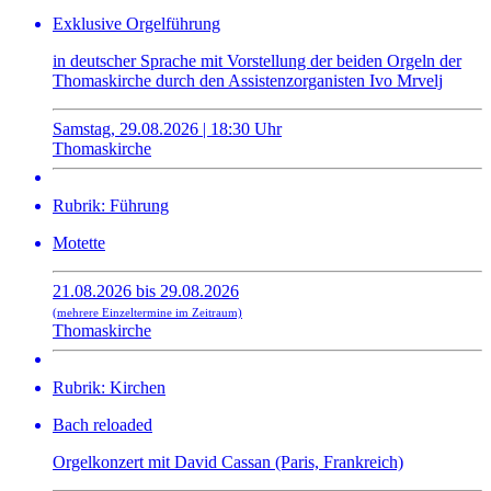
Exklusive Orgelführung
in deutscher Sprache mit Vorstellung der beiden Orgeln der
Thomaskirche durch den Assistenzorganisten Ivo Mrvelj
Samstag, 29.08.2026 | 18:30 Uhr
Thomaskirche
Rubrik: Führung
Motette
21.08.2026 bis 29.08.2026
(mehrere Einzeltermine im Zeitraum)
Thomaskirche
Rubrik: Kirchen
Bach reloaded
Orgelkonzert mit David Cassan (Paris, Frankreich)