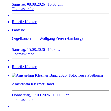
Samstag, 08.08.2026 | 15:00 Uhr
Thomaskirche
Rubrik: Konzert
Fantasie
Orgelkonzert mit Wolfgang Zerer (Hamburg)
Samstag, 15.08.2026 | 15:00 Uhr
Thomaskirche
Rubrik: Konzert
Amsterdam Klezmer Band
Donnerstag, 17.09.2026 | 19:00 Uhr
Thomaskirche