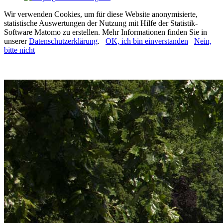
Wir verwenden Cookies, um für diese Website anonymisierte,
statistische Auswertungen der Nutzung mit Hilfe der Statistik-
Software Matomo zu erstellen. Mehr Informationen finden Sie in
unserer
Datenschutzerklärung
.
OK, ich bin einverstanden
Nein,
bitte nicht