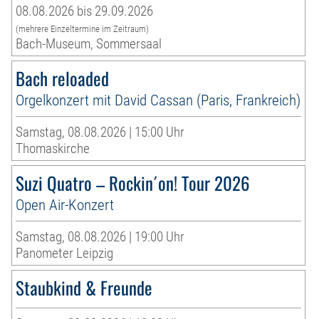
08.08.2026 bis 29.09.2026
(mehrere Einzeltermine im Zeitraum)
Bach-Museum, Sommersaal
Bach reloaded
Orgelkonzert mit David Cassan (Paris, Frankreich)
Samstag, 08.08.2026 | 15:00 Uhr
Thomaskirche
Suzi Quatro – Rockin´on! Tour 2026
Open Air-Konzert
Samstag, 08.08.2026 | 19:00 Uhr
Panometer Leipzig
Staubkind & Freunde