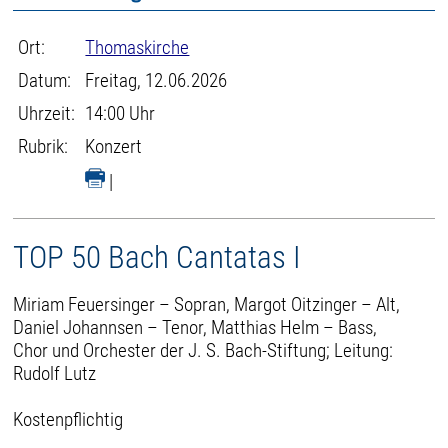
Ort:
Thomaskirche
Datum:
Freitag, 12.06.2026
Uhrzeit:
14:00 Uhr
Rubrik:
Konzert
|
TOP 50 Bach Cantatas I
Miriam Feuersinger – Sopran, Margot Oitzinger – Alt,
Daniel Johannsen – Tenor, Matthias Helm – Bass,
Chor und Orchester der J. S. Bach-Stiftung; Leitung:
Rudolf Lutz
Kostenpflichtig