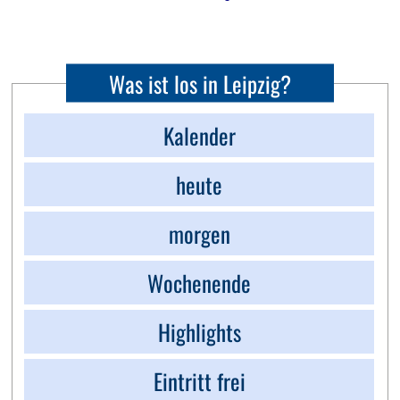
Was ist los in Leipzig?
Kalender
heute
morgen
Wochenende
Highlights
Eintritt frei