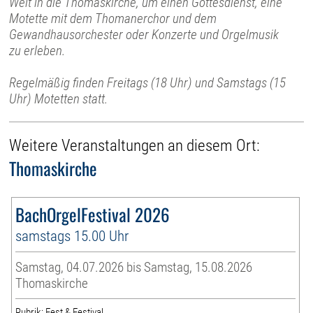
Welt in die Thomaskirche, um einen Gottesdienst, eine
Motette mit dem Thomanerchor und dem
Gewandhausorchester oder Konzerte und Orgelmusik
zu erleben.
Regelmäßig finden Freitags (18 Uhr) und Samstags (15
Uhr) Motetten statt.
Weitere Veranstaltungen an diesem Ort:
Thomaskirche
BachOrgelFestival 2026
samstags 15.00 Uhr
Samstag, 04.07.2026 bis Samstag, 15.08.2026
Thomaskirche
Rubrik: Fest & Festival