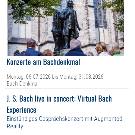
Konzerte am Bachdenkmal
Montag, 06.07.2026 bis Montag, 31.08.2026
Bach-Denkmal
J. S. Bach live in concert: Virtual Bach
Experience
Einstündiges Gesprächskonzert mit Augmented
Reality