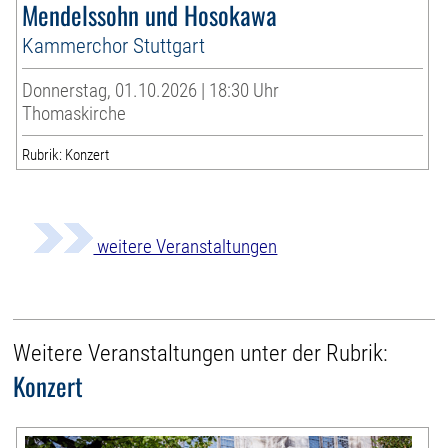
Mendelssohn und Hosokawa
Kammerchor Stuttgart
Donnerstag, 01.10.2026 | 18:30 Uhr
Thomaskirche
Rubrik: Konzert
weitere Veranstaltungen
Weitere Veranstaltungen unter der Rubrik:
Konzert