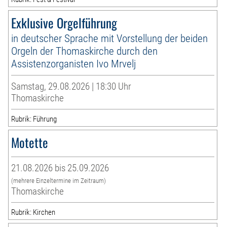
Exklusive Orgelführung
in deutscher Sprache mit Vorstellung der beiden
Orgeln der Thomaskirche durch den
Assistenzorganisten Ivo Mrvelj
Samstag, 29.08.2026 | 18:30 Uhr
Thomaskirche
Rubrik: Führung
Motette
21.08.2026 bis 25.09.2026
(mehrere Einzeltermine im Zeitraum)
Thomaskirche
Rubrik: Kirchen