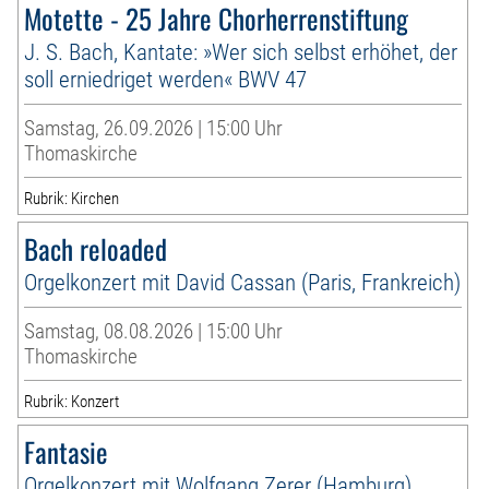
Motette - 25 Jahre Chorherrenstiftung
J. S. Bach, Kantate: »Wer sich selbst erhöhet, der
soll erniedriget werden« BWV 47
Samstag, 26.09.2026 | 15:00 Uhr
Thomaskirche
Rubrik: Kirchen
Bach reloaded
Orgelkonzert mit David Cassan (Paris, Frankreich)
Samstag, 08.08.2026 | 15:00 Uhr
Thomaskirche
Rubrik: Konzert
Fantasie
Orgelkonzert mit Wolfgang Zerer (Hamburg)