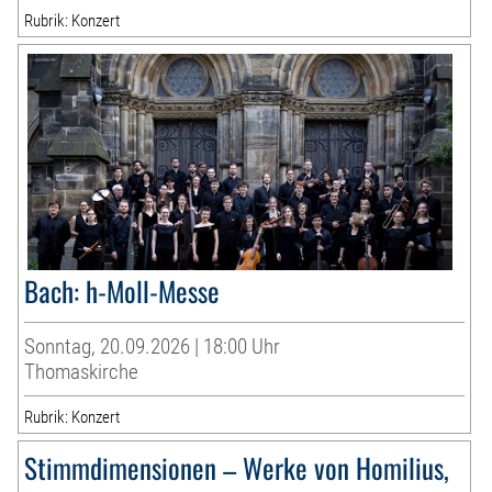
Rubrik: Konzert
Bach: h-Moll-Messe
Sonntag, 20.09.2026 | 18:00 Uhr
Thomaskirche
Rubrik: Konzert
Stimmdimensionen – Werke von Homilius,