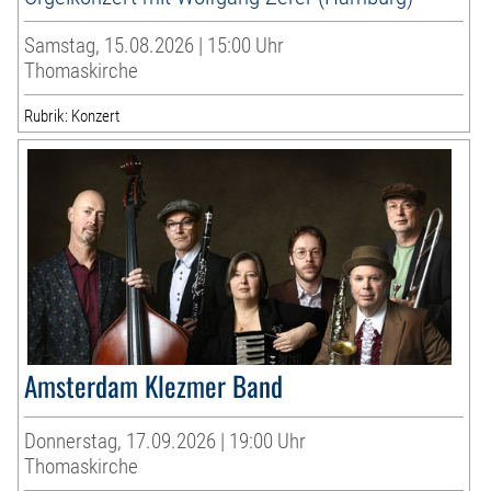
Samstag, 15.08.2026 | 15:00 Uhr
Thomaskirche
Rubrik: Konzert
Amsterdam Klezmer Band
Donnerstag, 17.09.2026 | 19:00 Uhr
Thomaskirche