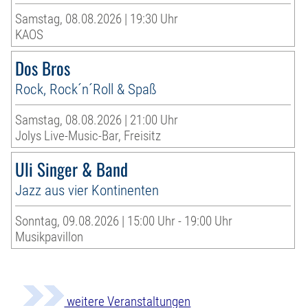
Samstag, 08.08.2026 | 19:30 Uhr
KAOS
Dos Bros
Rock, Rock´n´Roll & Spaß
Samstag, 08.08.2026 | 21:00 Uhr
Jolys Live-Music-Bar, Freisitz
Uli Singer & Band
Jazz aus vier Kontinenten
Sonntag, 09.08.2026 | 15:00 Uhr - 19:00 Uhr
Musikpavillon
weitere Veranstaltungen