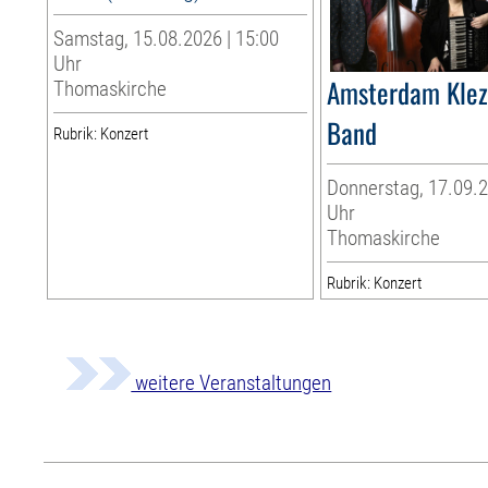
Samstag, 15.08.2026 | 15:00
Uhr
Amsterdam Kle
Thomaskirche
Band
Rubrik: Konzert
Donnerstag, 17.09.2
Uhr
Thomaskirche
Rubrik: Konzert
weitere Veranstaltungen