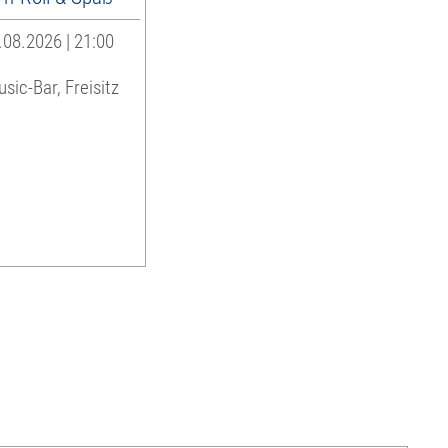
08.2026 | 21:00
sic-Bar, Freisitz