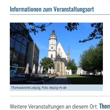
Informationen zum Veranstaltungsort
Thomaskirche Leipzig, Foto: leipzig-im.de
Thom
Weitere Veranstaltungen an diesem Ort: