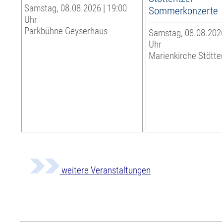
Samstag, 08.08.2026 | 19:00
Sommerkonzerte
Uhr
Parkbühne Geyserhaus
Samstag, 08.08.2026
Uhr
Marienkirche Stötte
weitere Veranstaltungen