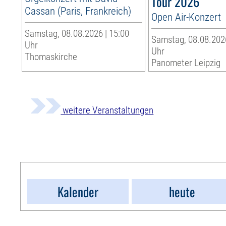
Tour 2026
Cassan (Paris, Frankreich)
Open Air-Konzert
Samstag, 08.08.2026 | 15:00
Samstag, 08.08.2026
Uhr
Uhr
Thomaskirche
Panometer Leipzig
weitere Veranstaltungen
Kalender
heute