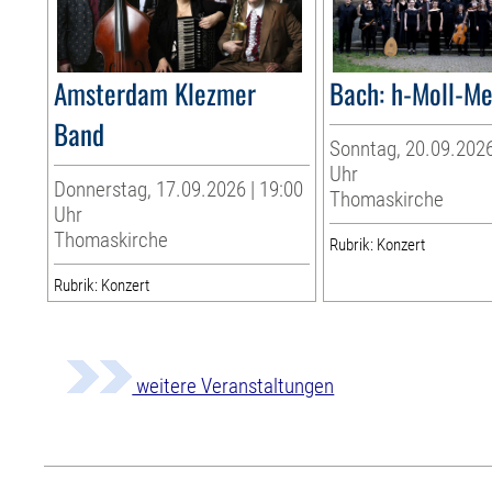
Amsterdam Klezmer
Bach: h-Moll-M
Band
Sonntag, 20.09.2026
Uhr
Donnerstag, 17.09.2026 | 19:00
Thomaskirche
Uhr
Thomaskirche
Rubrik: Konzert
Rubrik: Konzert
weitere Veranstaltungen