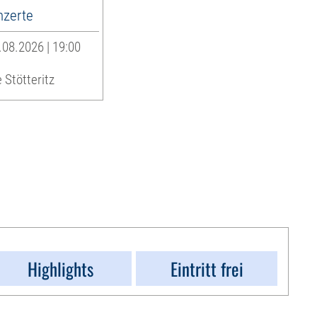
zerte
08.2026 | 19:00
 Stötteritz
Highlights
Eintritt frei