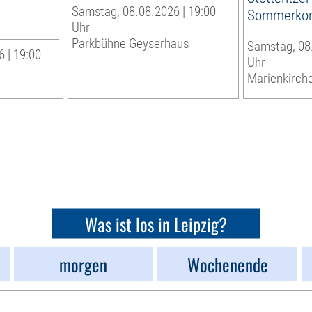
Samstag, 08.08.2026 | 19:00
Sommerkon
Uhr
Parkbühne Geyserhaus
Samstag, 08.
 | 19:00
Uhr
Marienkirche
Was ist los in Leipzig?
morgen
Wochenende