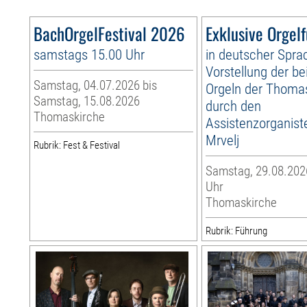
BachOrgelFestival 2026
Exklusive Orgel
samstags 15.00 Uhr
in deutscher Spra
Vorstellung der be
Samstag, 04.07.2026 bis
Orgeln der Thoma
Samstag, 15.08.2026
durch den
Thomaskirche
Assistenzorganist
Mrvelj
Rubrik: Fest & Festival
Samstag, 29.08.2026
Uhr
Thomaskirche
Rubrik: Führung