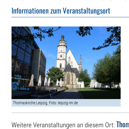
Informationen zum Veranstaltungsort
Thomaskirche Leipzig, Foto: leipzig-im.de
Thom
Weitere Veranstaltungen an diesem Ort: