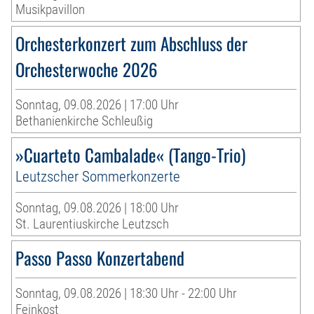
Musikpavillon
Orchesterkonzert zum Abschluss der
Orchesterwoche 2026
Sonntag, 09.08.2026 | 17:00 Uhr
Bethanienkirche Schleußig
»Cuarteto Cambalade« (Tango-Trio)
Leutzscher Sommerkonzerte
Sonntag, 09.08.2026 | 18:00 Uhr
St. Laurentiuskirche Leutzsch
Passo Passo Konzertabend
Sonntag, 09.08.2026 | 18:30 Uhr - 22:00 Uhr
Feinkost