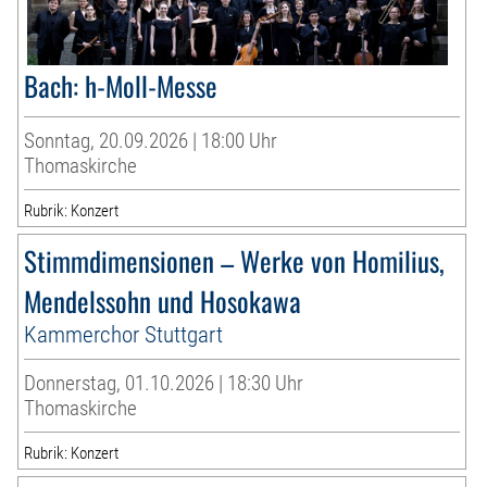
Bach: h-Moll-Messe
Sonntag, 20.09.2026 | 18:00 Uhr
Thomaskirche
Rubrik: Konzert
Stimmdimensionen – Werke von Homilius,
Mendelssohn und Hosokawa
Kammerchor Stuttgart
Donnerstag, 01.10.2026 | 18:30 Uhr
Thomaskirche
Rubrik: Konzert