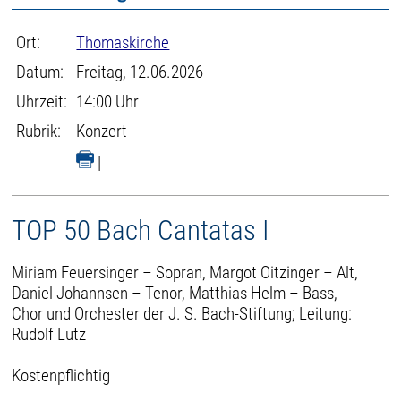
Ort:
Thomaskirche
Datum:
Freitag, 12.06.2026
Uhrzeit:
14:00 Uhr
Rubrik:
Konzert
|
TOP 50 Bach Cantatas I
Miriam Feuersinger – Sopran, Margot Oitzinger – Alt,
Daniel Johannsen – Tenor, Matthias Helm – Bass,
Chor und Orchester der J. S. Bach-Stiftung; Leitung:
Rudolf Lutz
Kostenpflichtig