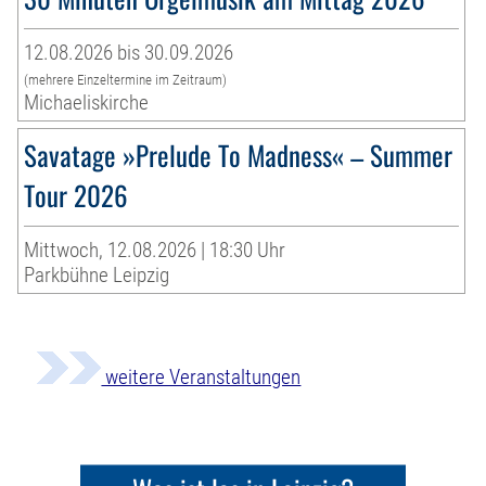
12.08.2026 bis 30.09.2026
(mehrere Einzeltermine im Zeitraum)
Michaeliskirche
Savatage »Prelude To Madness« – Summer
Tour 2026
Mittwoch, 12.08.2026 | 18:30 Uhr
Parkbühne Leipzig
weitere Veranstaltungen