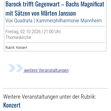
Barock trifft Gegenwart – Bachs Magnificat
mit Sätzen von Mårten Jansson
Vox Quadrata | Kammerphilharmonie Mannheim
Freitag, 02.10.2026 | 21:00 Uhr
Thomaskirche
Rubrik: Konzert
weitere Veranstaltungen
Weitere Veranstaltungen unter der Rubrik:
Konzert