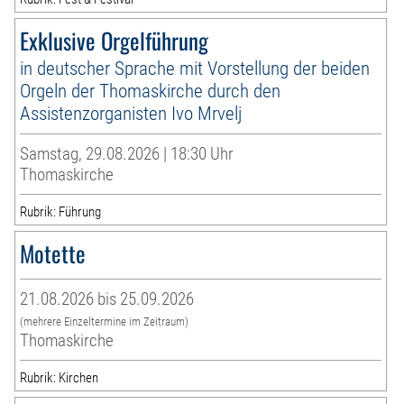
Exklusive Orgelführung
in deutscher Sprache mit Vorstellung der beiden
Orgeln der Thomaskirche durch den
Assistenzorganisten Ivo Mrvelj
Samstag, 29.08.2026 | 18:30 Uhr
Thomaskirche
Rubrik: Führung
Motette
21.08.2026 bis 25.09.2026
(mehrere Einzeltermine im Zeitraum)
Thomaskirche
Rubrik: Kirchen