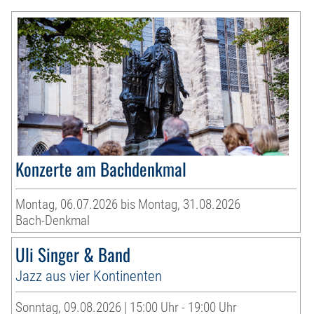
Konzerte am Bachdenkmal
Montag, 06.07.2026 bis Montag, 31.08.2026
Bach-Denkmal
Uli Singer & Band
Jazz aus vier Kontinenten
Sonntag, 09.08.2026 | 15:00 Uhr - 19:00 Uhr