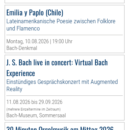
Emilia y Paplo (Chile)
Lateinamerikanische Poesie zwischen Folklore
und Flamenco
Montag, 10.08.2026 | 19:00 Uhr
Bach-Denkmal
J. S. Bach live in concert: Virtual Bach
Experience
Einstündiges Gesprächskonzert mit Augmented
Reality
11.08.2026 bis 29.09.2026
(mehrere Einzeltermine im Zeitraum)
Bach-Museum, Sommersaal
30 Minuten Orgelmusik am Mittag 2026