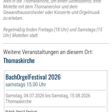
Welt in die Thomaskirche, um einen Gottesdienst, eine
Motette mit dem Thomanerchor und dem
Gewandhausorchester oder Konzerte und Orgelmusik
zu erleben.
Regelmäßig finden Freitags (18 Uhr) und Samstags (15
Uhr) Motetten statt.
Weitere Veranstaltungen an diesem Ort:
Thomaskirche
BachOrgelFestival 2026
samstags 15.00 Uhr
Samstag, 04.07.2026 bis Samstag, 15.08.2026
Thomaskirche
Rubrik: Fest & Festival