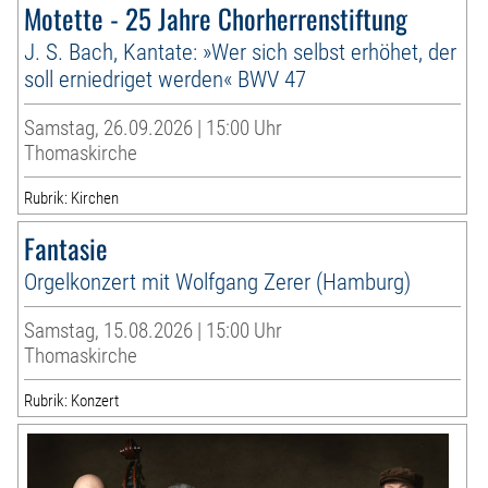
Motette - 25 Jahre Chorherrenstiftung
J. S. Bach, Kantate: »Wer sich selbst erhöhet, der
soll erniedriget werden« BWV 47
Samstag, 26.09.2026 | 15:00 Uhr
Thomaskirche
Rubrik: Kirchen
Fantasie
Orgelkonzert mit Wolfgang Zerer (Hamburg)
Samstag, 15.08.2026 | 15:00 Uhr
Thomaskirche
Rubrik: Konzert