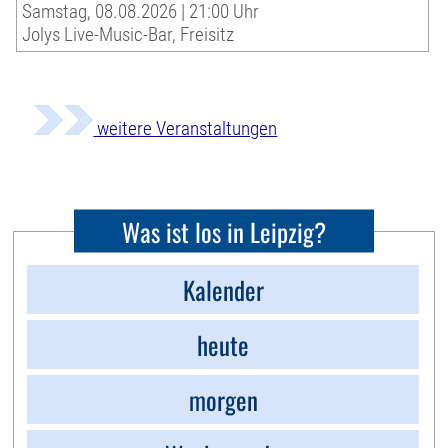
Samstag, 08.08.2026 | 21:00 Uhr
Jolys Live-Music-Bar, Freisitz
weitere Veranstaltungen
Was ist los in Leipzig?
Kalender
heute
morgen