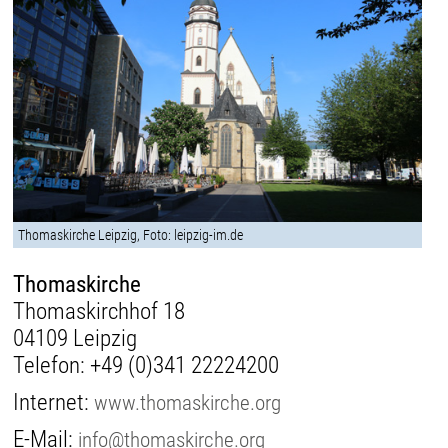
Thomaskirche Leipzig, Foto: leipzig-im.de
Thomaskirche
Thomaskirchhof 18
04109 Leipzig
Telefon:
+49 (0)341 22224200
Internet:
www.thomaskirche.org
E-Mail:
info@thomaskirche.org