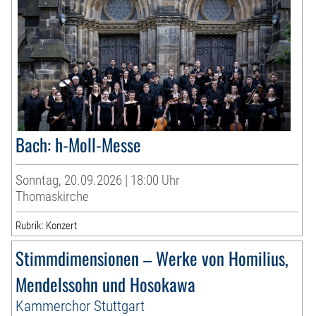
Bach: h-Moll-Messe
Sonntag, 20.09.2026 | 18:00 Uhr
Thomaskirche
Rubrik: Konzert
Stimmdimensionen – Werke von Homilius,
Mendelssohn und Hosokawa
Kammerchor Stuttgart