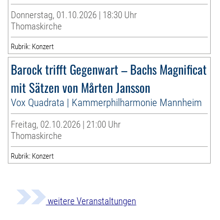
Donnerstag, 01.10.2026 | 18:30 Uhr
Thomaskirche
Rubrik: Konzert
Barock trifft Gegenwart – Bachs Magnificat
mit Sätzen von Mårten Jansson
Vox Quadrata | Kammerphilharmonie Mannheim
Freitag, 02.10.2026 | 21:00 Uhr
Thomaskirche
Rubrik: Konzert
weitere Veranstaltungen