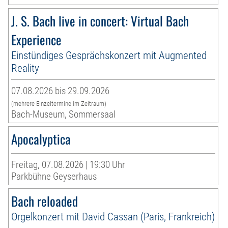
J. S. Bach live in concert: Virtual Bach
Experience
Einstündiges Gesprächskonzert mit Augmented
Reality
07.08.2026 bis 29.09.2026
(mehrere Einzeltermine im Zeitraum)
Bach-Museum, Sommersaal
Apocalyptica
Freitag, 07.08.2026 | 19:30 Uhr
Parkbühne Geyserhaus
Bach reloaded
Orgelkonzert mit David Cassan (Paris, Frankreich)