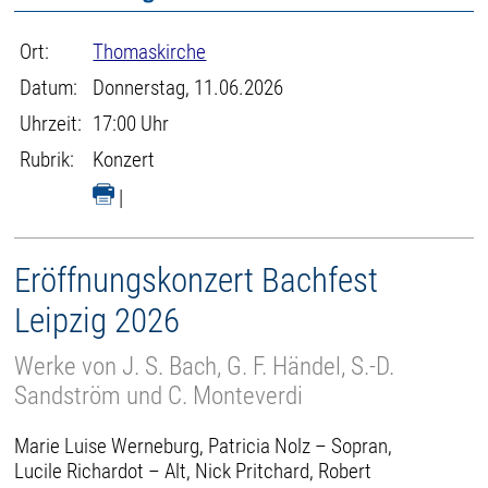
Ort:
Thomaskirche
Datum:
Donnerstag, 11.06.2026
Uhrzeit:
17:00 Uhr
Rubrik:
Konzert
|
Eröffnungskonzert Bachfest
Leipzig 2026
Werke von J. S. Bach, G. F. Händel, S.-D.
Sandström und C. Monteverdi
Marie Luise Werneburg, Patricia Nolz – Sopran,
Lucile Richardot – Alt, Nick Pritchard, Robert