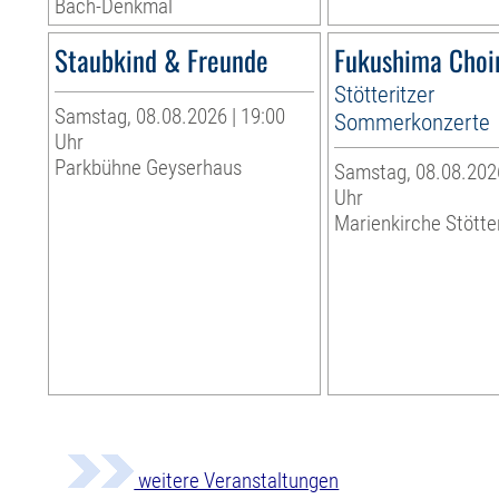
Bach-Denkmal
Staubkind & Freunde
Fukushima Choi
Stötteritzer
Samstag, 08.08.2026 | 19:00
Sommerkonzerte
Uhr
Parkbühne Geyserhaus
Samstag, 08.08.2026
Uhr
Marienkirche Stötte
weitere Veranstaltungen