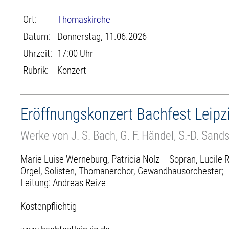
Ort:
Thomaskirche
Datum:
Donnerstag, 11.06.2026
Uhrzeit:
17:00 Uhr
Rubrik:
Konzert
Eröffnungskonzert Bachfest Leipz
Werke von J. S. Bach, G. F. Händel, S.-D. San
Marie Luise Werneburg, Patricia Nolz – Sopran, Lucile R
Orgel, Solisten, Thomanerchor, Gewandhausorchester;
Leitung: Andreas Reize
Kostenpflichtig