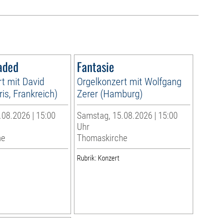
aded
Fantasie
t mit David
Orgelkonzert mit Wolfgang
is, Frankreich)
Zerer (Hamburg)
08.2026 | 15:00
Samstag, 15.08.2026 | 15:00
Uhr
he
Thomaskirche
Rubrik: Konzert