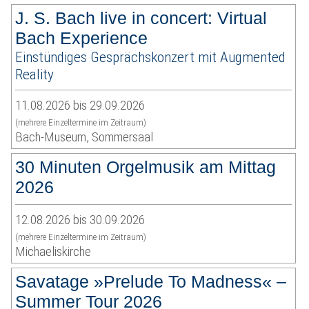
J. S. Bach live in concert: Virtual
Bach Experience
Einstündiges Gesprächskonzert mit Augmented
Reality
11.08.2026 bis 29.09.2026
(mehrere Einzeltermine im Zeitraum)
Bach-Museum, Sommersaal
30 Minuten Orgelmusik am Mittag
2026
12.08.2026 bis 30.09.2026
(mehrere Einzeltermine im Zeitraum)
Michaeliskirche
Savatage »Prelude To Madness« –
Summer Tour 2026