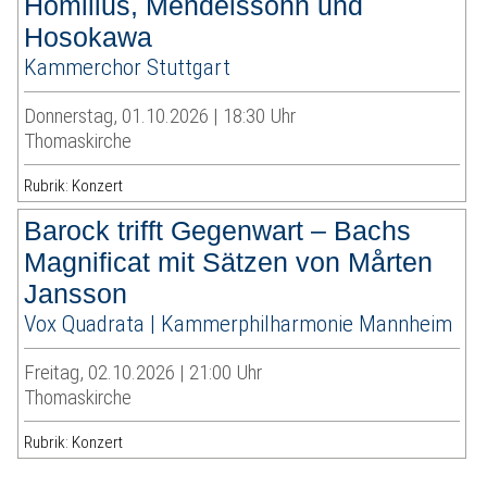
Homilius, Mendelssohn und
Hosokawa
Kammerchor Stuttgart
Donnerstag, 01.10.2026 | 18:30 Uhr
Thomaskirche
Rubrik: Konzert
Barock trifft Gegenwart – Bachs
Magnificat mit Sätzen von Mårten
Jansson
Vox Quadrata | Kammerphilharmonie Mannheim
Freitag, 02.10.2026 | 21:00 Uhr
Thomaskirche
Rubrik: Konzert