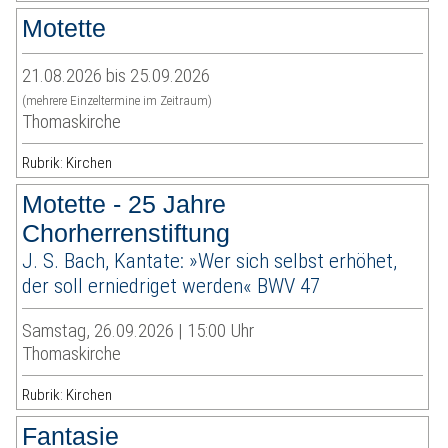
Motette
21.08.2026 bis 25.09.2026
(mehrere Einzeltermine im Zeitraum)
Thomaskirche
Rubrik: Kirchen
Motette - 25 Jahre
Chorherrenstiftung
J. S. Bach, Kantate: »Wer sich selbst erhöhet,
der soll erniedriget werden« BWV 47
Samstag, 26.09.2026 | 15:00 Uhr
Thomaskirche
Rubrik: Kirchen
Fantasie