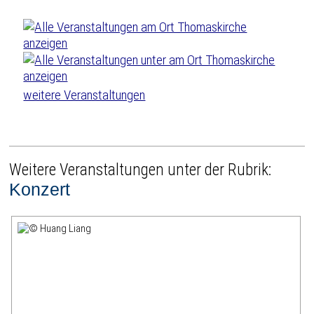
weitere Veranstaltungen
Weitere Veranstaltungen unter der Rubrik:
Konzert