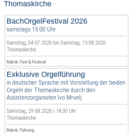
Thomaskirche
BachOrgelFestival 2026
samstags 15.00 Uhr
Samstag, 04.07.2026 bis Samstag, 15.08.2026
Thomaskirche
Rubrik: Fest & Festival
Exklusive Orgelführung
in deutscher Sprache mit Vorstellung der beiden
Orgeln der Thomaskirche durch den
Assistenzorganisten Ivo Mrvelj
Samstag, 29.08.2026 | 18:30 Uhr
Thomaskirche
Rubrik: Führung