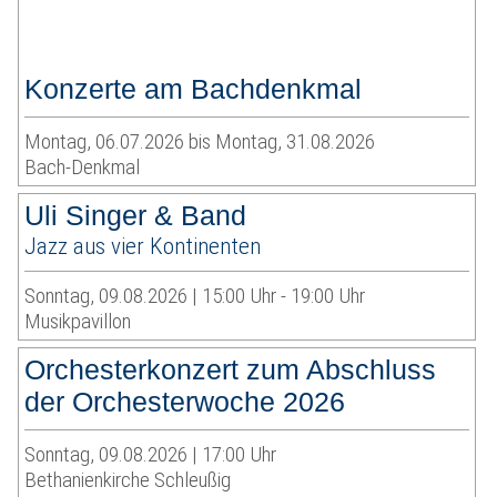
Konzerte am Bachdenkmal
Montag, 06.07.2026 bis Montag, 31.08.2026
Bach-Denkmal
Uli Singer & Band
Jazz aus vier Kontinenten
Sonntag, 09.08.2026 | 15:00 Uhr - 19:00 Uhr
Musikpavillon
Orchesterkonzert zum Abschluss
der Orchesterwoche 2026
Sonntag, 09.08.2026 | 17:00 Uhr
Bethanienkirche Schleußig