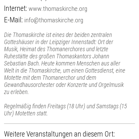
Internet:
www.thomaskirche.org
E-Mail:
info@thomaskirche.org
Die Thomaskirche ist eines der beiden zentralen
Gotteshäuser in der Leipziger Innenstadt: Ort der
Musik, Heimat des Thomanerchores und letzte
Ruhestätte des großen Thomaskantors Johann
Sebastian Bach. Heute kommen Menschen aus aller
Welt in die Thomaskirche, um einen Gottesdienst, eine
Motette mit dem Thomanerchor und dem
Gewandhausorchester oder Konzerte und Orgelmusik
zu erleben.
Regelmäßig finden Freitags (18 Uhr) und Samstags (15
Uhr) Motetten statt.
Weitere Veranstaltungen an diesem Ort: