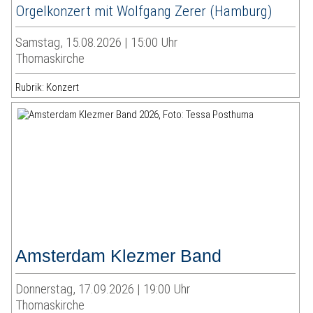
Orgelkonzert mit Wolfgang Zerer (Hamburg)
Samstag, 15.08.2026 | 15:00 Uhr
Thomaskirche
Rubrik: Konzert
Amsterdam Klezmer Band
Donnerstag, 17.09.2026 | 19:00 Uhr
Thomaskirche