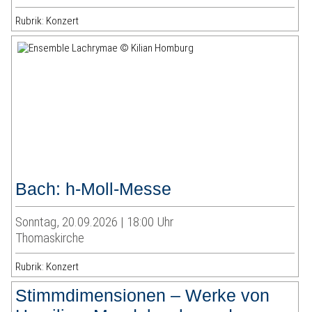
Rubrik: Konzert
Bach: h-Moll-Messe
Sonntag, 20.09.2026 | 18:00 Uhr
Thomaskirche
Rubrik: Konzert
Stimmdimensionen – Werke von