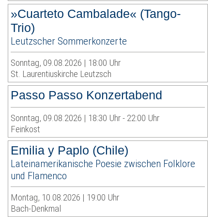
»Cuarteto Cambalade« (Tango-
Trio)
Leutzscher Sommerkonzerte
Sonntag, 09.08.2026 | 18:00 Uhr
St. Laurentiuskirche Leutzsch
Passo Passo Konzertabend
Sonntag, 09.08.2026 | 18:30 Uhr - 22:00 Uhr
Feinkost
Emilia y Paplo (Chile)
Lateinamerikanische Poesie zwischen Folklore
und Flamenco
Montag, 10.08.2026 | 19:00 Uhr
Bach-Denkmal