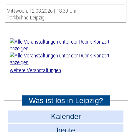
Mittwoch, 12.08.2026 | 18:30 Uhr
Parkbühne Leipzig
weitere Veranstaltungen
Was ist los in Leipzig?
Kalender
heute