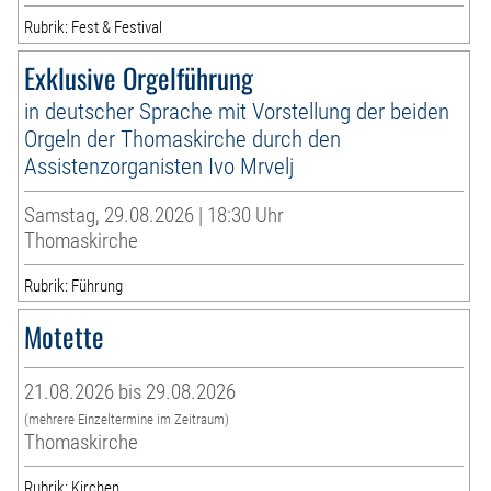
Rubrik: Fest & Festival
Exklusive Orgelführung
in deutscher Sprache mit Vorstellung der beiden
Orgeln der Thomaskirche durch den
Assistenzorganisten Ivo Mrvelj
Samstag, 29.08.2026 | 18:30 Uhr
Thomaskirche
Rubrik: Führung
Motette
21.08.2026 bis 29.08.2026
(mehrere Einzeltermine im Zeitraum)
Thomaskirche
Rubrik: Kirchen