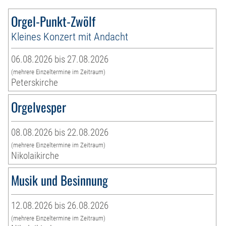
Orgel-Punkt-Zwölf
Kleines Konzert mit Andacht
06.08.2026 bis 27.08.2026
(mehrere Einzeltermine im Zeitraum)
Peterskirche
Orgelvesper
08.08.2026 bis 22.08.2026
(mehrere Einzeltermine im Zeitraum)
Nikolaikirche
Musik und Besinnung
12.08.2026 bis 26.08.2026
(mehrere Einzeltermine im Zeitraum)