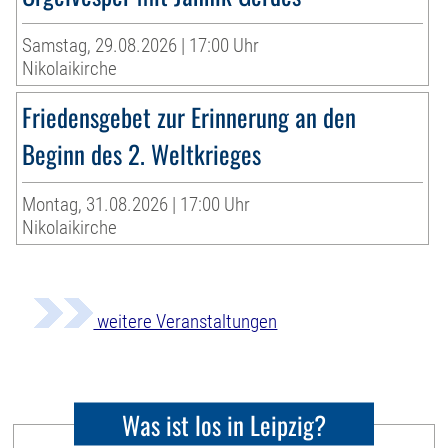
Samstag, 29.08.2026 | 17:00 Uhr
Nikolaikirche
Friedensgebet zur Erinnerung an den
Beginn des 2. Weltkrieges
Montag, 31.08.2026 | 17:00 Uhr
Nikolaikirche
weitere Veranstaltungen
Was ist los in Leipzig?