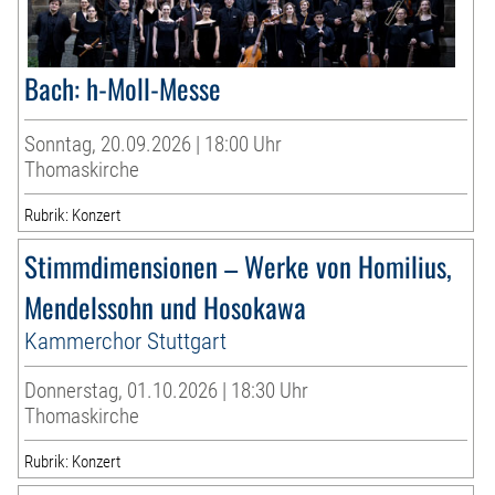
Bach: h-Moll-Messe
Sonntag, 20.09.2026 | 18:00 Uhr
Thomaskirche
Rubrik: Konzert
Stimmdimensionen – Werke von Homilius,
Mendelssohn und Hosokawa
Kammerchor Stuttgart
Donnerstag, 01.10.2026 | 18:30 Uhr
Thomaskirche
Rubrik: Konzert