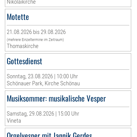
Nikolaikirche
Motette
21.08.2026 bis 29.08.2026
(mehrere Einzeltermine im Zeitraum)
Thomaskirche
Gottesdienst
Sonntag, 23.08.2026 | 10:00 Uhr
Schönauer Park, Kirche Schönau
Musiksommer: musikalische Vesper
Samstag, 29.08.2026 | 15:00 Uhr
Vineta
Orgelvesper mit Jannik Gerdes