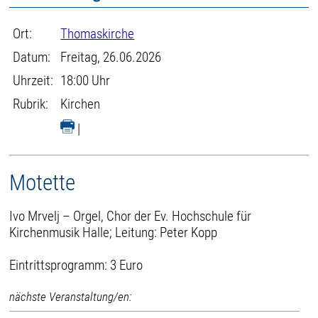
Ort:
Thomaskirche
Datum:
Freitag, 26.06.2026
Uhrzeit:
18:00 Uhr
Rubrik:
Kirchen
|
Motette
Ivo Mrvelj – Orgel, Chor der Ev. Hochschule für
Kirchenmusik Halle; Leitung: Peter Kopp
Eintrittsprogramm: 3 Euro
nächste Veranstaltung/en: