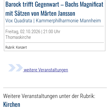
Barock trifft Gegenwart – Bachs Magnificat
mit Sätzen von Mårten Jansson
Vox Quadrata | Kammerphilharmonie Mannheim
Freitag, 02.10.2026 | 21:00 Uhr
Thomaskirche
Rubrik: Konzert
weitere Veranstaltungen
Weitere Veranstaltungen unter der Rubrik:
Kirchen