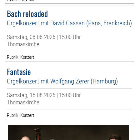
Bach reloaded
Orgelkonzert mit David Cassan (Paris, Frankreich)
Samstag, 08.08.2026 | 15:00 Uhr
Thomaskirche
Rubrik: Konzert
Fantasie
Orgelkonzert mit Wolfgang Zerer (Hamburg)
Samstag, 15.08.2026 | 15:00 Uhr
Thomaskirche
Rubrik: Konzert