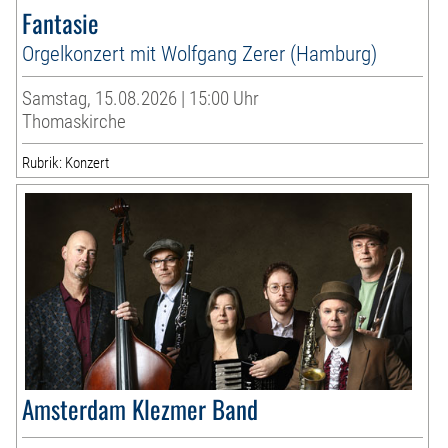
Fantasie
Orgelkonzert mit Wolfgang Zerer (Hamburg)
Samstag, 15.08.2026 | 15:00 Uhr
Thomaskirche
Rubrik: Konzert
Amsterdam Klezmer Band