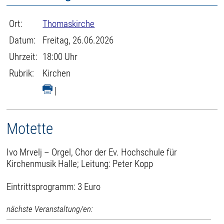
Ort:
Thomaskirche
Datum:
Freitag, 26.06.2026
Uhrzeit:
18:00 Uhr
Rubrik:
Kirchen
|
Motette
Ivo Mrvelj – Orgel, Chor der Ev. Hochschule für
Kirchenmusik Halle; Leitung: Peter Kopp
Eintrittsprogramm: 3 Euro
nächste Veranstaltung/en: