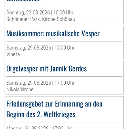
Sonntag, 23.08.2026 | 10:00 Uhr
Schönauer Park, Kirche Schönau
Musiksommer: musikalische Vesper
Samstag, 29.08.2026 | 15:00 Uhr
Vineta
Orgelvesper mit Jannik Gerdes
Samstag, 29.08.2026 | 17:00 Uhr
Nikolaikirche
Friedensgebet zur Erinnerung an den
Beginn des 2. Weltkrieges
Montag, 31.08.2026 | 17:00 Uhr