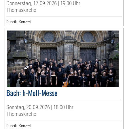
Donnerstag, 17.09.2026 | 19:00 Uhr
Thomaskirche
Rubrik: Konzert
Bach: h-Moll-Messe
Sonntag, 20.09.2026 | 18:00 Uhr
Thomaskirche
Rubrik: Konzert