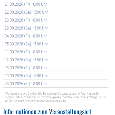
21.08.2026 (Fr) 18:00 Uhr
22.08.2026 (Sa) 15:00 Uhr
28.08.2026 (Fr) 18:00 Uhr
29.08.2026 (Sa) 15:00 Uhr
04.09.2026 (Fr) 18:00 Uhr
05.09.2026 (Sa) 15:00 Uhr
11.09.2026 (Fr) 18:00 Uhr
12.09.2026 (Sa) 15:00 Uhr
18.09.2026 (Fr) 18:00 Uhr
19.09.2026 (Sa) 15:00 Uhr
25.09.2026 (Fr) 18:00 Uhr
Alle Angaben ohne Gewähr. Die Eingabe der Veranstaltungen erfolgt mit großer
Sorgfalt. Dennoch kann es zu Unstimmigkeiten kommen. Bitte schauen Sie ggf. auch
auf die Seite des Veranstalters/Veranstaltungsortes.
Informationen zum Veranstaltungsort