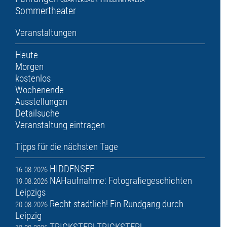
QUARTERBACK Immobilien ARENA
Sommertheater
Veranstaltungen
Heute
Morgen
kostenlos
Wochenende
Ausstellungen
Detailsuche
Veranstaltung eintragen
Tipps für die nächsten Tage
HIDDENSEE
16.08.2026
NAHaufnahme: Fotografiegeschichten
19.08.2026
Leipzigs
Recht stadtlich! Ein Rundgang durch
20.08.2026
Leipzig