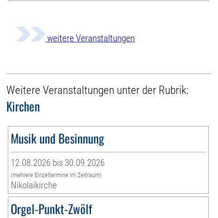
weitere Veranstaltungen
Weitere Veranstaltungen unter der Rubrik:
Kirchen
Musik und Besinnung
12.08.2026 bis 30.09.2026
(mehrere Einzeltermine im Zeitraum)
Nikolaikirche
Orgel-Punkt-Zwölf