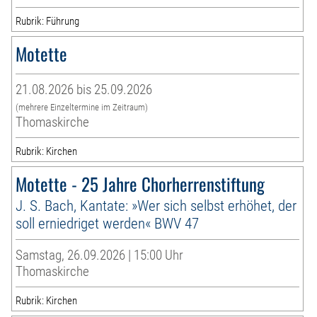
Rubrik: Führung
Motette
21.08.2026 bis 25.09.2026
(mehrere Einzeltermine im Zeitraum)
Thomaskirche
Rubrik: Kirchen
Motette - 25 Jahre Chorherrenstiftung
J. S. Bach, Kantate: »Wer sich selbst erhöhet, der
soll erniedriget werden« BWV 47
Samstag, 26.09.2026 | 15:00 Uhr
Thomaskirche
Rubrik: Kirchen