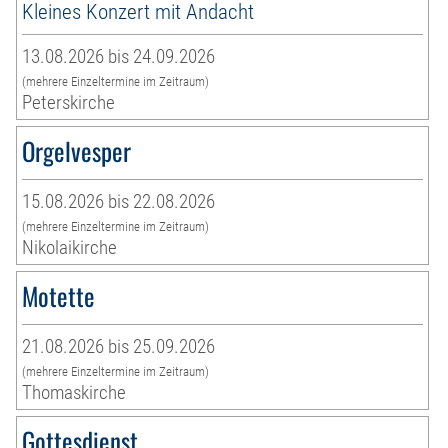
Kleines Konzert mit Andacht
13.08.2026 bis 24.09.2026
(mehrere Einzeltermine im Zeitraum)
Peterskirche
Orgelvesper
15.08.2026 bis 22.08.2026
(mehrere Einzeltermine im Zeitraum)
Nikolaikirche
Motette
21.08.2026 bis 25.09.2026
(mehrere Einzeltermine im Zeitraum)
Thomaskirche
Gottesdienst