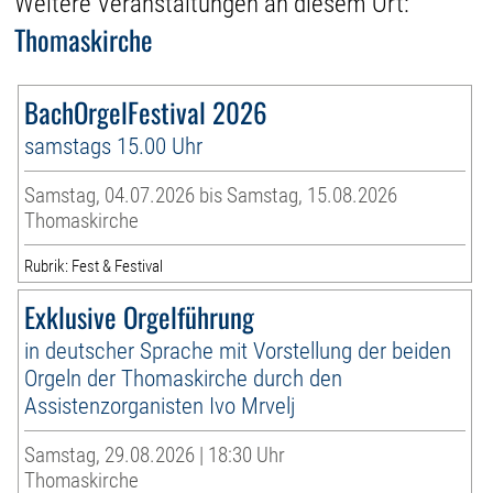
Weitere Veranstaltungen an diesem Ort:
Thomaskirche
BachOrgelFestival 2026
samstags 15.00 Uhr
Samstag, 04.07.2026 bis Samstag, 15.08.2026
Thomaskirche
Rubrik: Fest & Festival
Exklusive Orgelführung
in deutscher Sprache mit Vorstellung der beiden
Orgeln der Thomaskirche durch den
Assistenzorganisten Ivo Mrvelj
Samstag, 29.08.2026 | 18:30 Uhr
Thomaskirche