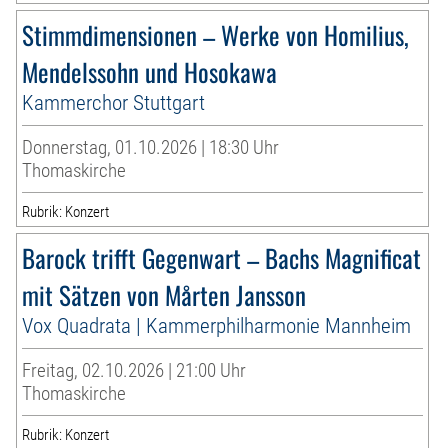
Stimmdimensionen – Werke von Homilius,
Mendelssohn und Hosokawa
Kammerchor Stuttgart
Donnerstag, 01.10.2026 | 18:30 Uhr
Thomaskirche
Rubrik: Konzert
Barock trifft Gegenwart – Bachs Magnificat
mit Sätzen von Mårten Jansson
Vox Quadrata | Kammerphilharmonie Mannheim
Freitag, 02.10.2026 | 21:00 Uhr
Thomaskirche
Rubrik: Konzert