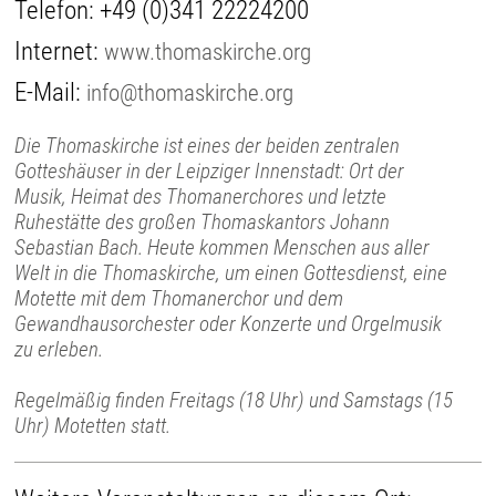
Telefon:
+49 (0)341 22224200
Internet:
www.thomaskirche.org
E-Mail:
info@thomaskirche.org
Die Thomaskirche ist eines der beiden zentralen
Gotteshäuser in der Leipziger Innenstadt: Ort der
Musik, Heimat des Thomanerchores und letzte
Ruhestätte des großen Thomaskantors Johann
Sebastian Bach. Heute kommen Menschen aus aller
Welt in die Thomaskirche, um einen Gottesdienst, eine
Motette mit dem Thomanerchor und dem
Gewandhausorchester oder Konzerte und Orgelmusik
zu erleben.
Regelmäßig finden Freitags (18 Uhr) und Samstags (15
Uhr) Motetten statt.