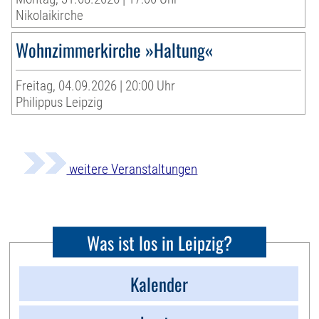
Nikolaikirche
Wohnzimmerkirche »Haltung«
Freitag, 04.09.2026 | 20:00 Uhr
Philippus Leipzig
weitere Veranstaltungen
Was ist los in Leipzig?
Kalender