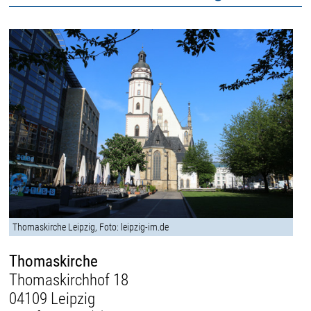
Thomaskirche Leipzig, Foto: leipzig-im.de
Thomaskirche
Thomaskirchhof 18
04109 Leipzig