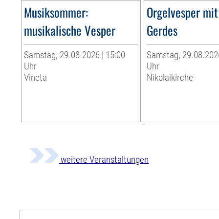
Musiksommer:
Orgelvesper mit
musikalische Vesper
Gerdes
Samstag, 29.08.2026 | 15:00
Samstag, 29.08.2026
Uhr
Uhr
Vineta
Nikolaikirche
weitere Veranstaltungen