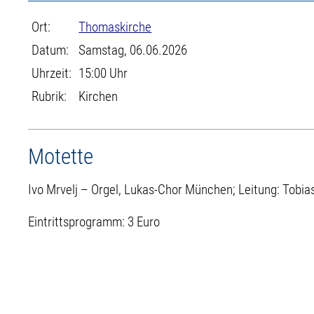
Ort:
Thomaskirche
Datum:
Samstag, 06.06.2026
Uhrzeit:
15:00 Uhr
Rubrik:
Kirchen
Motette
Ivo Mrvelj – Orgel, Lukas-Chor München; Leitung: Tobia
Eintrittsprogramm: 3 Euro