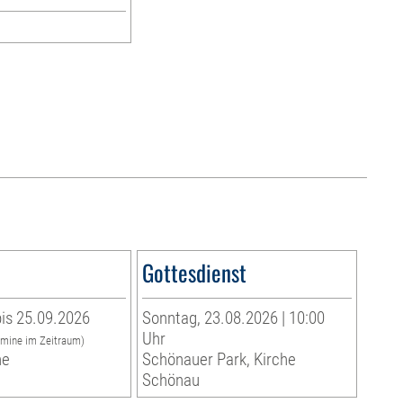
Gottesdienst
is 25.09.2026
Sonntag, 23.08.2026 | 10:00
Uhr
rmine im Zeitraum)
he
Schönauer Park, Kirche
Schönau