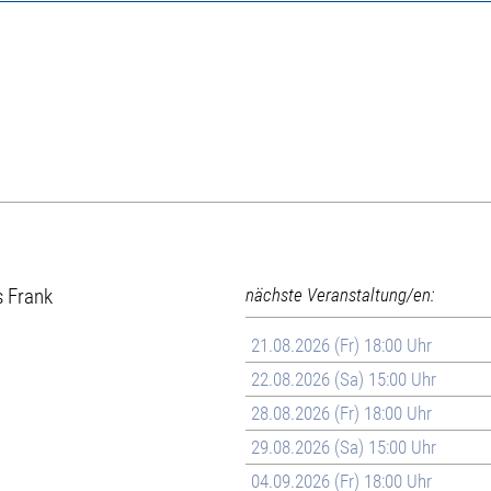
s Frank
nächste Veranstaltung/en:
21.08.2026 (Fr) 18:00 Uhr
22.08.2026 (Sa) 15:00 Uhr
28.08.2026 (Fr) 18:00 Uhr
29.08.2026 (Sa) 15:00 Uhr
04.09.2026 (Fr) 18:00 Uhr