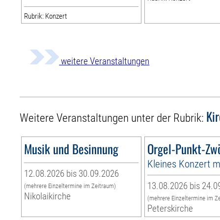
Rubrik: Konzert
weitere Veranstaltungen
Ki
Weitere Veranstaltungen unter der Rubrik:
Musik und Besinnung
Orgel-Punkt-Zwö
Kleines Konzert m
12.08.2026 bis 30.09.2026
13.08.2026 bis 24.0
(mehrere Einzeltermine im Zeitraum)
Nikolaikirche
(mehrere Einzeltermine im Z
Peterskirche