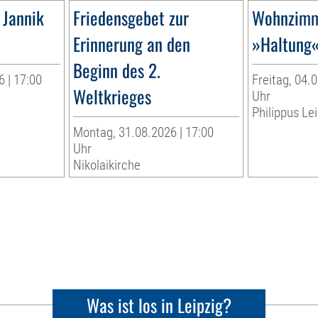
 Jannik
Friedensgebet zur
Wohnzimm
Erinnerung an den
»Haltung
Beginn des 2.
 | 17:00
Freitag, 04.0
Weltkrieges
Uhr
Philippus Lei
Montag, 31.08.2026 | 17:00
Uhr
Nikolaikirche
Was ist los in Leipzig?