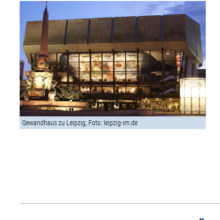
Gewandhaus zu Leipzig, Foto: leipzig-im.de