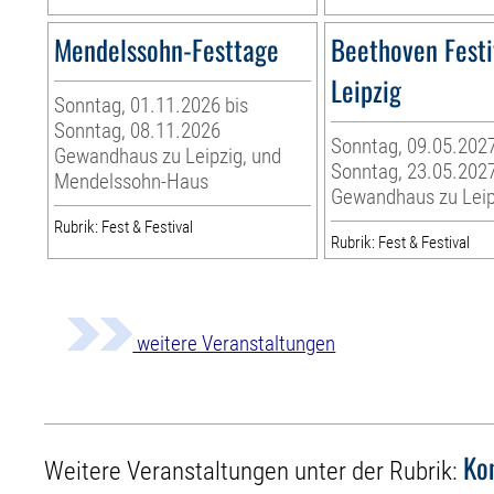
Mendelssohn-Festtage
Beethoven Festi
Leipzig
Sonntag, 01.11.2026 bis
Sonntag, 08.11.2026
Sonntag, 09.05.2027
Gewandhaus zu Leipzig, und
Sonntag, 23.05.202
Mendelssohn-Haus
Gewandhaus zu Leip
Rubrik: Fest & Festival
Rubrik: Fest & Festival
weitere Veranstaltungen
Ko
Weitere Veranstaltungen unter der Rubrik: