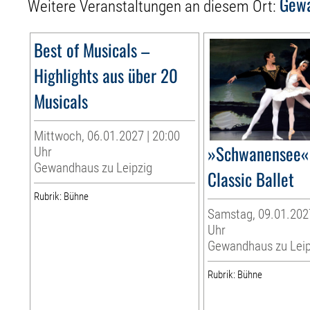
Gewa
Weitere Veranstaltungen an diesem Ort:
Best of Musicals –
Highlights aus über 20
Musicals
Mittwoch, 06.01.2027 | 20:00
»Schwanensee« 
Uhr
Gewandhaus zu Leipzig
Classic Ballet
Rubrik: Bühne
Samstag, 09.01.2027
Uhr
Gewandhaus zu Leip
Rubrik: Bühne