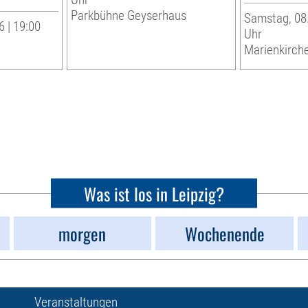
Parkbühne Geyserhaus
Samstag, 08.
 | 19:00
Uhr
Marienkirche
Was ist los in Leipzig?
morgen
Wochenende
Veranstaltungen