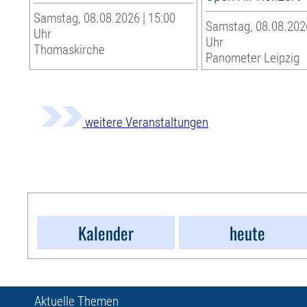
Samstag, 08.08.2026 | 15:00
Samstag, 08.08.2026
Uhr
Uhr
Thomaskirche
Panometer Leipzig
weitere Veranstaltungen
Kalender
heute
Aktuelle Themen