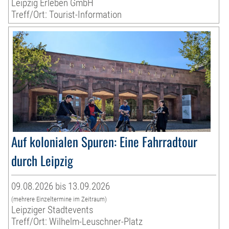
Leipzig Erleben GmbH
Treff/Ort: Tourist-Information
Auf kolonialen Spuren: Eine Fahrradtour
durch Leipzig
09.08.2026 bis 13.09.2026
(mehrere Einzeltermine im Zeitraum)
Leipziger Stadtevents
Treff/Ort: Wilhelm-Leuschner-Platz