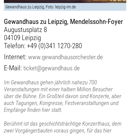
Gewandhaus zu Leipzig, Foto: leipzig-im.de
Gewandhaus zu Leipzig, Mendelssohn-Foyer
Augustusplatz 8
04109 Leipzig
Telefon:
+49 (0)341 1270-280
Internet:
www.gewandhausorchester.de
E-Mail:
ticket@gewandhaus.de
Im Gewandhaus gehen jährlich nahezu 700
Veranstaltungen mit einer halben Million Besucher
über die Bühne. Ein Großteil davon sind Konzerte, aber
auch Tagungen, Kongresse, Festveranstaltungen und
Empfänge finden hier statt.
Berühmt ist das geschichtsträchtige Konzerthaus, dem
zwei Vorgängerbauten voraus gingen, für das hier