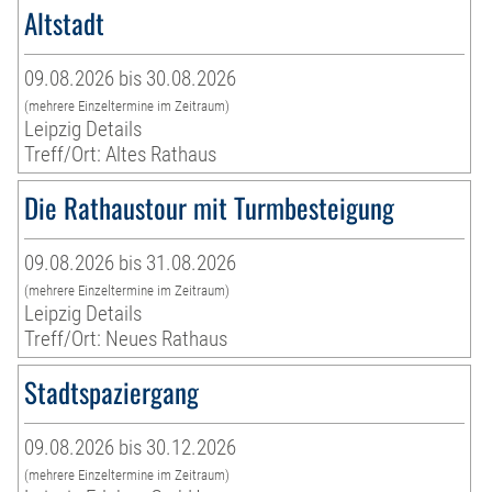
Altstadt
09.08.2026 bis 30.08.2026
(mehrere Einzeltermine im Zeitraum)
Leipzig Details
Treff/Ort: Altes Rathaus
Die Rathaustour mit Turmbesteigung
09.08.2026 bis 31.08.2026
(mehrere Einzeltermine im Zeitraum)
Leipzig Details
Treff/Ort: Neues Rathaus
Stadtspaziergang
09.08.2026 bis 30.12.2026
(mehrere Einzeltermine im Zeitraum)