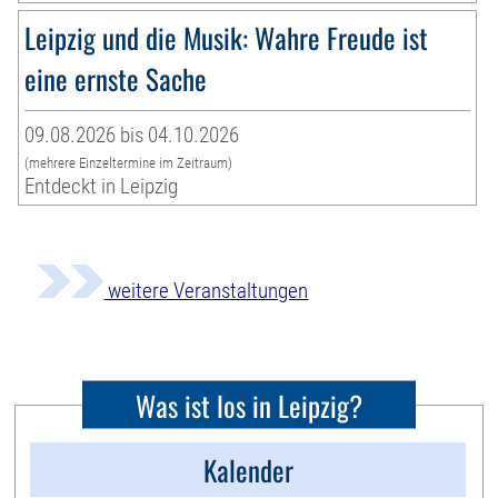
Leipzig und die Musik: Wahre Freude ist
eine ernste Sache
09.08.2026 bis 04.10.2026
(mehrere Einzeltermine im Zeitraum)
Entdeckt in Leipzig
weitere Veranstaltungen
Was ist los in Leipzig?
Kalender