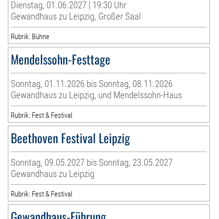
Dienstag, 01.06.2027 | 19:30 Uhr
Gewandhaus zu Leipzig, Großer Saal
Rubrik: Bühne
Mendelssohn-Festtage
Sonntag, 01.11.2026 bis Sonntag, 08.11.2026
Gewandhaus zu Leipzig, und Mendelssohn-Haus
Rubrik: Fest & Festival
Beethoven Festival Leipzig
Sonntag, 09.05.2027 bis Sonntag, 23.05.2027
Gewandhaus zu Leipzig
Rubrik: Fest & Festival
Gewandhaus-Führung