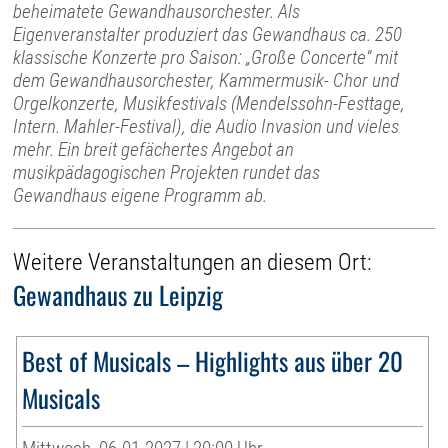
beheimatete Gewandhausorchester. Als
Eigenveranstalter produziert das Gewandhaus ca. 250
klassische Konzerte pro Saison: „Große Concerte“ mit
dem Gewandhausorchester, Kammermusik- Chor und
Orgelkonzerte, Musikfestivals (Mendelssohn-Festtage,
Intern. Mahler-Festival), die Audio Invasion und vieles
mehr. Ein breit gefächertes Angebot an
musikpädagogischen Projekten rundet das
Gewandhaus eigene Programm ab.
Weitere Veranstaltungen an diesem Ort:
Gewandhaus zu Leipzig
Best of Musicals – Highlights aus über 20
Musicals