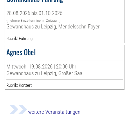
28.08.2026 bis 01.10.2026
(mehrere Einzeltermine im Zeitraum)
Gewandhaus zu Leipzig, Mendelssohn-Foyer
Rubrik: Führung
Agnes Obel
Mittwoch, 19.08.2026 | 20:00 Uhr
Gewandhaus zu Leipzig, Großer Saal
Rubrik: Konzert
weitere Veranstaltungen