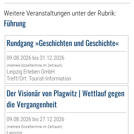
Weitere Veranstaltungen unter der Rubrik:
Führung
Rundgang »Geschichten und Geschichte«
09.08.2026 bis 31.12.2026
(mehrere Einzeltermine im Zeitraum)
Leipzig Erleben GmbH
Treff/Ort: Tourist-Information
Der Visionär von Plagwitz | Wettlauf gegen
die Vergangenheit
09.08.2026 bis 27.12.2026
(mehrere Einzeltermine im Zeitraum)
Leipzig