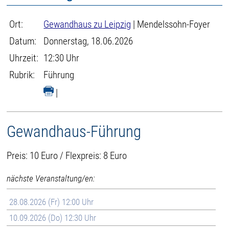
Ort:
Gewandhaus zu Leipzig
| Mendelssohn-Foyer
Datum:
Donnerstag, 18.06.2026
Uhrzeit:
12:30 Uhr
Rubrik:
Führung
|
Gewandhaus-Führung
Preis: 10 Euro / Flexpreis: 8 Euro
nächste Veranstaltung/en:
28.08.2026 (Fr) 12:00 Uhr
10.09.2026 (Do) 12:30 Uhr