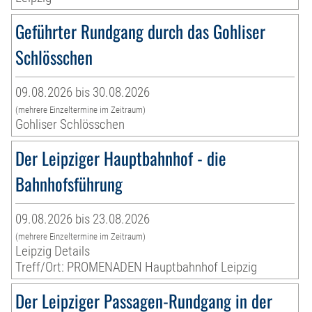
Geführter Rundgang durch das Gohliser
Schlösschen
09.08.2026 bis 30.08.2026
(mehrere Einzeltermine im Zeitraum)
Gohliser Schlösschen
Der Leipziger Hauptbahnhof - die
Bahnhofsführung
09.08.2026 bis 23.08.2026
(mehrere Einzeltermine im Zeitraum)
Leipzig Details
Treff/Ort: PROMENADEN Hauptbahnhof Leipzig
Der Leipziger Passagen-Rundgang in der