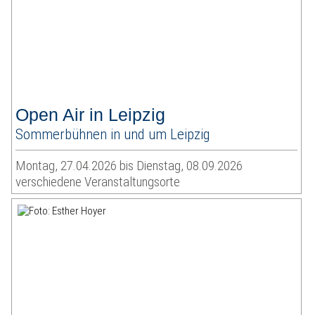
Open Air in Leipzig
Sommerbühnen in und um Leipzig
Montag, 27.04.2026 bis Dienstag, 08.09.2026
verschiedene Veranstaltungsorte