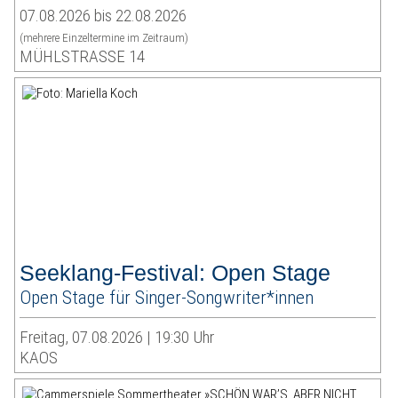
07.08.2026 bis 22.08.2026
(mehrere Einzeltermine im Zeitraum)
MÜHLSTRASSE 14
Seeklang-Festival: Open Stage
Open Stage für Singer-Songwriter*innen
Freitag, 07.08.2026 | 19:30 Uhr
KAOS