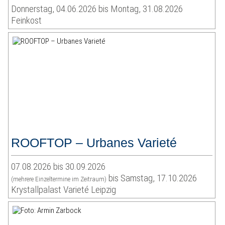
Donnerstag, 04.06.2026 bis Montag, 31.08.2026
Feinkost
ROOFTOP – Urbanes Varieté
07.08.2026 bis 30.09.2026
bis Samstag, 17.10.2026
(mehrere Einzeltermine im Zeitraum)
Krystallpalast Varieté Leipzig