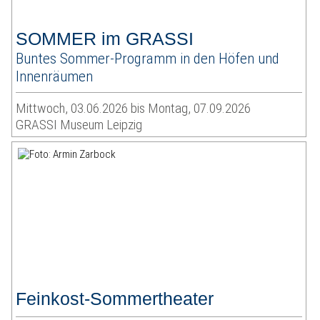
SOMMER im GRASSI
Buntes Sommer-Programm in den Höfen und
Innenräumen
Mittwoch, 03.06.2026 bis Montag, 07.09.2026
GRASSI Museum Leipzig
Feinkost-Sommertheater