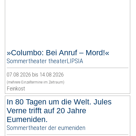
»Columbo: Bei Anruf – Mord!«
Sommertheater theaterLIPSIA
07.08.2026 bis 14.08.2026
(mehrere Einzeltermine im Zeitraum)
Feinkost
In 80 Tagen um die Welt. Jules
Verne trifft auf 20 Jahre
Eumeniden.
Sommertheater der eumeniden