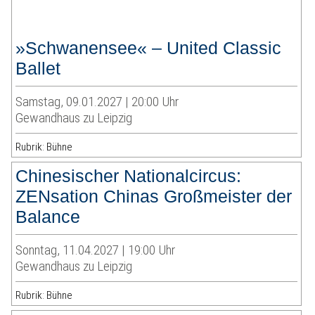
»Schwanensee« – United Classic
Ballet
Samstag, 09.01.2027 | 20:00 Uhr
Gewandhaus zu Leipzig
Rubrik: Bühne
Chinesischer Nationalcircus:
ZENsation Chinas Großmeister der
Balance
Sonntag, 11.04.2027 | 19:00 Uhr
Gewandhaus zu Leipzig
Rubrik: Bühne