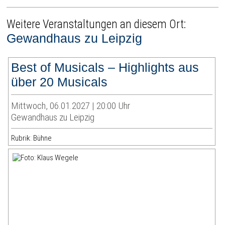
Weitere Veranstaltungen an diesem Ort:
Gewandhaus zu Leipzig
Best of Musicals – Highlights aus
über 20 Musicals
Mittwoch, 06.01.2027 | 20:00 Uhr
Gewandhaus zu Leipzig
Rubrik: Bühne