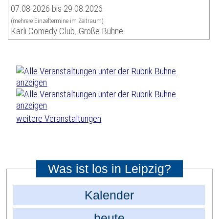
07.08.2026 bis 29.08.2026
(mehrere Einzeltermine im Zeitraum)
Karli Comedy Club, Große Bühne
weitere Veranstaltungen
Was ist los in Leipzig?
Kalender
heute