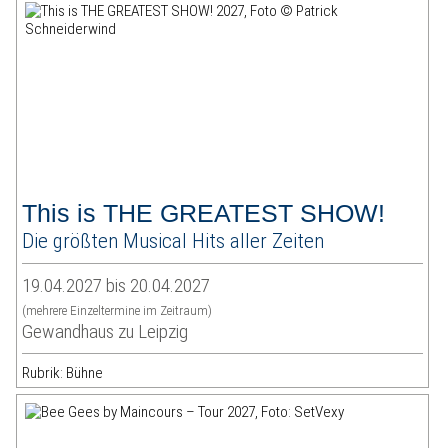
This is THE GREATEST SHOW!
Die größten Musical Hits aller Zeiten
19.04.2027 bis 20.04.2027
(mehrere Einzeltermine im Zeitraum)
Gewandhaus zu Leipzig
Rubrik: Bühne