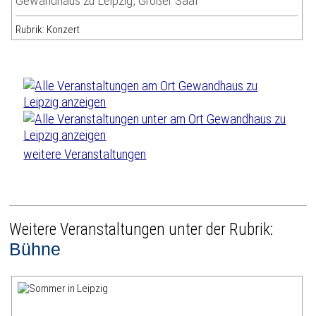
Gewandhaus zu Leipzig, Großer Saal
Rubrik: Konzert
weitere Veranstaltungen
Weitere Veranstaltungen unter der Rubrik:
Bühne