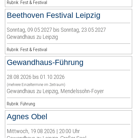
Rubrik: Fest & Festival
Beethoven Festival Leipzig
Sonntag, 09.05.2027 bis Sonntag, 23.05.2027
Gewandhaus zu Leipzig
Rubrik: Fest & Festival
Gewandhaus-Führung
28.08.2026 bis 01.10.2026
(mehrere Einzeltermine im Zeitraum)
Gewandhaus zu Leipzig, Mendelssohn-Foyer
Rubrik: Führung
Agnes Obel
Mittwoch, 19.08.2026 | 20:00 Uhr