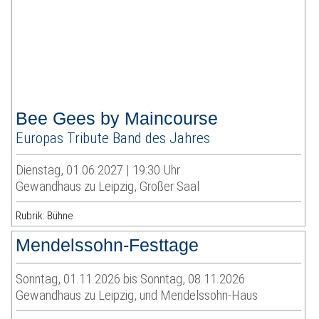
Bee Gees by Maincourse
Europas Tribute Band des Jahres
Dienstag, 01.06.2027 | 19:30 Uhr
Gewandhaus zu Leipzig, Großer Saal
Rubrik: Bühne
Mendelssohn-Festtage
Sonntag, 01.11.2026 bis Sonntag, 08.11.2026
Gewandhaus zu Leipzig, und Mendelssohn-Haus