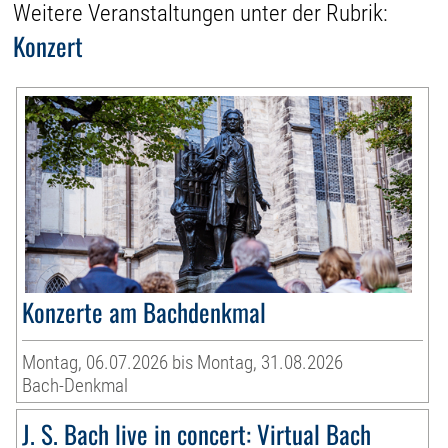
Weitere Veranstaltungen unter der Rubrik:
Konzert
Konzerte am Bachdenkmal
Montag, 06.07.2026 bis Montag, 31.08.2026
Bach-Denkmal
J. S. Bach live in concert: Virtual Bach