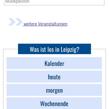
Musikpavillon
weitere Veranstaltungen
Was ist los in Leipzig?
Kalender
heute
morgen
Wochenende