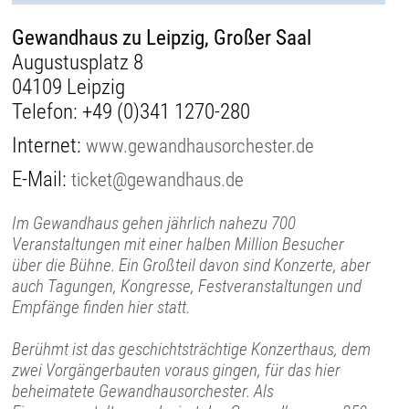
Gewandhaus zu Leipzig, Großer Saal
Augustusplatz 8
04109 Leipzig
Telefon:
+49 (0)341 1270-280
Internet:
www.gewandhausorchester.de
E-Mail:
ticket@gewandhaus.de
Im Gewandhaus gehen jährlich nahezu 700
Veranstaltungen mit einer halben Million Besucher
über die Bühne. Ein Großteil davon sind Konzerte, aber
auch Tagungen, Kongresse, Festveranstaltungen und
Empfänge finden hier statt.
Berühmt ist das geschichtsträchtige Konzerthaus, dem
zwei Vorgängerbauten voraus gingen, für das hier
beheimatete Gewandhausorchester. Als