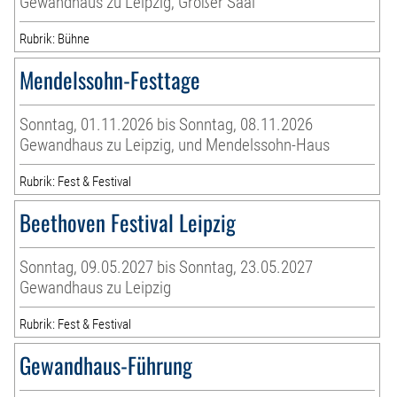
Gewandhaus zu Leipzig, Großer Saal
Rubrik: Bühne
Mendelssohn-Festtage
Sonntag, 01.11.2026 bis Sonntag, 08.11.2026
Gewandhaus zu Leipzig, und Mendelssohn-Haus
Rubrik: Fest & Festival
Beethoven Festival Leipzig
Sonntag, 09.05.2027 bis Sonntag, 23.05.2027
Gewandhaus zu Leipzig
Rubrik: Fest & Festival
Gewandhaus-Führung