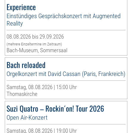
Experience
Einstündiges Gesprächskonzert mit Augmented
Reality
08.08.2026 bis 29.09.2026
(mehrere Einzeltermine im Zeitraum)
Bach-Museum, Sommersaal
Bach reloaded
Orgelkonzert mit David Cassan (Paris, Frankreich)
Samstag, 08.08.2026 | 15:00 Uhr
Thomaskirche
Suzi Quatro – Rockin´on! Tour 2026
Open Air-Konzert
Samstag, 08.08.2026 | 19:00 Uhr