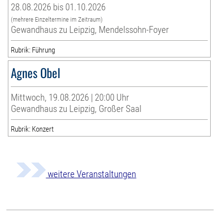
28.08.2026 bis 01.10.2026
(mehrere Einzeltermine im Zeitraum)
Gewandhaus zu Leipzig, Mendelssohn-Foyer
Rubrik: Führung
Agnes Obel
Mittwoch, 19.08.2026 | 20:00 Uhr
Gewandhaus zu Leipzig, Großer Saal
Rubrik: Konzert
weitere Veranstaltungen