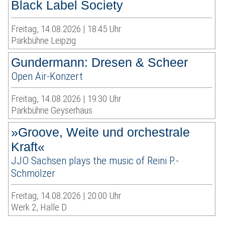
Black Label Society
Freitag, 14.08.2026 | 18:45 Uhr
Parkbühne Leipzig
Gundermann: Dresen & Scheer
Open Air-Konzert
Freitag, 14.08.2026 | 19:30 Uhr
Parkbühne Geyserhaus
»Groove, Weite und orchestrale
Kraft«
JJO Sachsen plays the music of Reini P.-
Schmölzer
Freitag, 14.08.2026 | 20:00 Uhr
Werk 2, Halle D