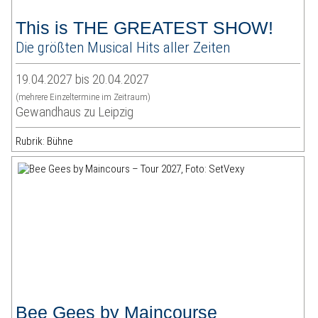
This is THE GREATEST SHOW!
Die größten Musical Hits aller Zeiten
19.04.2027 bis 20.04.2027
(mehrere Einzeltermine im Zeitraum)
Gewandhaus zu Leipzig
Rubrik: Bühne
Bee Gees by Maincourse