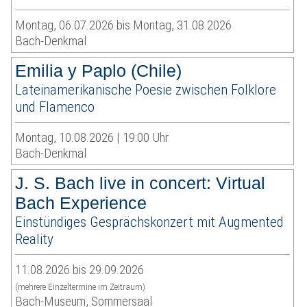
Montag, 06.07.2026 bis Montag, 31.08.2026
Bach-Denkmal
Emilia y Paplo (Chile)
Lateinamerikanische Poesie zwischen Folklore
und Flamenco
Montag, 10.08.2026 | 19:00 Uhr
Bach-Denkmal
J. S. Bach live in concert: Virtual
Bach Experience
Einstündiges Gesprächskonzert mit Augmented
Reality
11.08.2026 bis 29.09.2026
(mehrere Einzeltermine im Zeitraum)
Bach-Museum, Sommersaal