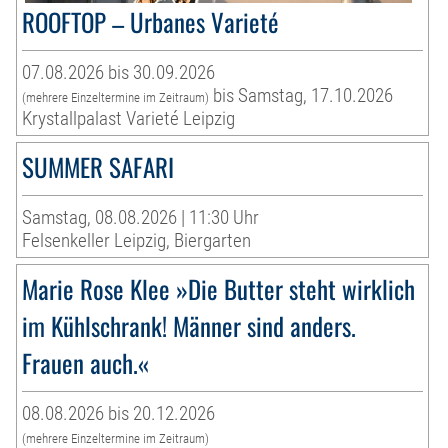
ROOFTOP – Urbanes Varieté
07.08.2026 bis 30.09.2026
bis Samstag, 17.10.2026
(mehrere Einzeltermine im Zeitraum)
Krystallpalast Varieté Leipzig
SUMMER SAFARI
Samstag, 08.08.2026 | 11:30 Uhr
Felsenkeller Leipzig, Biergarten
Marie Rose Klee »Die Butter steht wirklich
im Kühlschrank! Männer sind anders.
Frauen auch.«
08.08.2026 bis 20.12.2026
(mehrere Einzeltermine im Zeitraum)