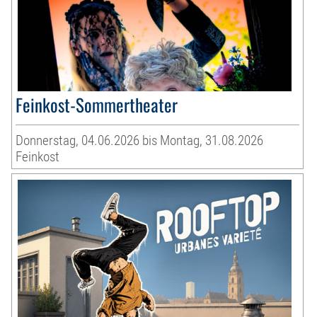
Feinkost-Sommertheater
Donnerstag, 04.06.2026 bis Montag, 31.08.2026
Feinkost