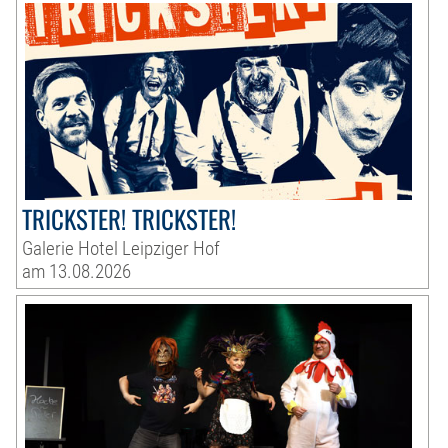
TRICKSTER! TRICKSTER!
Galerie Hotel Leipziger Hof
am 13.08.2026