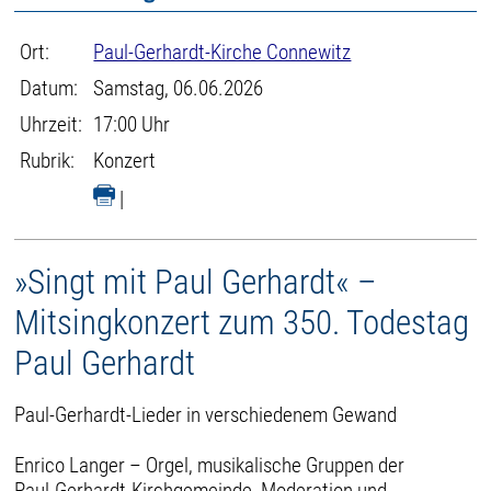
Ort:
Paul-Gerhardt-Kirche Connewitz
Datum:
Samstag, 06.06.2026
Uhrzeit:
17:00 Uhr
Rubrik:
Konzert
|
»Singt mit Paul Gerhardt« –
Mitsingkonzert zum 350. Todestag
Paul Gerhardt
Paul-Gerhardt-Lieder in verschiedenem Gewand
Enrico Langer – Orgel, musikalische Gruppen der
Paul-Gerhardt-Kirchgemeinde, Moderation und