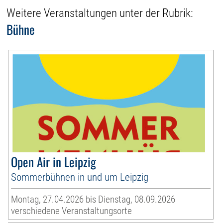
Weitere Veranstaltungen unter der Rubrik:
Bühne
Open Air in Leipzig
Sommerbühnen in und um Leipzig
Montag, 27.04.2026 bis Dienstag, 08.09.2026
verschiedene Veranstaltungsorte