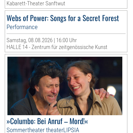
Kabarett-Theater Sanftwut
Webs of Power: Songs for a Secret Forest
Performance
Samstag, 08.08.2026 | 16:00 Uhr
HALLE 14 - Zentrum für zeitgenössische Kunst
»Columbo: Bei Anruf – Mord!«
Sommertheater theaterLIPSIA