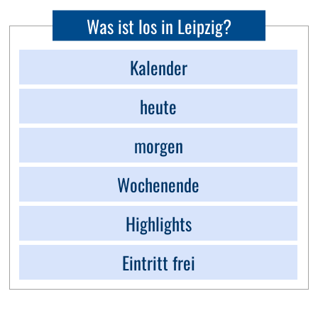
Was ist los in Leipzig?
Kalender
heute
morgen
Wochenende
Highlights
Eintritt frei