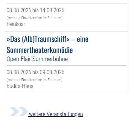
08.08.2026 bis 14.08.2026
(mehrere Einzeltermine im Zeitraum)
Feinkost
»Das (Alb)Traumschiff« – eine
Sommertheaterkomödie
Open Flair-Sommerbühne
08.08.2026 bis 09.08.2026
(mehrere Einzeltermine im Zeitraum)
Budde-Haus
weitere Veranstaltungen