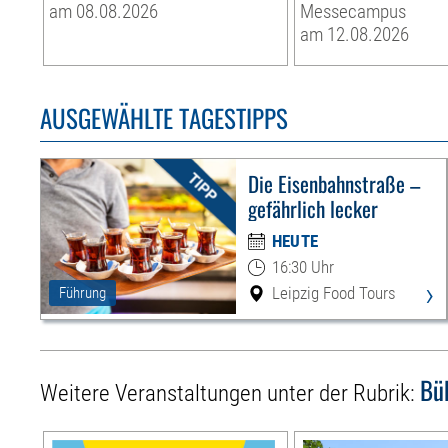
am 08.08.2026
Messecampus
am 12.08.2026
AUSGEWÄHLTE TAGESTIPPS
Die Eisenbahnstraße –
gefährlich lecker
HEUTE
16:30 Uhr
›
Leipzig Food Tours
Führung
Bü
Weitere Veranstaltungen unter der Rubrik: