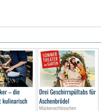
ker – die
Drei Geschirrspültabs für
 kulinarisch
Aschenbrödel
Mückenschlösschen