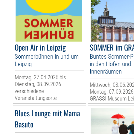
Open Air in Leipzig
SOMMER im GR
Sommerbühnen in und um
Buntes Sommer-
Leipzig
in den Höfen und
Innenräumen
Montag, 27.04.2026 bis
Dienstag, 08.09.2026
Mittwoch, 03.06.202
verschiedene
Montag, 07.09.2026
Veranstaltungsorte
GRASSI Museum Lei
Blues Lounge mit Mama
Basuto