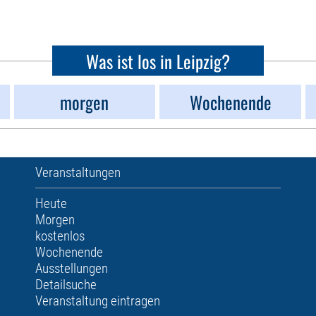
Was ist los in Leipzig?
morgen
Wochenende
Veranstaltungen
Heute
Morgen
kostenlos
Wochenende
Ausstellungen
Detailsuche
Veranstaltung eintragen