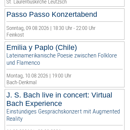
St. Laurentiuskirche Leutzsch
Passo Passo Konzertabend
Sonntag, 09.08.2026 | 18:30 Uhr - 22:00 Uhr
Feinkost
Emilia y Paplo (Chile)
Lateinamerikanische Poesie zwischen Folklore
und Flamenco
Montag, 10.08.2026 | 19:00 Uhr
Bach-Denkmal
J. S. Bach live in concert: Virtual
Bach Experience
Einstündiges Gesprächskonzert mit Augmented
Reality