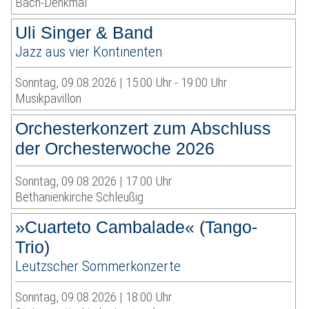
Bach-Denkmal
Uli Singer & Band
Jazz aus vier Kontinenten
Sonntag, 09.08.2026 | 15:00 Uhr - 19:00 Uhr
Musikpavillon
Orchesterkonzert zum Abschluss
der Orchesterwoche 2026
Sonntag, 09.08.2026 | 17:00 Uhr
Bethanienkirche Schleußig
»Cuarteto Cambalade« (Tango-
Trio)
Leutzscher Sommerkonzerte
Sonntag, 09.08.2026 | 18:00 Uhr