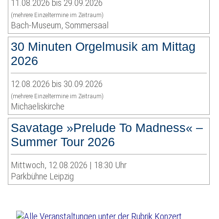
11.08.2026 bis 29.09.2026
(mehrere Einzeltermine im Zeitraum)
Bach-Museum, Sommersaal
30 Minuten Orgelmusik am Mittag
2026
12.08.2026 bis 30.09.2026
(mehrere Einzeltermine im Zeitraum)
Michaeliskirche
Savatage »Prelude To Madness« –
Summer Tour 2026
Mittwoch, 12.08.2026 | 18:30 Uhr
Parkbühne Leipzig