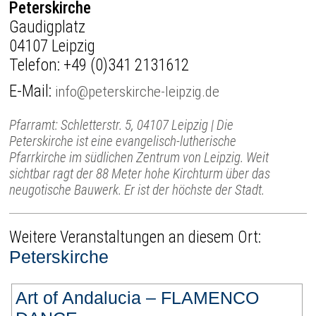
Peterskirche
Gaudigplatz
04107 Leipzig
Telefon:
+49 (0)341 2131612
E-Mail:
info@peterskirche-leipzig.de
Pfarramt: Schletterstr. 5, 04107 Leipzig | Die
Peterskirche ist eine evangelisch-lutherische
Pfarrkirche im südlichen Zentrum von Leipzig. Weit
sichtbar ragt der 88 Meter hohe Kirchturm über das
neugotische Bauwerk. Er ist der höchste der Stadt.
Weitere Veranstaltungen an diesem Ort:
Peterskirche
Art of Andalucia – FLAMENCO