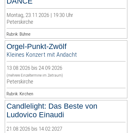
DANCE
Montag, 23.11.2026 | 19:30 Uhr
Peterskirche
Rubrik: Bühne
Orgel-Punkt-Zwölf
Kleines Konzert mit Andacht
13.08.2026 bis 24.09.2026
(mehrere Einzeltermine im Zeitraum)
Peterskirche
Rubrik: Kirchen
Candlelight: Das Beste von
Ludovico Einaudi
21.08.2026 bis 14.02.2027