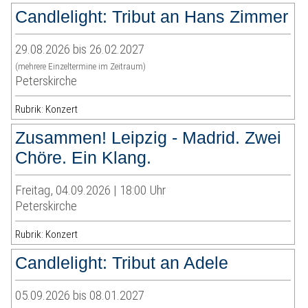
Candlelight: Tribut an Hans Zimmer
29.08.2026 bis 26.02.2027
(mehrere Einzeltermine im Zeitraum)
Peterskirche
Rubrik: Konzert
Zusammen! Leipzig - Madrid. Zwei
Chöre. Ein Klang.
Freitag, 04.09.2026 | 18:00 Uhr
Peterskirche
Rubrik: Konzert
Candlelight: Tribut an Adele
05.09.2026 bis 08.01.2027