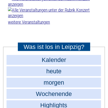
weitere Veranstaltungen
Was ist los in Leipzig?
Kalender
heute
morgen
Wochenende
Highlights