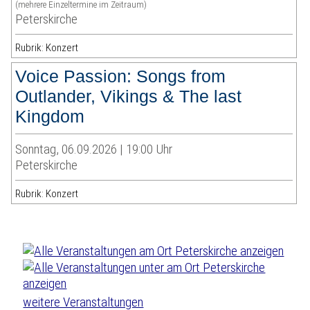
(mehrere Einzeltermine im Zeitraum)
Peterskirche
Rubrik: Konzert
Voice Passion: Songs from
Outlander, Vikings & The last
Kingdom
Sonntag, 06.09.2026 | 19:00 Uhr
Peterskirche
Rubrik: Konzert
weitere Veranstaltungen