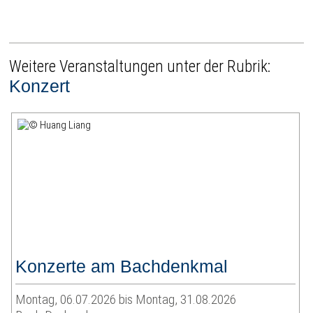
Weitere Veranstaltungen unter der Rubrik:
Konzert
Konzerte am Bachdenkmal
Montag, 06.07.2026 bis Montag, 31.08.2026