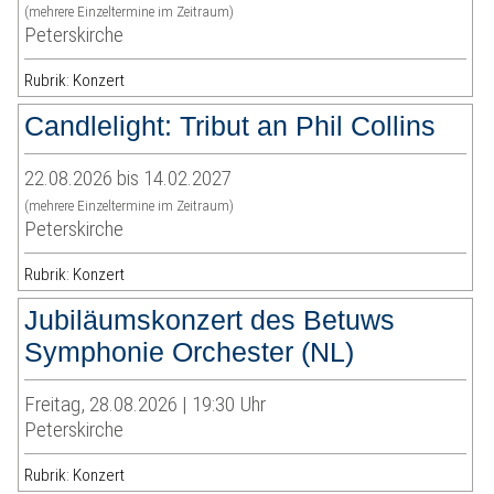
(mehrere Einzeltermine im Zeitraum)
Peterskirche
Rubrik: Konzert
Candlelight: Tribut an Phil Collins
22.08.2026 bis 14.02.2027
(mehrere Einzeltermine im Zeitraum)
Peterskirche
Rubrik: Konzert
Jubiläumskonzert des Betuws
Symphonie Orchester (NL)
Freitag, 28.08.2026 | 19:30 Uhr
Peterskirche
Rubrik: Konzert