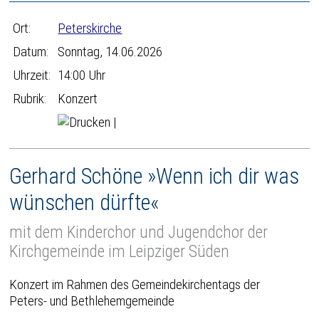
Ort:
Peterskirche
Datum:
Sonntag, 14.06.2026
Uhrzeit:
14:00 Uhr
Rubrik:
Konzert
|
Gerhard Schöne »Wenn ich dir was
wünschen dürfte«
mit dem Kinderchor und Jugendchor der
Kirchgemeinde im Leipziger Süden
Konzert im Rahmen des Gemeindekirchentags der
Peters- und Bethlehemgemeinde