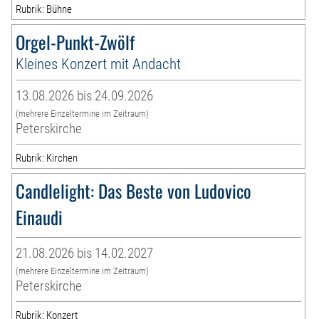
Rubrik: Bühne
Orgel-Punkt-Zwölf
Kleines Konzert mit Andacht
13.08.2026 bis 24.09.2026
(mehrere Einzeltermine im Zeitraum)
Peterskirche
Rubrik: Kirchen
Candlelight: Das Beste von Ludovico
Einaudi
21.08.2026 bis 14.02.2027
(mehrere Einzeltermine im Zeitraum)
Peterskirche
Rubrik: Konzert