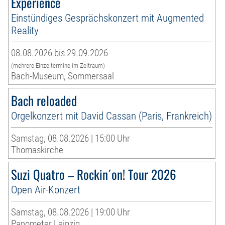
Experience
Einstündiges Gesprächskonzert mit Augmented
Reality
08.08.2026 bis 29.09.2026
(mehrere Einzeltermine im Zeitraum)
Bach-Museum, Sommersaal
Bach reloaded
Orgelkonzert mit David Cassan (Paris, Frankreich)
Samstag, 08.08.2026 | 15:00 Uhr
Thomaskirche
Suzi Quatro – Rockin´on! Tour 2026
Open Air-Konzert
Samstag, 08.08.2026 | 19:00 Uhr
Panometer Leipzig