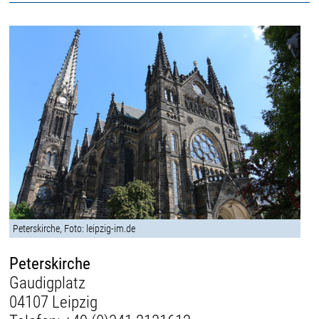
Peterskirche, Foto: leipzig-im.de
Peterskirche
Gaudigplatz
04107 Leipzig