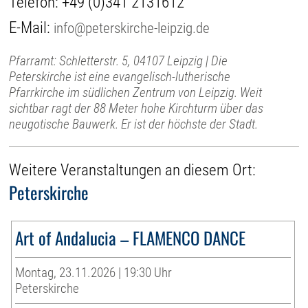
Telefon:
+49 (0)341 2131612
E-Mail:
info@peterskirche-leipzig.de
Pfarramt: Schletterstr. 5, 04107 Leipzig | Die
Peterskirche ist eine evangelisch-lutherische
Pfarrkirche im südlichen Zentrum von Leipzig. Weit
sichtbar ragt der 88 Meter hohe Kirchturm über das
neugotische Bauwerk. Er ist der höchste der Stadt.
Weitere Veranstaltungen an diesem Ort:
Peterskirche
Art of Andalucia – FLAMENCO DANCE
Montag, 23.11.2026 | 19:30 Uhr
Peterskirche