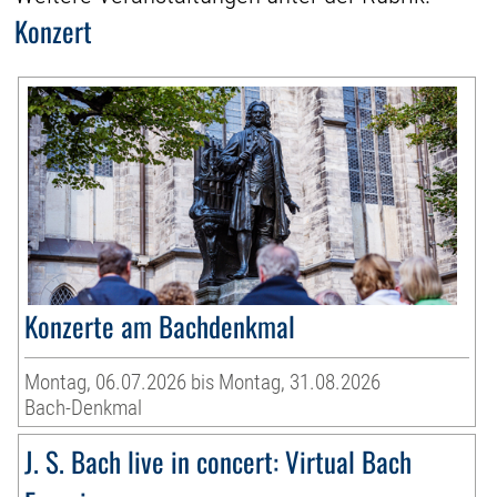
Konzert
Konzerte am Bachdenkmal
Montag, 06.07.2026 bis Montag, 31.08.2026
Bach-Denkmal
J. S. Bach live in concert: Virtual Bach