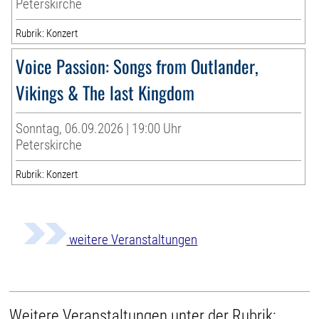
Peterskirche
Rubrik: Konzert
Voice Passion: Songs from Outlander,
Vikings & The last Kingdom
Sonntag, 06.09.2026 | 19:00 Uhr
Peterskirche
Rubrik: Konzert
weitere Veranstaltungen
Weitere Veranstaltungen unter der Rubrik: