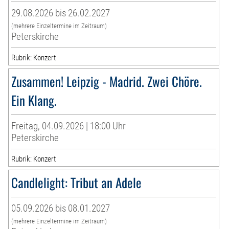
29.08.2026 bis 26.02.2027
(mehrere Einzeltermine im Zeitraum)
Peterskirche
Rubrik: Konzert
Zusammen! Leipzig - Madrid. Zwei Chöre.
Ein Klang.
Freitag, 04.09.2026 | 18:00 Uhr
Peterskirche
Rubrik: Konzert
Candlelight: Tribut an Adele
05.09.2026 bis 08.01.2027
(mehrere Einzeltermine im Zeitraum)