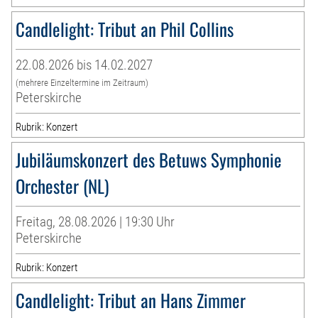
Candlelight: Tribut an Phil Collins
22.08.2026 bis 14.02.2027
(mehrere Einzeltermine im Zeitraum)
Peterskirche
Rubrik: Konzert
Jubiläumskonzert des Betuws Symphonie
Orchester (NL)
Freitag, 28.08.2026 | 19:30 Uhr
Peterskirche
Rubrik: Konzert
Candlelight: Tribut an Hans Zimmer