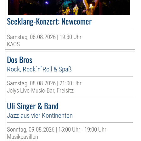
Seeklang-Konzert: Newcomer
Samstag, 08.08.2026 | 19:30 Uhr
KAOS
Dos Bros
Rock, Rock´n´Roll & Spaß
Samstag, 08.08.2026 | 21:00 Uhr
Jolys Live-Music-Bar, Freisitz
Uli Singer & Band
Jazz aus vier Kontinenten
Sonntag, 09.08.2026 | 15:00 Uhr - 19:00 Uhr
Musikpavillon