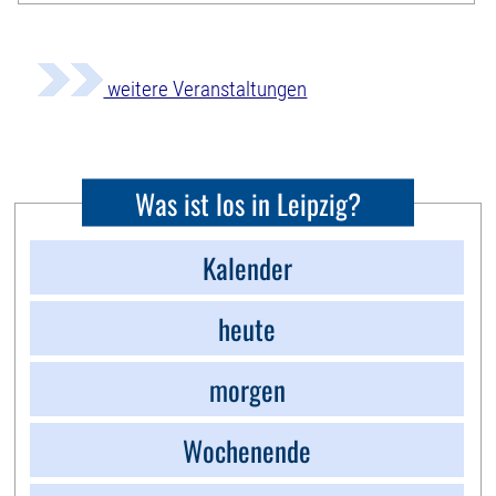
weitere Veranstaltungen
Was ist los in Leipzig?
Kalender
heute
morgen
Wochenende