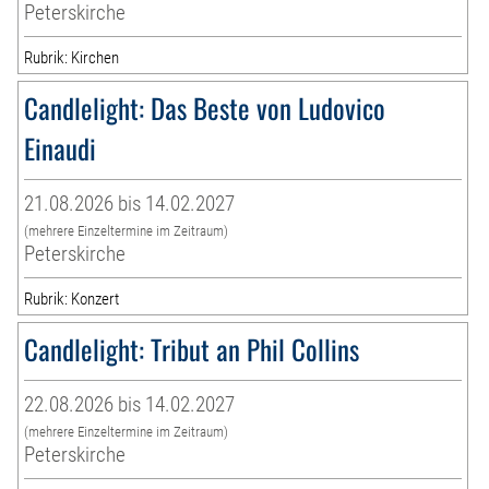
Peterskirche
Rubrik: Kirchen
Candlelight: Das Beste von Ludovico
Einaudi
21.08.2026 bis 14.02.2027
(mehrere Einzeltermine im Zeitraum)
Peterskirche
Rubrik: Konzert
Candlelight: Tribut an Phil Collins
22.08.2026 bis 14.02.2027
(mehrere Einzeltermine im Zeitraum)
Peterskirche