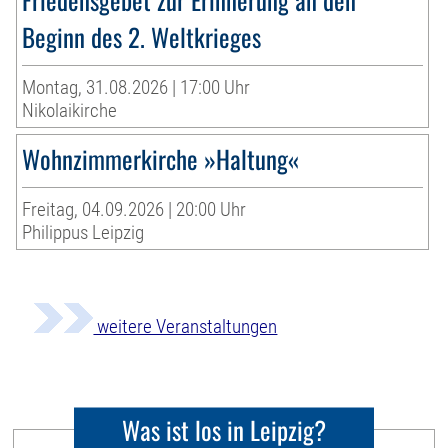
Beginn des 2. Weltkrieges
Montag, 31.08.2026 | 17:00 Uhr
Nikolaikirche
Wohnzimmerkirche »Haltung«
Freitag, 04.09.2026 | 20:00 Uhr
Philippus Leipzig
weitere Veranstaltungen
Was ist los in Leipzig?