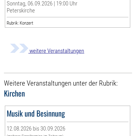
Sonntag, 06.09.2026 | 19:00 Uhr
Peterskirche
Rubrik: Konzert
weitere Veranstaltungen
Weitere Veranstaltungen unter der Rubrik:
Kirchen
Musik und Besinnung
12.08.2026 bis 30.09.2026