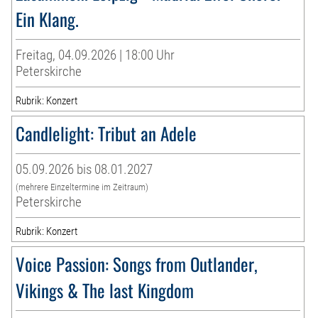
Ein Klang.
Freitag, 04.09.2026 | 18:00 Uhr
Peterskirche
Rubrik: Konzert
Candlelight: Tribut an Adele
05.09.2026 bis 08.01.2027
(mehrere Einzeltermine im Zeitraum)
Peterskirche
Rubrik: Konzert
Voice Passion: Songs from Outlander,
Vikings & The last Kingdom