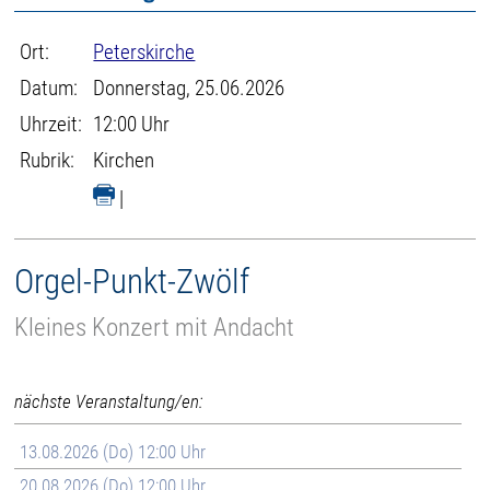
Ort:
Peterskirche
Datum:
Donnerstag, 25.06.2026
Uhrzeit:
12:00 Uhr
Rubrik:
Kirchen
|
Orgel-Punkt-Zwölf
Kleines Konzert mit Andacht
nächste Veranstaltung/en:
13.08.2026 (Do) 12:00 Uhr
20.08.2026 (Do) 12:00 Uhr