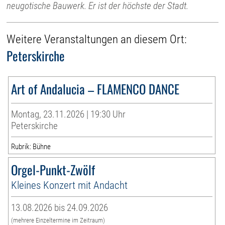
neugotische Bauwerk. Er ist der höchste der Stadt.
Weitere Veranstaltungen an diesem Ort:
Peterskirche
Art of Andalucia – FLAMENCO DANCE
Montag, 23.11.2026 | 19:30 Uhr
Peterskirche
Rubrik: Bühne
Orgel-Punkt-Zwölf
Kleines Konzert mit Andacht
13.08.2026 bis 24.09.2026
(mehrere Einzeltermine im Zeitraum)