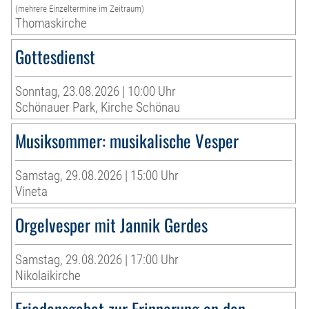
(mehrere Einzeltermine im Zeitraum)
Thomaskirche
Gottesdienst
Sonntag, 23.08.2026 | 10:00 Uhr
Schönauer Park, Kirche Schönau
Musiksommer: musikalische Vesper
Samstag, 29.08.2026 | 15:00 Uhr
Vineta
Orgelvesper mit Jannik Gerdes
Samstag, 29.08.2026 | 17:00 Uhr
Nikolaikirche
Friedensgebet zur Erinnerung an den