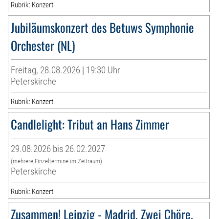
Rubrik: Konzert
Jubiläumskonzert des Betuws Symphonie
Orchester (NL)
Freitag, 28.08.2026 | 19:30 Uhr
Peterskirche
Rubrik: Konzert
Candlelight: Tribut an Hans Zimmer
29.08.2026 bis 26.02.2027
(mehrere Einzeltermine im Zeitraum)
Peterskirche
Rubrik: Konzert
Zusammen! Leipzig - Madrid. Zwei Chöre.