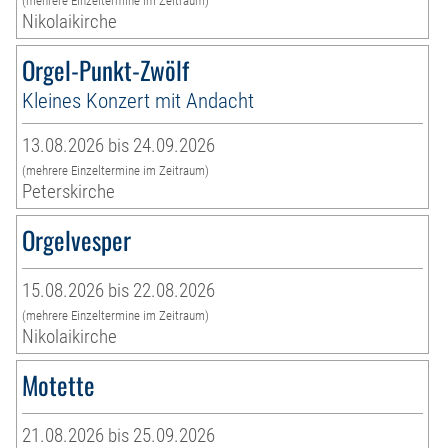
(mehrere Einzeltermine im Zeitraum)
Nikolaikirche
Orgel-Punkt-Zwölf
Kleines Konzert mit Andacht
13.08.2026 bis 24.09.2026
(mehrere Einzeltermine im Zeitraum)
Peterskirche
Orgelvesper
15.08.2026 bis 22.08.2026
(mehrere Einzeltermine im Zeitraum)
Nikolaikirche
Motette
21.08.2026 bis 25.09.2026