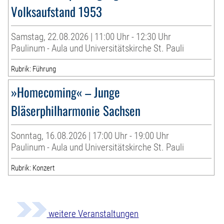
Volksaufstand 1953
Samstag, 22.08.2026 | 11:00 Uhr - 12:30 Uhr
Paulinum - Aula und Universitätskirche St. Pauli
Rubrik: Führung
»Homecoming« – Junge
Bläserphilharmonie Sachsen
Sonntag, 16.08.2026 | 17:00 Uhr - 19:00 Uhr
Paulinum - Aula und Universitätskirche St. Pauli
Rubrik: Konzert
weitere Veranstaltungen