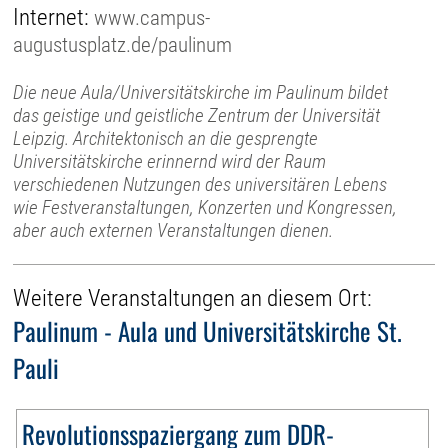
Internet:
www.campus-
augustusplatz.de/paulinum
Die neue Aula/Universitätskirche im Paulinum bildet
das geistige und geistliche Zentrum der Universität
Leipzig. Architektonisch an die gesprengte
Universitätskirche erinnernd wird der Raum
verschiedenen Nutzungen des universitären Lebens
wie Festveranstaltungen, Konzerten und Kongressen,
aber auch externen Veranstaltungen dienen.
Weitere Veranstaltungen an diesem Ort:
Paulinum - Aula und Universitätskirche St.
Pauli
Revolutionsspaziergang zum DDR-