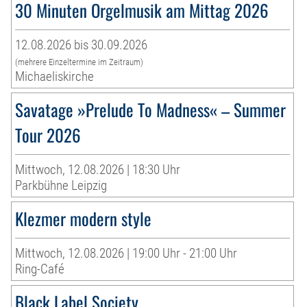
30 Minuten Orgelmusik am Mittag 2026
12.08.2026 bis 30.09.2026
(mehrere Einzeltermine im Zeitraum)
Michaeliskirche
Savatage »Prelude To Madness« – Summer
Tour 2026
Mittwoch, 12.08.2026 | 18:30 Uhr
Parkbühne Leipzig
Klezmer modern style
Mittwoch, 12.08.2026 | 19:00 Uhr - 21:00 Uhr
Ring-Café
Black Label Society