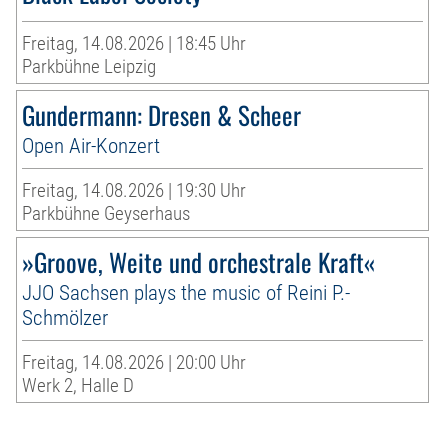
Freitag, 14.08.2026 | 18:45 Uhr
Parkbühne Leipzig
Gundermann: Dresen & Scheer
Open Air-Konzert
Freitag, 14.08.2026 | 19:30 Uhr
Parkbühne Geyserhaus
»Groove, Weite und orchestrale Kraft«
JJO Sachsen plays the music of Reini P.-
Schmölzer
Freitag, 14.08.2026 | 20:00 Uhr
Werk 2, Halle D