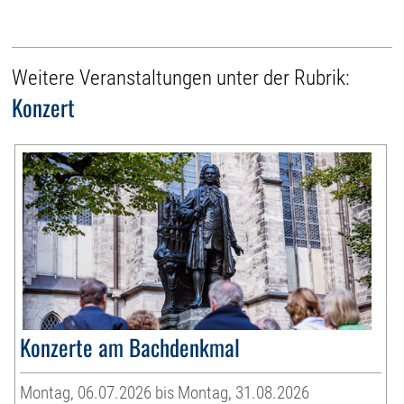
Weitere Veranstaltungen unter der Rubrik:
Konzert
Konzerte am Bachdenkmal
Montag, 06.07.2026 bis Montag, 31.08.2026