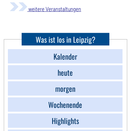
weitere Veranstaltungen
Was ist los in Leipzig?
Kalender
heute
morgen
Wochenende
Highlights