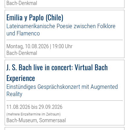
Bach-Denkmal
Emilia y Paplo (Chile)
Lateinamerikanische Poesie zwischen Folklore
und Flamenco
Montag, 10.08.2026 | 19:00 Uhr
Bach-Denkmal
J. S. Bach live in concert: Virtual Bach
Experience
Einstündiges Gesprächskonzert mit Augmented
Reality
11.08.2026 bis 29.09.2026
(mehrere Einzeltermine im Zeitraum)
Bach-Museum, Sommersaal