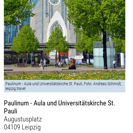
Paulinum - Aula und Universitätskirche St. Pauli, Foto: Andreas Schmidt,
leipzig.travel
Paulinum - Aula und Universitätskirche St.
Pauli
Augustusplatz
04109 Leipzig