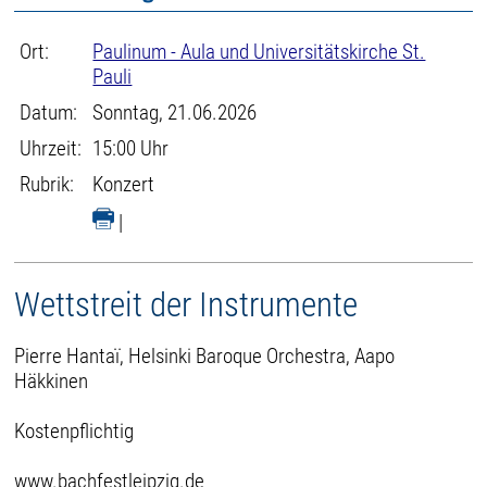
Ort:
Paulinum - Aula und Universitätskirche St.
Pauli
Datum:
Sonntag, 21.06.2026
Uhrzeit:
15:00 Uhr
Rubrik:
Konzert
|
Wettstreit der Instrumente
Pierre Hantaï, Helsinki Baroque Orchestra, Aapo
Häkkinen
Kostenpflichtig
www.bachfestleipzig.de