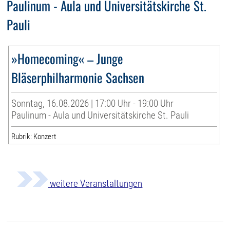
Paulinum - Aula und Universitätskirche St.
Pauli
»Homecoming« – Junge
Bläserphilharmonie Sachsen
Sonntag, 16.08.2026 | 17:00 Uhr - 19:00 Uhr
Paulinum - Aula und Universitätskirche St. Pauli
Rubrik: Konzert
weitere Veranstaltungen