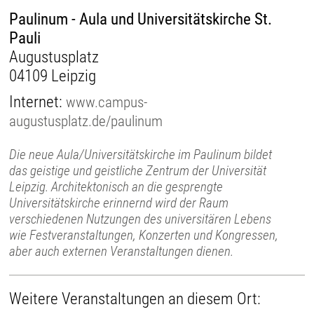
Paulinum - Aula und Universitätskirche St.
Pauli
Augustusplatz
04109 Leipzig
Internet:
www.campus-
augustusplatz.de/paulinum
Die neue Aula/Universitätskirche im Paulinum bildet
das geistige und geistliche Zentrum der Universität
Leipzig. Architektonisch an die gesprengte
Universitätskirche erinnernd wird der Raum
verschiedenen Nutzungen des universitären Lebens
wie Festveranstaltungen, Konzerten und Kongressen,
aber auch externen Veranstaltungen dienen.
Weitere Veranstaltungen an diesem Ort: