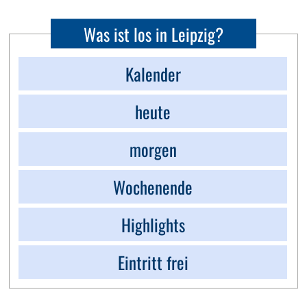
Was ist los in Leipzig?
Kalender
heute
morgen
Wochenende
Highlights
Eintritt frei