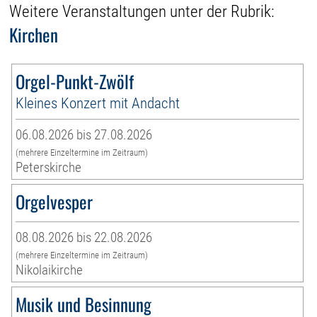
Weitere Veranstaltungen unter der Rubrik:
Kirchen
Orgel-Punkt-Zwölf
Kleines Konzert mit Andacht
06.08.2026 bis 27.08.2026
(mehrere Einzeltermine im Zeitraum)
Peterskirche
Orgelvesper
08.08.2026 bis 22.08.2026
(mehrere Einzeltermine im Zeitraum)
Nikolaikirche
Musik und Besinnung