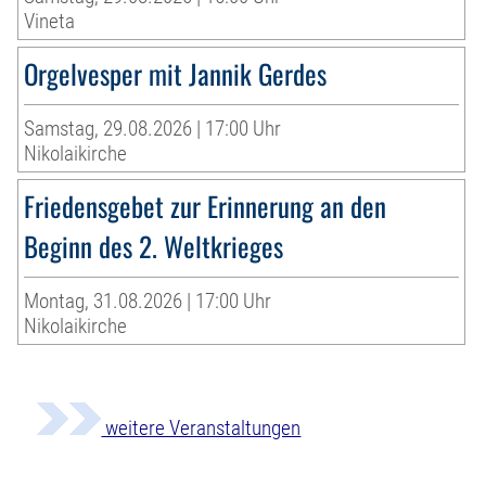
Vineta
Orgelvesper mit Jannik Gerdes
Samstag, 29.08.2026 | 17:00 Uhr
Nikolaikirche
Friedensgebet zur Erinnerung an den
Beginn des 2. Weltkrieges
Montag, 31.08.2026 | 17:00 Uhr
Nikolaikirche
weitere Veranstaltungen