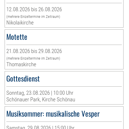
12.08.2026 bis 26.08.2026
(mehrere Einzeltermine im Zeitraum)
Nikolaikirche
Motette
21.08.2026 bis 29.08.2026
(mehrere Einzeltermine im Zeitraum)
Thomaskirche
Gottesdienst
Sonntag, 23.08.2026 | 10:00 Uhr
Schönauer Park, Kirche Schönau
Musiksommer: musikalische Vesper
Samstag, 29.08.2026 | 15:00 Uhr