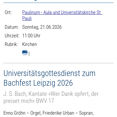
Ort:
Paulinum - Aula und Universitätskirche St.
Pauli
Datum:
Sonntag, 21.06.2026
Uhrzeit:
11:00 Uhr
Rubrik:
Kirchen
|
Universitätsgottesdienst zum
Bachfest Leipzig 2026
J. S. Bach, Kantate »Wer Dank opfert, der
preiset mich« BWV 17
Enno Gröhn – Orgel, Friederike Urban – Sopran,