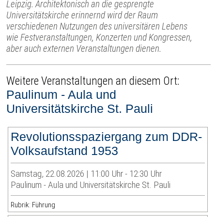
Leipzig. Architektonisch an die gesprengte
Universitätskirche erinnernd wird der Raum
verschiedenen Nutzungen des universitären Lebens
wie Festveranstaltungen, Konzerten und Kongressen,
aber auch externen Veranstaltungen dienen.
Weitere Veranstaltungen an diesem Ort:
Paulinum - Aula und
Universitätskirche St. Pauli
Revolutionsspaziergang zum DDR-
Volksaufstand 1953
Samstag, 22.08.2026 | 11:00 Uhr - 12:30 Uhr
Paulinum - Aula und Universitätskirche St. Pauli
Rubrik: Führung