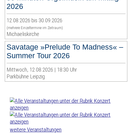
2026
12.08.2026 bis 30.09.2026
(mehrere Einzeltermine im Zeitraum)
Michaeliskirche
Savatage »Prelude To Madness« –
Summer Tour 2026
Mittwoch, 12.08.2026 | 18:30 Uhr
Parkbühne Leipzig
weitere Veranstaltungen