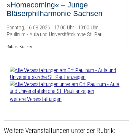
»Homecoming« – Junge
Bläserphilharmonie Sachsen
Sonntag, 16.08.2026 | 17:00 Uhr - 19:00 Uhr
Paulinum - Aula und Universitätskirche St. Pauli
Rubrik: Konzert
weitere Veranstaltungen
Weitere Veranstaltungen unter der Rubrik: