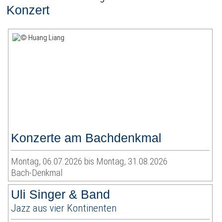
Konzert
Konzerte am Bachdenkmal
Montag, 06.07.2026 bis Montag, 31.08.2026
Bach-Denkmal
Uli Singer & Band
Jazz aus vier Kontinenten