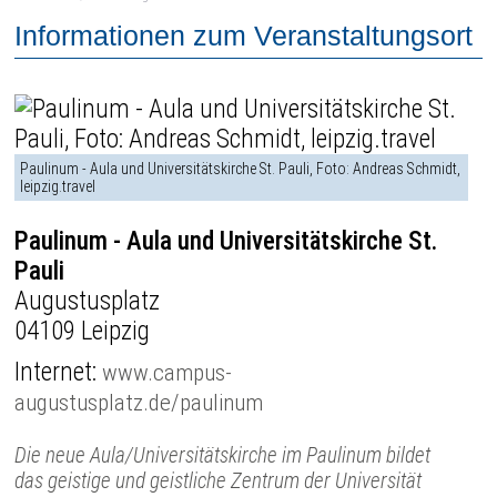
Informationen zum Veranstaltungsort
Paulinum - Aula und Universitätskirche St. Pauli, Foto: Andreas Schmidt,
leipzig.travel
Paulinum - Aula und Universitätskirche St.
Pauli
Augustusplatz
04109 Leipzig
Internet:
www.campus-
augustusplatz.de/paulinum
Die neue Aula/Universitätskirche im Paulinum bildet
das geistige und geistliche Zentrum der Universität