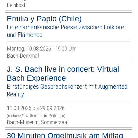
Feinkost
Emilia y Paplo (Chile)
Lateinamerikanische Poesie zwischen Folklore
und Flamenco
Montag, 10.08.2026 | 19:00 Uhr
Bach-Denkmal
J. S. Bach live in concert: Virtual
Bach Experience
Einstündiges Gesprächskonzert mit Augmented
Reality
11.08.2026 bis 29.09.2026
(mehrere Einzeltermine im Zeitraum)
Bach-Museum, Sommersaal
30 Minuten Orgelmusik am Mittag