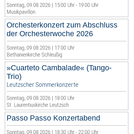
Sonntag, 09.08.2026 | 15:00 Uhr - 19:00 Uhr
Musikpavillon
Orchesterkonzert zum Abschluss
der Orchesterwoche 2026
Sonntag, 09.08.2026 | 17:00 Uhr
Bethanienkirche Schleußig
»Cuarteto Cambalade« (Tango-
Trio)
Leutzscher Sommerkonzerte
Sonntag, 09.08.2026 | 18:00 Uhr
St. Laurentiuskirche Leutzsch
Passo Passo Konzertabend
Sonntag, 09.08.2026 | 18:30 Uhr - 22:00 Uhr