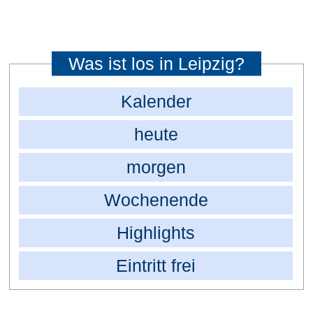
Was ist los in Leipzig?
Kalender
heute
morgen
Wochenende
Highlights
Eintritt frei