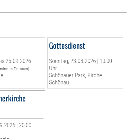
Gottesdienst
is 25.09.2026
Sonntag, 23.08.2026 | 10:00
Uhr
rmine im Zeitraum)
he
Schönauer Park, Kirche
Schönau
erkirche
«
9.2026 | 20:00