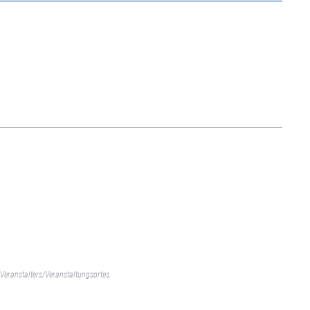
Veranstalters/Veranstaltungsortes.