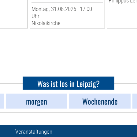
Philippus Lei
Montag, 31.08.2026 | 17:00
Uhr
Nikolaikirche
Was ist los in Leipzig?
morgen
Wochenende
Veranstaltungen