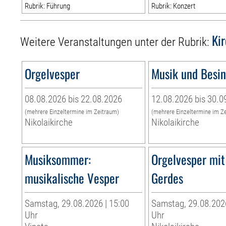
Rubrik: Führung
Rubrik: Konzert
Ki
Weitere Veranstaltungen unter der Rubrik:
Orgelvesper
Musik und Besi
08.08.2026 bis 22.08.2026
12.08.2026 bis 30.0
(mehrere Einzeltermine im Zeitraum)
(mehrere Einzeltermine im Z
Nikolaikirche
Nikolaikirche
Musiksommer:
Orgelvesper mit
musikalische Vesper
Gerdes
Samstag, 29.08.2026 | 15:00
Samstag, 29.08.2026
Uhr
Uhr