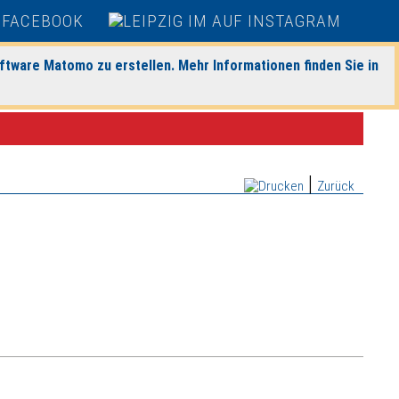
ftware Matomo zu erstellen. Mehr Informationen finden Sie in
|
Zurück