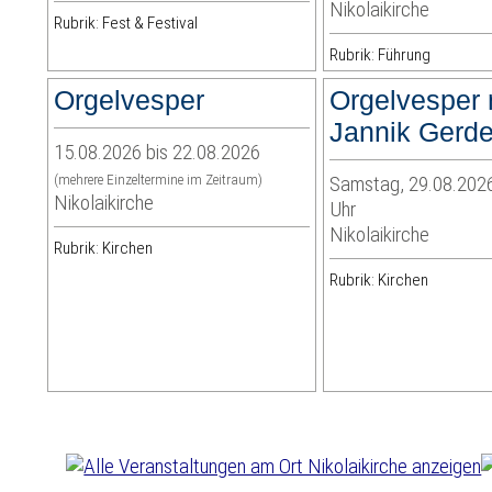
Nikolaikirche
Rubrik: Fest & Festival
Rubrik: Führung
Orgelvesper
Orgelvesper 
Jannik Gerd
15.08.2026 bis 22.08.2026
(mehrere Einzeltermine im Zeitraum)
Samstag, 29.08.2026
Nikolaikirche
Uhr
Nikolaikirche
Rubrik: Kirchen
Rubrik: Kirchen