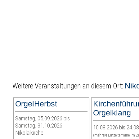
Niko
Weitere Veranstaltungen an diesem Ort:
OrgelHerbst
Kirchenführu
Orgelklang
Samstag, 05.09.2026 bis
Samstag, 31.10.2026
10.08.2026 bis 24.0
Nikolaikirche
(mehrere Einzeltermine im Z