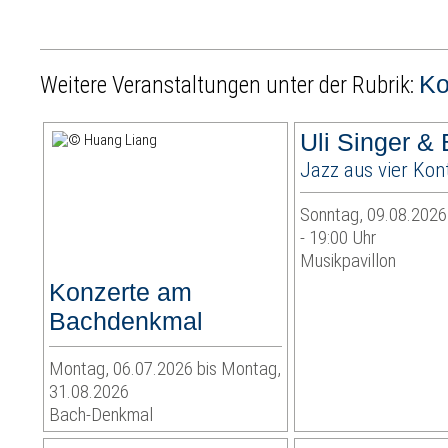
Ko
Weitere Veranstaltungen unter der Rubrik:
Uli Singer &
Jazz aus vier Kon
Sonntag, 09.08.2026 
- 19:00 Uhr
Musikpavillon
Konzerte am
Bachdenkmal
Montag, 06.07.2026 bis Montag,
31.08.2026
Bach-Denkmal