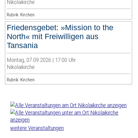
Nikolaikirche
Rubrik: Kirchen
Friedensgebet: »Mission to the
North« mit Freiwilligen aus
Tansania
Montag, 07.09.2026 | 17:00 Uhr
Nikolaikirche
Rubrik: Kirchen
weitere Veranstaltungen