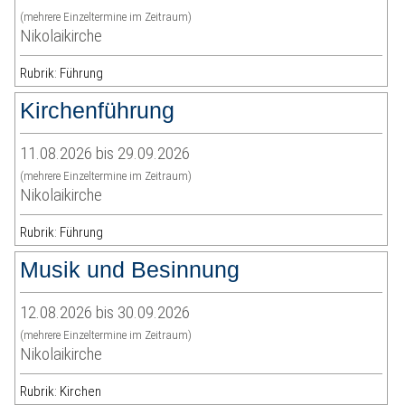
(mehrere Einzeltermine im Zeitraum)
Nikolaikirche
Rubrik: Führung
Kirchenführung
11.08.2026 bis 29.09.2026
(mehrere Einzeltermine im Zeitraum)
Nikolaikirche
Rubrik: Führung
Musik und Besinnung
12.08.2026 bis 30.09.2026
(mehrere Einzeltermine im Zeitraum)
Nikolaikirche
Rubrik: Kirchen