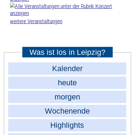
weitere Veranstaltungen
Was ist los in Leipzig?
Kalender
heute
morgen
Wochenende
Highlights