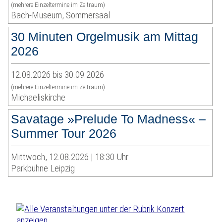
(mehrere Einzeltermine im Zeitraum)
Bach-Museum, Sommersaal
30 Minuten Orgelmusik am Mittag
2026
12.08.2026 bis 30.09.2026
(mehrere Einzeltermine im Zeitraum)
Michaeliskirche
Savatage »Prelude To Madness« –
Summer Tour 2026
Mittwoch, 12.08.2026 | 18:30 Uhr
Parkbühne Leipzig