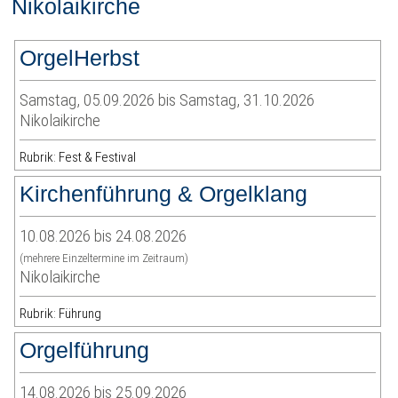
Nikolaikirche
OrgelHerbst
Samstag, 05.09.2026 bis Samstag, 31.10.2026
Nikolaikirche
Rubrik: Fest & Festival
Kirchenführung & Orgelklang
10.08.2026 bis 24.08.2026
(mehrere Einzeltermine im Zeitraum)
Nikolaikirche
Rubrik: Führung
Orgelführung
14.08.2026 bis 25.09.2026