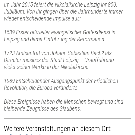
Im Jahr 2015 feiert die Nikolaikirche Leipzig ihr 850.
Jubiläum. Von ihr gingen über die Jahrhunderte immer
wieder entscheidende Impulse aus:
1539 Erster offizieller evangelischer Gottesdienst in
Leipzig und damit Einführung der Reformation
1723 Amtsantritt von Johann Sebastian Bach? als
Director musices der Stadt Leipzig – Uraufführung
vieler seiner Werke in der Nikolaikirche
1989 Entscheidender Ausgangspunkt der Friedlichen
Revolution, die Europa veränderte
Diese Ereignisse haben die Menschen bewegt und sind
bleibende Zeugnisse des Glaubens.
Weitere Veranstaltungen an diesem Ort: