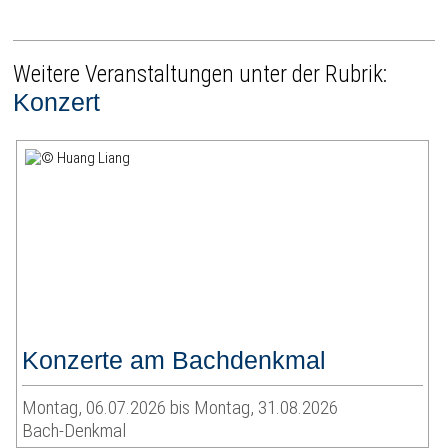
Weitere Veranstaltungen unter der Rubrik:
Konzert
Konzerte am Bachdenkmal
Montag, 06.07.2026 bis Montag, 31.08.2026
Bach-Denkmal