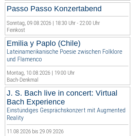
Passo Passo Konzertabend
Sonntag, 09.08.2026 | 18:30 Uhr - 22:00 Uhr
Feinkost
Emilia y Paplo (Chile)
Lateinamerikanische Poesie zwischen Folklore
und Flamenco
Montag, 10.08.2026 | 19:00 Uhr
Bach-Denkmal
J. S. Bach live in concert: Virtual
Bach Experience
Einstündiges Gesprächskonzert mit Augmented
Reality
11.08.2026 bis 29.09.2026