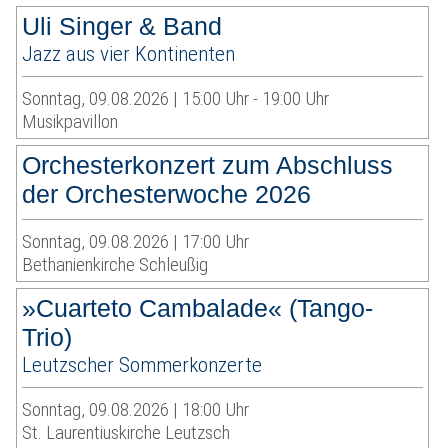
Uli Singer & Band
Jazz aus vier Kontinenten
Sonntag, 09.08.2026 | 15:00 Uhr - 19:00 Uhr
Musikpavillon
Orchesterkonzert zum Abschluss
der Orchesterwoche 2026
Sonntag, 09.08.2026 | 17:00 Uhr
Bethanienkirche Schleußig
»Cuarteto Cambalade« (Tango-
Trio)
Leutzscher Sommerkonzerte
Sonntag, 09.08.2026 | 18:00 Uhr
St. Laurentiuskirche Leutzsch