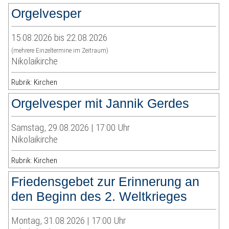
Orgelvesper
15.08.2026 bis 22.08.2026
(mehrere Einzeltermine im Zeitraum)
Nikolaikirche
Rubrik: Kirchen
Orgelvesper mit Jannik Gerdes
Samstag, 29.08.2026 | 17:00 Uhr
Nikolaikirche
Rubrik: Kirchen
Friedensgebet zur Erinnerung an
den Beginn des 2. Weltkrieges
Montag, 31.08.2026 | 17:00 Uhr