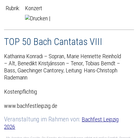
Rubrik:
Konzert
|
TOP 50 Bach Cantatas VIII
Katharina Konradi – Sopran, Marie Henriette Reinhold
– Alt, Benedikt Kristjánsson – Tenor, Tobias Berndt –
Bass, Gaechinger Cantorey; Leitung: Hans-Christoph
Rademann
Kostenpflichtig
www.bachfestleipzig.de
Veranstaltung im Rahmen von:
Bachfest Leipzig
2026