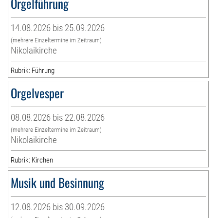
Orgelführung
14.08.2026 bis 25.09.2026
(mehrere Einzeltermine im Zeitraum)
Nikolaikirche
Rubrik: Führung
Orgelvesper
08.08.2026 bis 22.08.2026
(mehrere Einzeltermine im Zeitraum)
Nikolaikirche
Rubrik: Kirchen
Musik und Besinnung
12.08.2026 bis 30.09.2026