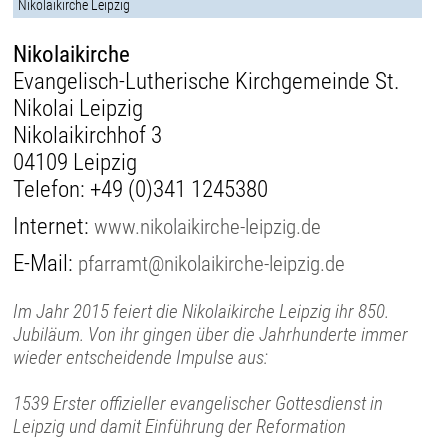
Nikolaikirche Leipzig
Nikolaikirche
Evangelisch-Lutherische Kirchgemeinde St.
Nikolai Leipzig
Nikolaikirchhof 3
04109 Leipzig
Telefon:
+49 (0)341 1245380
Internet:
www.nikolaikirche-leipzig.de
E-Mail:
pfarramt@nikolaikirche-leipzig.de
Im Jahr 2015 feiert die Nikolaikirche Leipzig ihr 850.
Jubiläum. Von ihr gingen über die Jahrhunderte immer
wieder entscheidende Impulse aus:
1539 Erster offizieller evangelischer Gottesdienst in
Leipzig und damit Einführung der Reformation