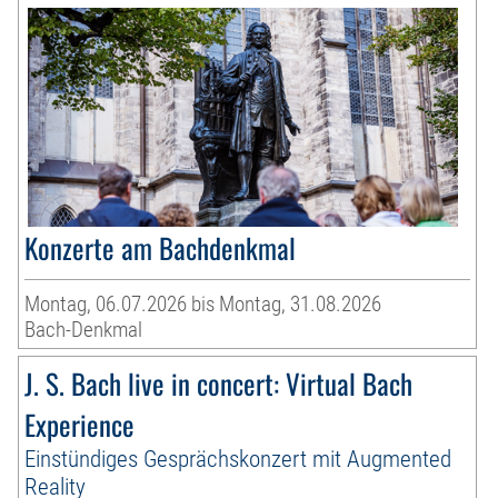
Konzerte am Bachdenkmal
Montag, 06.07.2026 bis Montag, 31.08.2026
Bach-Denkmal
J. S. Bach live in concert: Virtual Bach
Experience
Einstündiges Gesprächskonzert mit Augmented
Reality