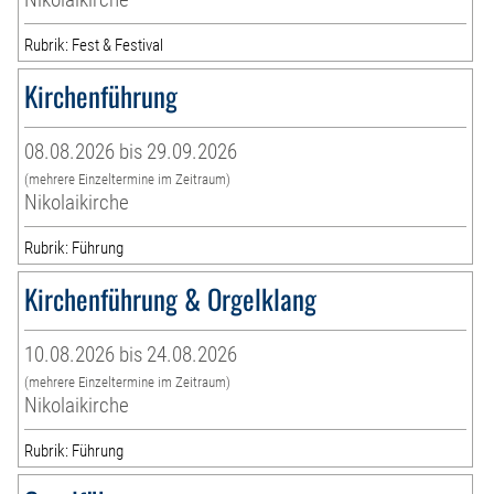
Rubrik: Fest & Festival
Kirchenführung
08.08.2026 bis 29.09.2026
(mehrere Einzeltermine im Zeitraum)
Nikolaikirche
Rubrik: Führung
Kirchenführung & Orgelklang
10.08.2026 bis 24.08.2026
(mehrere Einzeltermine im Zeitraum)
Nikolaikirche
Rubrik: Führung