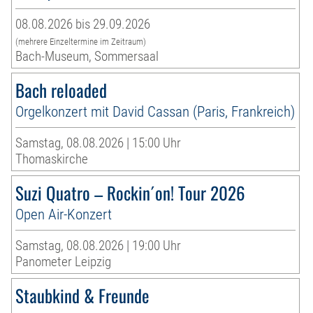
08.08.2026 bis 29.09.2026
(mehrere Einzeltermine im Zeitraum)
Bach-Museum, Sommersaal
Bach reloaded
Orgelkonzert mit David Cassan (Paris, Frankreich)
Samstag, 08.08.2026 | 15:00 Uhr
Thomaskirche
Suzi Quatro – Rockin´on! Tour 2026
Open Air-Konzert
Samstag, 08.08.2026 | 19:00 Uhr
Panometer Leipzig
Staubkind & Freunde