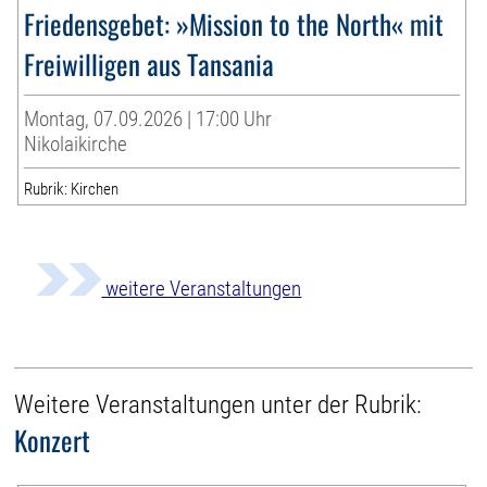
Friedensgebet: »Mission to the North« mit
Freiwilligen aus Tansania
Montag, 07.09.2026 | 17:00 Uhr
Nikolaikirche
Rubrik: Kirchen
weitere Veranstaltungen
Weitere Veranstaltungen unter der Rubrik:
Konzert