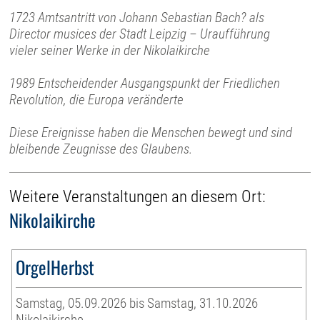
1723 Amtsantritt von Johann Sebastian Bach? als
Director musices der Stadt Leipzig – Uraufführung
vieler seiner Werke in der Nikolaikirche
1989 Entscheidender Ausgangspunkt der Friedlichen
Revolution, die Europa veränderte
Diese Ereignisse haben die Menschen bewegt und sind
bleibende Zeugnisse des Glaubens.
Weitere Veranstaltungen an diesem Ort:
Nikolaikirche
OrgelHerbst
Samstag, 05.09.2026 bis Samstag, 31.10.2026
Nikolaikirche