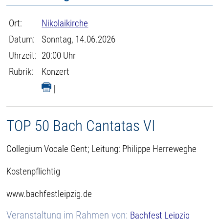
Ort:
Nikolaikirche
Datum:
Sonntag, 14.06.2026
Uhrzeit:
20:00 Uhr
Rubrik:
Konzert
|
TOP 50 Bach Cantatas VI
Collegium Vocale Gent; Leitung: Philippe Herreweghe
Kostenpflichtig
www.bachfestleipzig.de
Veranstaltung im Rahmen von:
Bachfest Leipzig