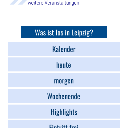
weitere Veranstaltungen
Was ist los in Leipzig?
Kalender
heute
morgen
Wochenende
Highlights
Eintritt frei