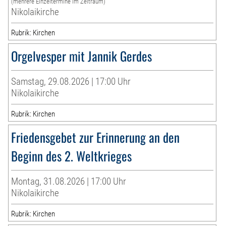
(mehrere Einzeltermine im Zeitraum)
Nikolaikirche
Rubrik: Kirchen
Orgelvesper mit Jannik Gerdes
Samstag, 29.08.2026 | 17:00 Uhr
Nikolaikirche
Rubrik: Kirchen
Friedensgebet zur Erinnerung an den
Beginn des 2. Weltkrieges
Montag, 31.08.2026 | 17:00 Uhr
Nikolaikirche
Rubrik: Kirchen