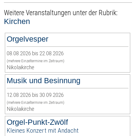
Weitere Veranstaltungen unter der Rubrik:
Kirchen
Orgelvesper
08.08.2026 bis 22.08.2026
(mehrere Einzeltermine im Zeitraum)
Nikolaikirche
Musik und Besinnung
12.08.2026 bis 30.09.2026
(mehrere Einzeltermine im Zeitraum)
Nikolaikirche
Orgel-Punkt-Zwölf
Kleines Konzert mit Andacht