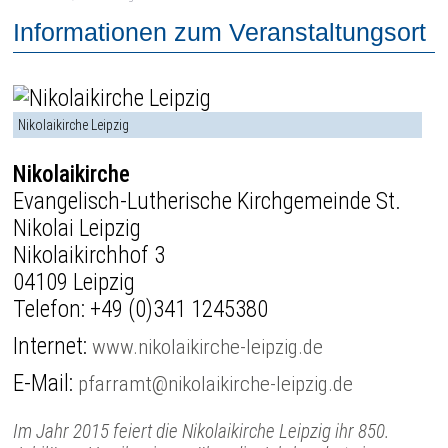
Informationen zum Veranstaltungsort
Nikolaikirche Leipzig
Nikolaikirche
Evangelisch-Lutherische Kirchgemeinde St.
Nikolai Leipzig
Nikolaikirchhof 3
04109 Leipzig
Telefon:
+49 (0)341 1245380
Internet:
www.nikolaikirche-leipzig.de
E-Mail:
pfarramt@nikolaikirche-leipzig.de
Im Jahr 2015 feiert die Nikolaikirche Leipzig ihr 850.