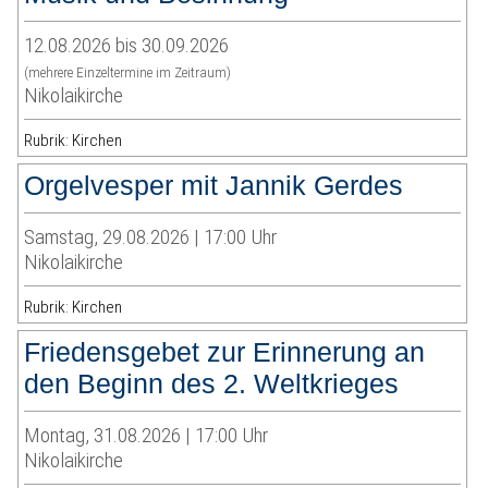
12.08.2026 bis 30.09.2026
(mehrere Einzeltermine im Zeitraum)
Nikolaikirche
Rubrik: Kirchen
Orgelvesper mit Jannik Gerdes
Samstag, 29.08.2026 | 17:00 Uhr
Nikolaikirche
Rubrik: Kirchen
Friedensgebet zur Erinnerung an
den Beginn des 2. Weltkrieges
Montag, 31.08.2026 | 17:00 Uhr
Nikolaikirche