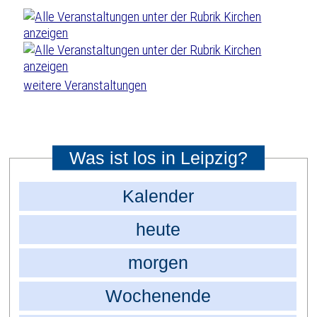
weitere Veranstaltungen
Was ist los in Leipzig?
Kalender
heute
morgen
Wochenende