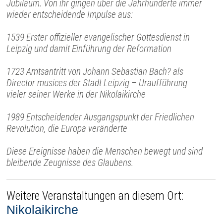
Jubiläum. Von ihr gingen über die Jahrhunderte immer
wieder entscheidende Impulse aus:
1539 Erster offizieller evangelischer Gottesdienst in
Leipzig und damit Einführung der Reformation
1723 Amtsantritt von Johann Sebastian Bach? als
Director musices der Stadt Leipzig – Uraufführung
vieler seiner Werke in der Nikolaikirche
1989 Entscheidender Ausgangspunkt der Friedlichen
Revolution, die Europa veränderte
Diese Ereignisse haben die Menschen bewegt und sind
bleibende Zeugnisse des Glaubens.
Weitere Veranstaltungen an diesem Ort:
Nikolaikirche