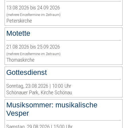
13.08.2026 bis 24.09.2026
(mehrere Einzeltermine im Zeitraum)
Peterskirche
Motette
21.08.2026 bis 25.09.2026
(mehrere Einzeltermine im Zeitraum)
Thomaskirche
Gottesdienst
Sonntag, 23.08.2026 | 10:00 Uhr
Schönauer Park, Kirche Schönau
Musiksommer: musikalische
Vesper
Samstag, 29.08.2026 | 15:00 Uhr