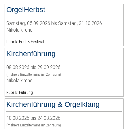
OrgelHerbst
Samstag, 05.09.2026 bis Samstag, 31.10.2026
Nikolaikirche
Rubrik: Fest & Festival
Kirchenführung
08.08.2026 bis 29.09.2026
(mehrere Einzeltermine im Zeitraum)
Nikolaikirche
Rubrik: Führung
Kirchenführung & Orgelklang
10.08.2026 bis 24.08.2026
(mehrere Einzeltermine im Zeitraum)