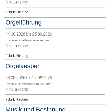
Nikolaikirche
Rubrik: Führung
Orgelführung
14.08.2026 bis 25.09.2026
(mehrere Einzeltermine im Zeitraum)
Nikolaikirche
Rubrik: Führung
Orgelvesper
08.08.2026 bis 22.08.2026
(mehrere Einzeltermine im Zeitraum)
Nikolaikirche
Rubrik: Kirchen
Musik und Besinnung