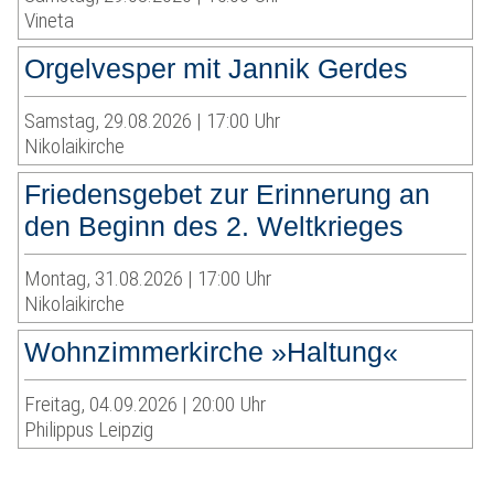
Vineta
Orgelvesper mit Jannik Gerdes
Samstag, 29.08.2026 | 17:00 Uhr
Nikolaikirche
Friedensgebet zur Erinnerung an
den Beginn des 2. Weltkrieges
Montag, 31.08.2026 | 17:00 Uhr
Nikolaikirche
Wohnzimmerkirche »Haltung«
Freitag, 04.09.2026 | 20:00 Uhr
Philippus Leipzig