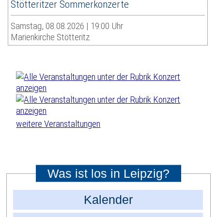
Stötteritzer Sommerkonzerte
Samstag, 08.08.2026 | 19:00 Uhr
Marienkirche Stötteritz
weitere Veranstaltungen
Was ist los in Leipzig?
Kalender