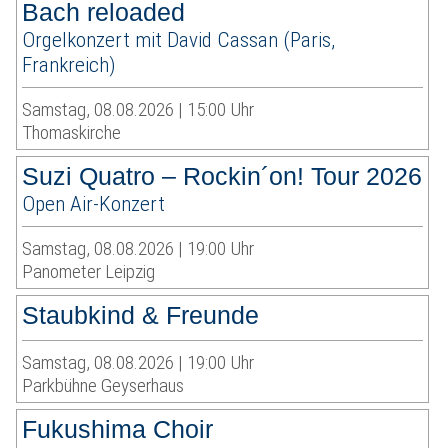
Bach reloaded
Orgelkonzert mit David Cassan (Paris,
Frankreich)
Samstag, 08.08.2026 | 15:00 Uhr
Thomaskirche
Suzi Quatro – Rockin´on! Tour 2026
Open Air-Konzert
Samstag, 08.08.2026 | 19:00 Uhr
Panometer Leipzig
Staubkind & Freunde
Samstag, 08.08.2026 | 19:00 Uhr
Parkbühne Geyserhaus
Fukushima Choir