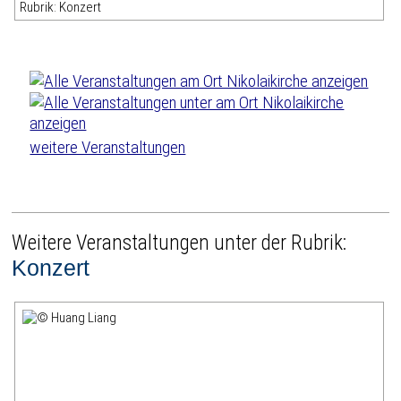
Rubrik: Konzert
weitere Veranstaltungen
Weitere Veranstaltungen unter der Rubrik:
Konzert