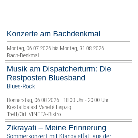
Konzerte am Bachdenkmal
Montag, 06.07.2026 bis Montag, 31.08.2026
Bach-Denkmal
Musik am Dispatcherturm: Die
Restposten Bluesband
Blues-Rock
Donnerstag, 06.08.2026 | 18:00 Uhr - 20:00 Uhr
Krystallpalast Varieté Leipzig
Treff/Ort: VINETA-Bistro
Zikrayati – Meine Erinnerung
Sommerkonzert mit Klangvielfalt aus der