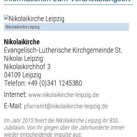
Nikolaikirche Leipzig
Nikolaikirche
Evangelisch-Lutherische Kirchgemeinde St.
Nikolai Leipzig
Nikolaikirchhof 3
04109 Leipzig
Telefon:
+49 (0)341 1245380
Internet:
www.nikolaikirche-leipzig.de
E-Mail:
pfarramt@nikolaikirche-leipzig.de
Im Jahr 2015 feiert die Nikolaikirche Leipzig ihr 850.
Jubiläum. Von ihr gingen über die Jahrhunderte immer
wieder entscheidende Impulse aus: