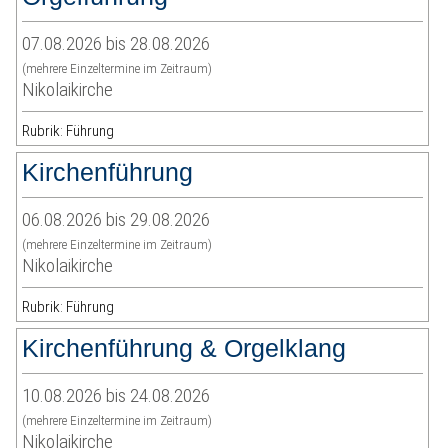
07.08.2026 bis 28.08.2026
(mehrere Einzeltermine im Zeitraum)
Nikolaikirche
Rubrik: Führung
Kirchenführung
06.08.2026 bis 29.08.2026
(mehrere Einzeltermine im Zeitraum)
Nikolaikirche
Rubrik: Führung
Kirchenführung & Orgelklang
10.08.2026 bis 24.08.2026
(mehrere Einzeltermine im Zeitraum)
Nikolaikirche