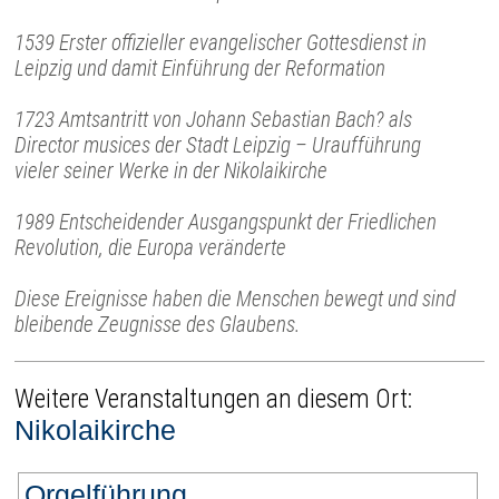
1539 Erster offizieller evangelischer Gottesdienst in
Leipzig und damit Einführung der Reformation
1723 Amtsantritt von Johann Sebastian Bach? als
Director musices der Stadt Leipzig – Uraufführung
vieler seiner Werke in der Nikolaikirche
1989 Entscheidender Ausgangspunkt der Friedlichen
Revolution, die Europa veränderte
Diese Ereignisse haben die Menschen bewegt und sind
bleibende Zeugnisse des Glaubens.
Weitere Veranstaltungen an diesem Ort:
Nikolaikirche
Orgelführung