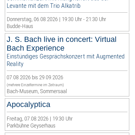
Levante mit dem Trio Alkatrib
Donnerstag, 06.08.2026 | 19:30 Uhr - 21:30 Uhr
Budde-Haus
J. S. Bach live in concert: Virtual
Bach Experience
Einstündiges Gesprächskonzert mit Augmented
Reality
07.08.2026 bis 29.09.2026
(mehrere Einzeltermine im Zeitraum)
Bach-Museum, Sommersaal
Apocalyptica
Freitag, 07.08.2026 | 19:30 Uhr
Parkbühne Geyserhaus