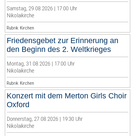
Samstag, 29.08.2026 | 17:00 Uhr
Nikolaikirche
Rubrik: Kirchen
Friedensgebet zur Erinnerung an
den Beginn des 2. Weltkrieges
Montag, 31.08.2026 | 17:00 Uhr
Nikolaikirche
Rubrik: Kirchen
Konzert mit dem Merton Girls Choir
Oxford
Donnerstag, 27.08.2026 | 19:30 Uhr
Nikolaikirche