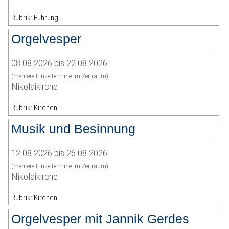
Rubrik: Führung
Orgelvesper
08.08.2026 bis 22.08.2026
(mehrere Einzeltermine im Zeitraum)
Nikolaikirche
Rubrik: Kirchen
Musik und Besinnung
12.08.2026 bis 26.08.2026
(mehrere Einzeltermine im Zeitraum)
Nikolaikirche
Rubrik: Kirchen
Orgelvesper mit Jannik Gerdes