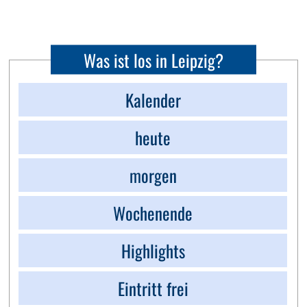
Was ist los in Leipzig?
Kalender
heute
morgen
Wochenende
Highlights
Eintritt frei