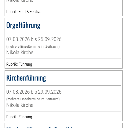
Rubrik: Fest & Festival
Orgelführung
07.08.2026 bis 25.09.2026
(mehrere Einzeltermine im Zeitraum)
Nikolaikirche
Rubrik: Führung
Kirchenführung
07.08.2026 bis 29.09.2026
(mehrere Einzeltermine im Zeitraum)
Nikolaikirche
Rubrik: Führung