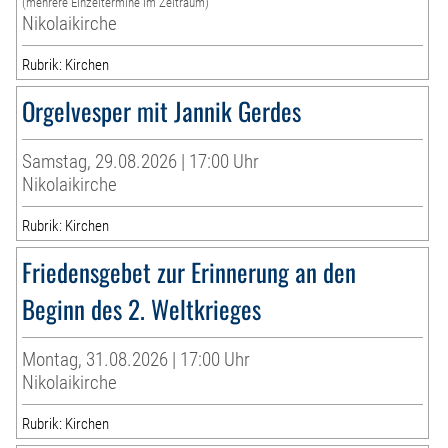
(mehrere Einzeltermine im Zeitraum)
Nikolaikirche
Rubrik: Kirchen
Orgelvesper mit Jannik Gerdes
Samstag, 29.08.2026 | 17:00 Uhr
Nikolaikirche
Rubrik: Kirchen
Friedensgebet zur Erinnerung an den
Beginn des 2. Weltkrieges
Montag, 31.08.2026 | 17:00 Uhr
Nikolaikirche
Rubrik: Kirchen