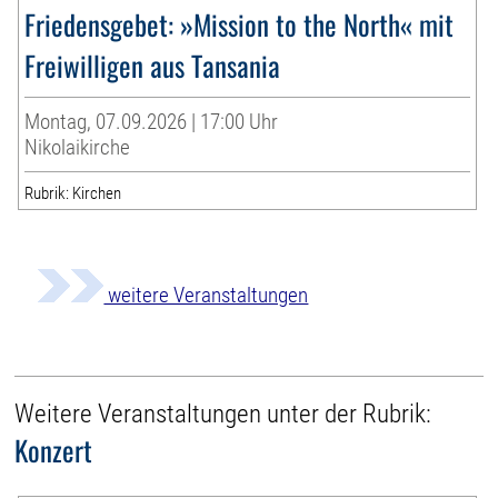
Friedensgebet: »Mission to the North« mit
Freiwilligen aus Tansania
Montag, 07.09.2026 | 17:00 Uhr
Nikolaikirche
Rubrik: Kirchen
weitere Veranstaltungen
Weitere Veranstaltungen unter der Rubrik:
Konzert