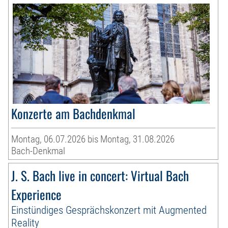
Konzerte am Bachdenkmal
Montag, 06.07.2026 bis Montag, 31.08.2026
Bach-Denkmal
J. S. Bach live in concert: Virtual Bach
Experience
Einstündiges Gesprächskonzert mit Augmented
Reality