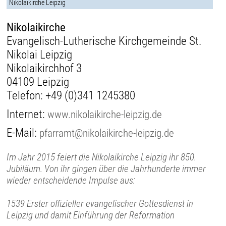
Nikolaikirche Leipzig
Nikolaikirche
Evangelisch-Lutherische Kirchgemeinde St.
Nikolai Leipzig
Nikolaikirchhof 3
04109 Leipzig
Telefon:
+49 (0)341 1245380
Internet:
www.nikolaikirche-leipzig.de
E-Mail:
pfarramt@nikolaikirche-leipzig.de
Im Jahr 2015 feiert die Nikolaikirche Leipzig ihr 850.
Jubiläum. Von ihr gingen über die Jahrhunderte immer
wieder entscheidende Impulse aus:
1539 Erster offizieller evangelischer Gottesdienst in
Leipzig und damit Einführung der Reformation