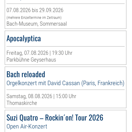
07.08.2026 bis 29.09.2026
(mehrere Einzeltermine im Zeitraum)
Bach-Museum, Sommersaal
Apocalyptica
Freitag, 07.08.2026 | 19:30 Uhr
Parkbühne Geyserhaus
Bach reloaded
Orgelkonzert mit David Cassan (Paris, Frankreich)
Samstag, 08.08.2026 | 15:00 Uhr
Thomaskirche
Suzi Quatro – Rockin´on! Tour 2026
Open Air-Konzert