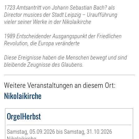
1723 Amtsantritt von Johann Sebastian Bach? als
Director musices der Stadt Leipzig – Uraufführung
vieler seiner Werke in der Nikolaikirche
1989 Entscheidender Ausgangspunkt der Friedlichen
Revolution, die Europa veränderte
Diese Ereignisse haben die Menschen bewegt und sind
bleibende Zeugnisse des Glaubens.
Weitere Veranstaltungen an diesem Ort:
Nikolaikirche
OrgelHerbst
Samstag, 05.09.2026 bis Samstag, 31.10.2026
Nikolaikirche