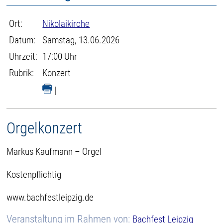
Ort:
Nikolaikirche
Datum:
Samstag, 13.06.2026
Uhrzeit:
17:00 Uhr
Rubrik:
Konzert
|
Orgelkonzert
Markus Kaufmann – Orgel
Kostenpflichtig
www.bachfestleipzig.de
Veranstaltung im Rahmen von:
Bachfest Leipzig