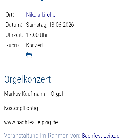
Ort:
Nikolaikirche
Datum:
Samstag, 13.06.2026
Uhrzeit:
17:00 Uhr
Rubrik:
Konzert
|
Orgelkonzert
Markus Kaufmann – Orgel
Kostenpflichtig
www.bachfestleipzig.de
Veranstaltung im Rahmen von:
Bachfest Leipzig