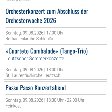
Orchesterkonzert zum Abschluss der
Orchesterwoche 2026
Sonntag, 09.08.2026 | 17:00 Uhr
Bethanienkirche Schleußig
»Cuarteto Cambalade« (Tango-Trio)
Leutzscher Sommerkonzerte
Sonntag, 09.08.2026 | 18:00 Uhr
St. Laurentiuskirche Leutzsch
Passo Passo Konzertabend
Sonntag, 09.08.2026 | 18:30 Uhr - 22:00 Uhr
Feinkost