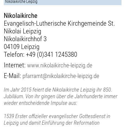
Nikolaikirche Leipzig
Nikolaikirche
Evangelisch-Lutherische Kirchgemeinde St.
Nikolai Leipzig
Nikolaikirchhof 3
04109 Leipzig
Telefon:
+49 (0)341 1245380
Internet:
www.nikolaikirche-leipzig.de
E-Mail:
pfarramt@nikolaikirche-leipzig.de
Im Jahr 2015 feiert die Nikolaikirche Leipzig ihr 850.
Jubiläum. Von ihr gingen über die Jahrhunderte immer
wieder entscheidende Impulse aus:
1539 Erster offizieller evangelischer Gottesdienst in
Leipzig und damit Einführung der Reformation