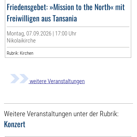
Friedensgebet: »Mission to the North« mit
Freiwilligen aus Tansania
Montag, 07.09.2026 | 17:00 Uhr
Nikolaikirche
Rubrik: Kirchen
weitere Veranstaltungen
Weitere Veranstaltungen unter der Rubrik:
Konzert