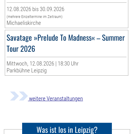
12.08.2026 bis 30.09.2026
(mehrere Einzeltermine im Zeitraum)
Michaeliskirche
Savatage »Prelude To Madness« – Summer
Tour 2026
Mittwoch, 12.08.2026 | 18:30 Uhr
Parkbühne Leipzig
weitere Veranstaltungen
Was ist los in Leipzig?