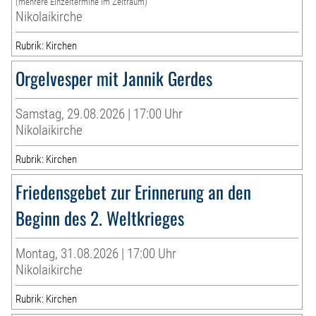
(mehrere Einzeltermine im Zeitraum)
Nikolaikirche
Rubrik: Kirchen
Orgelvesper mit Jannik Gerdes
Samstag, 29.08.2026 | 17:00 Uhr
Nikolaikirche
Rubrik: Kirchen
Friedensgebet zur Erinnerung an den
Beginn des 2. Weltkrieges
Montag, 31.08.2026 | 17:00 Uhr
Nikolaikirche
Rubrik: Kirchen