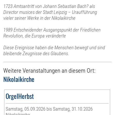
1723 Amtsantritt von Johann Sebastian Bach? als
Director musices der Stadt Leipzig – Uraufführung
vieler seiner Werke in der Nikolaikirche
1989 Entscheidender Ausgangspunkt der Friedlichen
Revolution, die Europa veränderte
Diese Ereignisse haben die Menschen bewegt und sind
bleibende Zeugnisse des Glaubens.
Weitere Veranstaltungen an diesem Ort:
Nikolaikirche
OrgelHerbst
Samstag, 05.09.2026 bis Samstag, 31.10.2026
Nikolaikirche