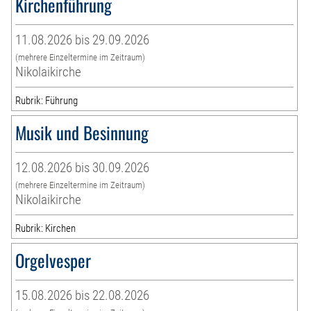
Kirchenführung
11.08.2026 bis 29.09.2026
(mehrere Einzeltermine im Zeitraum)
Nikolaikirche
Rubrik: Führung
Musik und Besinnung
12.08.2026 bis 30.09.2026
(mehrere Einzeltermine im Zeitraum)
Nikolaikirche
Rubrik: Kirchen
Orgelvesper
15.08.2026 bis 22.08.2026