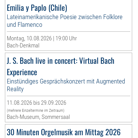
Emilia y Paplo (Chile)
Lateinamerikanische Poesie zwischen Folklore
und Flamenco
Montag, 10.08.2026 | 19:00 Uhr
Bach-Denkmal
J. S. Bach live in concert: Virtual Bach
Experience
Einstündiges Gesprächskonzert mit Augmented
Reality
11.08.2026 bis 29.09.2026
(mehrere Einzeltermine im Zeitraum)
Bach-Museum, Sommersaal
30 Minuten Orgelmusik am Mittag 2026