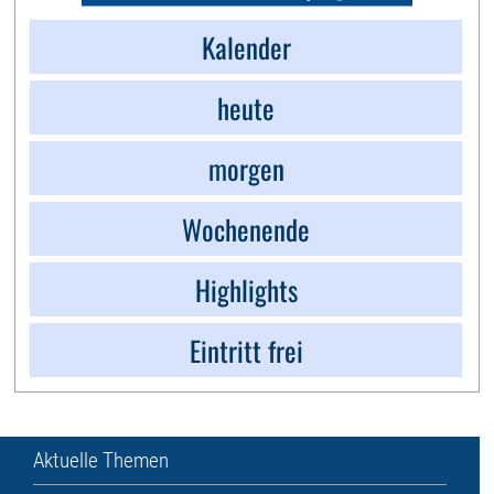
Kalender
heute
morgen
Wochenende
Highlights
Eintritt frei
Aktuelle Themen