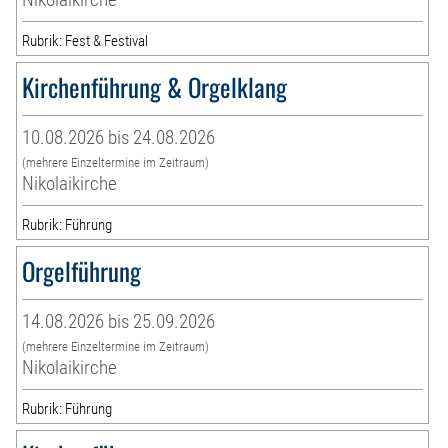
Rubrik: Fest & Festival
Kirchenführung & Orgelklang
10.08.2026 bis 24.08.2026
(mehrere Einzeltermine im Zeitraum)
Nikolaikirche
Rubrik: Führung
Orgelführung
14.08.2026 bis 25.09.2026
(mehrere Einzeltermine im Zeitraum)
Nikolaikirche
Rubrik: Führung