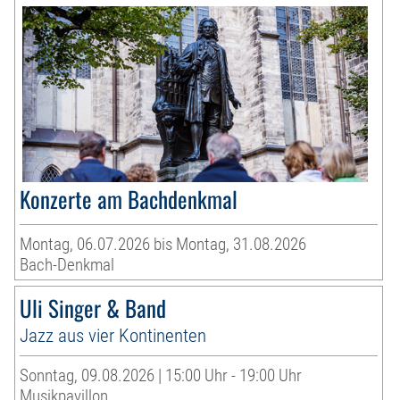
Konzerte am Bachdenkmal
Montag, 06.07.2026 bis Montag, 31.08.2026
Bach-Denkmal
Uli Singer & Band
Jazz aus vier Kontinenten
Sonntag, 09.08.2026 | 15:00 Uhr - 19:00 Uhr
Musikpavillon