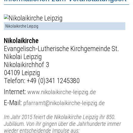
Nikolaikirche Leipzig
Nikolaikirche
Evangelisch-Lutherische Kirchgemeinde St.
Nikolai Leipzig
Nikolaikirchhof 3
04109 Leipzig
Telefon:
+49 (0)341 1245380
Internet:
www.nikolaikirche-leipzig.de
E-Mail:
pfarramt@nikolaikirche-leipzig.de
Im Jahr 2015 feiert die Nikolaikirche Leipzig ihr 850.
Jubiläum. Von ihr gingen über die Jahrhunderte immer
wieder entscheidende Impulse aus: