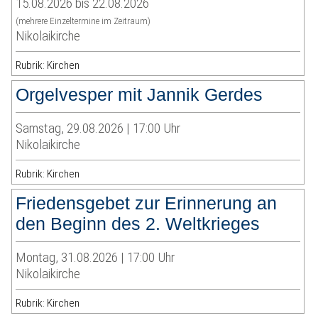
15.08.2026 bis 22.08.2026
(mehrere Einzeltermine im Zeitraum)
Nikolaikirche
Rubrik: Kirchen
Orgelvesper mit Jannik Gerdes
Samstag, 29.08.2026 | 17:00 Uhr
Nikolaikirche
Rubrik: Kirchen
Friedensgebet zur Erinnerung an
den Beginn des 2. Weltkrieges
Montag, 31.08.2026 | 17:00 Uhr
Nikolaikirche
Rubrik: Kirchen