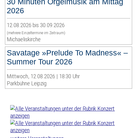
30 Minuten Orgelmusik am Mittag
2026
12.08.2026 bis 30.09.2026
(mehrere Einzeltermine im Zeitraum)
Michaeliskirche
Savatage »Prelude To Madness« –
Summer Tour 2026
Mittwoch, 12.08.2026 | 18:30 Uhr
Parkbühne Leipzig