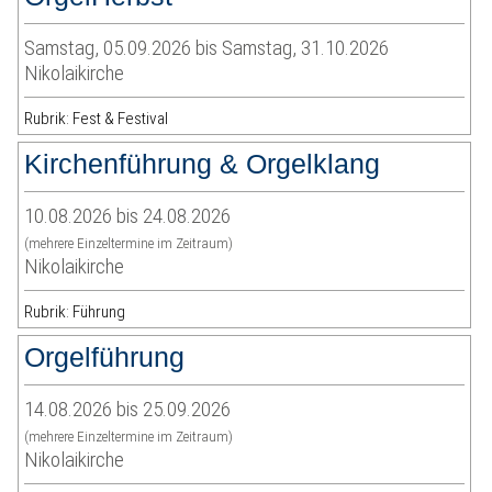
Samstag, 05.09.2026 bis Samstag, 31.10.2026
Nikolaikirche
Rubrik: Fest & Festival
Kirchenführung & Orgelklang
10.08.2026 bis 24.08.2026
(mehrere Einzeltermine im Zeitraum)
Nikolaikirche
Rubrik: Führung
Orgelführung
14.08.2026 bis 25.09.2026
(mehrere Einzeltermine im Zeitraum)
Nikolaikirche