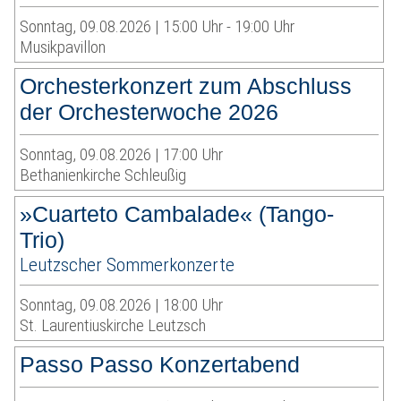
Sonntag, 09.08.2026 | 15:00 Uhr - 19:00 Uhr
Musikpavillon
Orchesterkonzert zum Abschluss
der Orchesterwoche 2026
Sonntag, 09.08.2026 | 17:00 Uhr
Bethanienkirche Schleußig
»Cuarteto Cambalade« (Tango-
Trio)
Leutzscher Sommerkonzerte
Sonntag, 09.08.2026 | 18:00 Uhr
St. Laurentiuskirche Leutzsch
Passo Passo Konzertabend