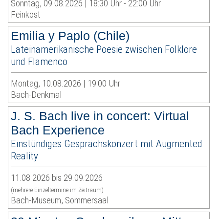
Sonntag, 09.08.2026 | 18:30 Uhr - 22:00 Uhr
Feinkost
Emilia y Paplo (Chile)
Lateinamerikanische Poesie zwischen Folklore
und Flamenco
Montag, 10.08.2026 | 19:00 Uhr
Bach-Denkmal
J. S. Bach live in concert: Virtual
Bach Experience
Einstündiges Gesprächskonzert mit Augmented
Reality
11.08.2026 bis 29.09.2026
(mehrere Einzeltermine im Zeitraum)
Bach-Museum, Sommersaal