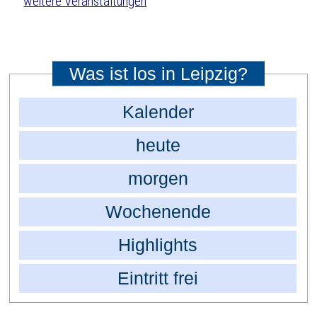
weitere Veranstaltungen
Was ist los in Leipzig?
Kalender
heute
morgen
Wochenende
Highlights
Eintritt frei