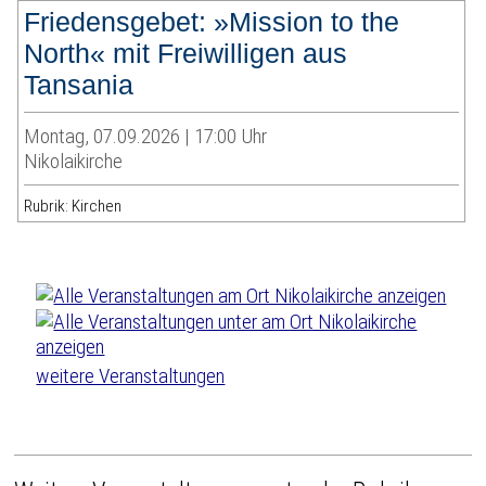
Friedensgebet: »Mission to the
North« mit Freiwilligen aus
Tansania
Montag, 07.09.2026 | 17:00 Uhr
Nikolaikirche
Rubrik: Kirchen
weitere Veranstaltungen