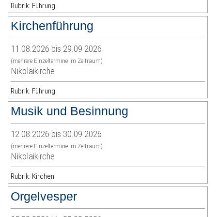
Rubrik: Führung
Kirchenführung
11.08.2026 bis 29.09.2026
(mehrere Einzeltermine im Zeitraum)
Nikolaikirche
Rubrik: Führung
Musik und Besinnung
12.08.2026 bis 30.09.2026
(mehrere Einzeltermine im Zeitraum)
Nikolaikirche
Rubrik: Kirchen
Orgelvesper