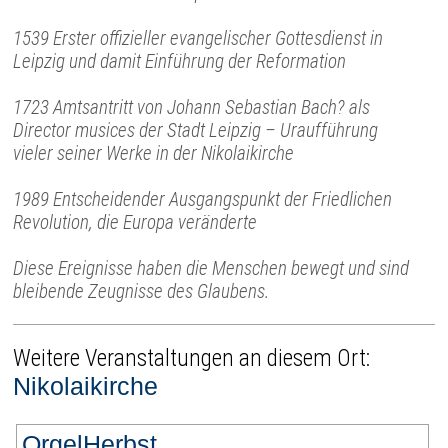
1539 Erster offizieller evangelischer Gottesdienst in
Leipzig und damit Einführung der Reformation
1723 Amtsantritt von Johann Sebastian Bach? als
Director musices der Stadt Leipzig – Uraufführung
vieler seiner Werke in der Nikolaikirche
1989 Entscheidender Ausgangspunkt der Friedlichen
Revolution, die Europa veränderte
Diese Ereignisse haben die Menschen bewegt und sind
bleibende Zeugnisse des Glaubens.
Weitere Veranstaltungen an diesem Ort:
Nikolaikirche
OrgelHerbst