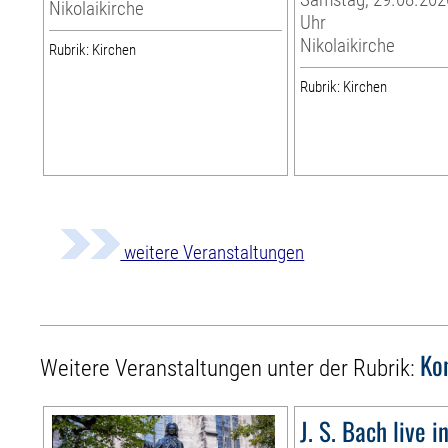
Nikolaikirche
Uhr
Nikolaikirche
Rubrik: Kirchen
Rubrik: Kirchen
weitere Veranstaltungen
Ko
Weitere Veranstaltungen unter der Rubrik:
J. S. Bach live i