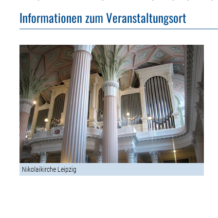
Informationen zum Veranstaltungsort
Nikolaikirche Leipzig