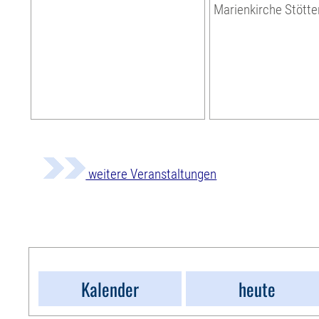
Marienkirche Stötte
weitere Veranstaltungen
Kalender
heute