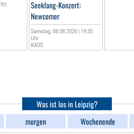
Seeklang-Konzert:
ritz
Newcomer
Samstag, 08.08.2026 | 19:30
Uhr
KAOS
Was ist los in Leipzig?
morgen
Wochenende