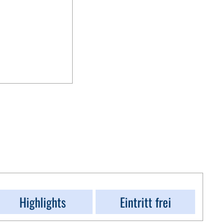
Highlights
Eintritt frei