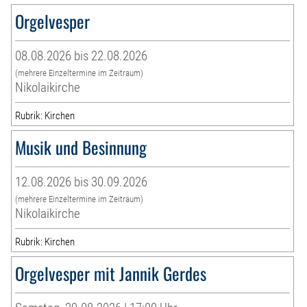
Orgelvesper
08.08.2026 bis 22.08.2026
(mehrere Einzeltermine im Zeitraum)
Nikolaikirche
Rubrik: Kirchen
Musik und Besinnung
12.08.2026 bis 30.09.2026
(mehrere Einzeltermine im Zeitraum)
Nikolaikirche
Rubrik: Kirchen
Orgelvesper mit Jannik Gerdes