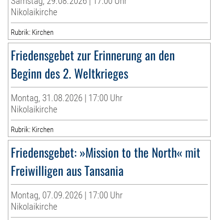
Samstag, 29.08.2026 | 17:00 Uhr
Nikolaikirche
Rubrik: Kirchen
Friedensgebet zur Erinnerung an den
Beginn des 2. Weltkrieges
Montag, 31.08.2026 | 17:00 Uhr
Nikolaikirche
Rubrik: Kirchen
Friedensgebet: »Mission to the North« mit
Freiwilligen aus Tansania
Montag, 07.09.2026 | 17:00 Uhr
Nikolaikirche