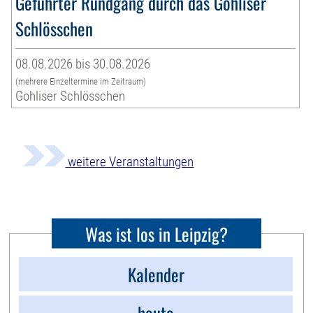
Geführter Rundgang durch das Gohliser
Schlösschen
08.08.2026 bis 30.08.2026
(mehrere Einzeltermine im Zeitraum)
Gohliser Schlösschen
weitere Veranstaltungen
Was ist los in Leipzig?
Kalender
heute