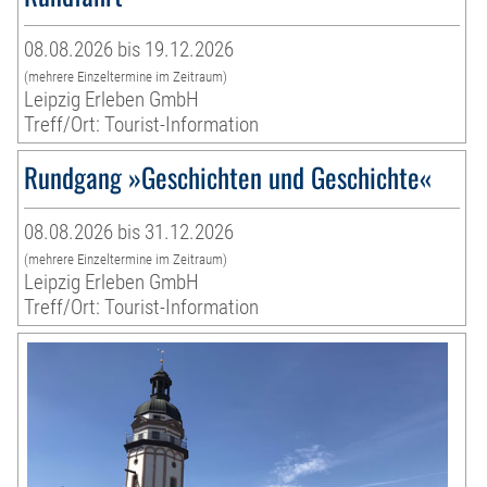
08.08.2026 bis 19.12.2026
(mehrere Einzeltermine im Zeitraum)
Leipzig Erleben GmbH
Treff/Ort: Tourist-Information
Rundgang »Geschichten und Geschichte«
08.08.2026 bis 31.12.2026
(mehrere Einzeltermine im Zeitraum)
Leipzig Erleben GmbH
Treff/Ort: Tourist-Information