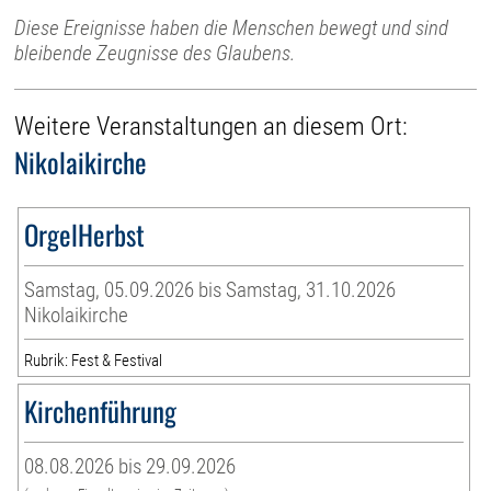
Diese Ereignisse haben die Menschen bewegt und sind
bleibende Zeugnisse des Glaubens.
Weitere Veranstaltungen an diesem Ort:
Nikolaikirche
OrgelHerbst
Samstag, 05.09.2026 bis Samstag, 31.10.2026
Nikolaikirche
Rubrik: Fest & Festival
Kirchenführung
08.08.2026 bis 29.09.2026