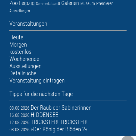
Zoo Leipzig
Galerien
Museum
Premieren
Sommerkabarett
Ausstellungen
Veranstaltungen
Heute
Morgen
kostenlos
Wochenende
Ausstellungen
Detailsuche
Veranstaltung eintragen
Tipps für die nächsten Tage
Der Raub der Sabinerinnen
08.08.2026
HIDDENSEE
16.08.2026
TRICKSTER! TRICKSTER!
12.08.2026
»Der König der Blöden 2«
08.08.2026