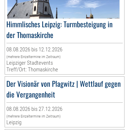
Himmlisches Leipzig: Turmbesteigung in
der Thomaskirche
08.08.2026 bis 12.12.2026
(mehrere Einzeltermine im Zeitraum)
Leipziger Stadtevents
Treff/Ort: Thomaskirche
Der Visionär von Plagwitz | Wettlauf gegen
die Vergangenheit
08.08.2026 bis 27.12.2026
(mehrere Einzeltermine im Zeitraum)
Leipzig