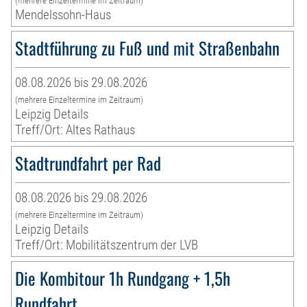
(mehrere Einzeltermine im Zeitraum)
Mendelssohn-Haus
Stadtführung zu Fuß und mit Straßenbahn
08.08.2026 bis 29.08.2026
(mehrere Einzeltermine im Zeitraum)
Leipzig Details
Treff/Ort: Altes Rathaus
Stadtrundfahrt per Rad
08.08.2026 bis 29.08.2026
(mehrere Einzeltermine im Zeitraum)
Leipzig Details
Treff/Ort: Mobilitätszentrum der LVB
Die Kombitour 1h Rundgang + 1,5h
Rundfahrt