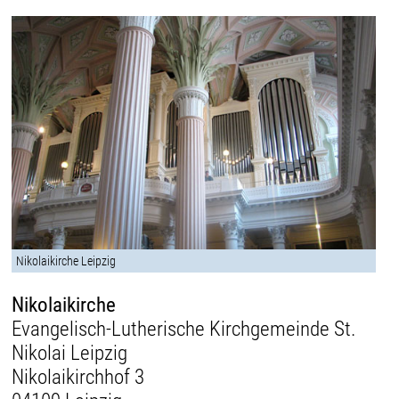
Nikolaikirche Leipzig
Nikolaikirche
Evangelisch-Lutherische Kirchgemeinde St.
Nikolai Leipzig
Nikolaikirchhof 3