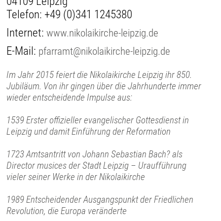
04109 Leipzig
Telefon:
+49 (0)341 1245380
Internet:
www.nikolaikirche-leipzig.de
E-Mail:
pfarramt@nikolaikirche-leipzig.de
Im Jahr 2015 feiert die Nikolaikirche Leipzig ihr 850.
Jubiläum. Von ihr gingen über die Jahrhunderte immer
wieder entscheidende Impulse aus:
1539 Erster offizieller evangelischer Gottesdienst in
Leipzig und damit Einführung der Reformation
1723 Amtsantritt von Johann Sebastian Bach? als
Director musices der Stadt Leipzig – Uraufführung
vieler seiner Werke in der Nikolaikirche
1989 Entscheidender Ausgangspunkt der Friedlichen
Revolution, die Europa veränderte