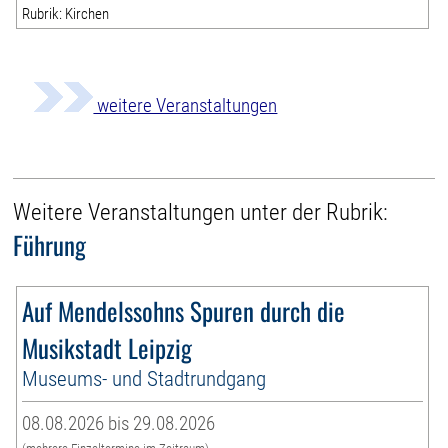
Rubrik: Kirchen
weitere Veranstaltungen
Weitere Veranstaltungen unter der Rubrik:
Führung
Auf Mendelssohns Spuren durch die
Musikstadt Leipzig
Museums- und Stadtrundgang
08.08.2026 bis 29.08.2026