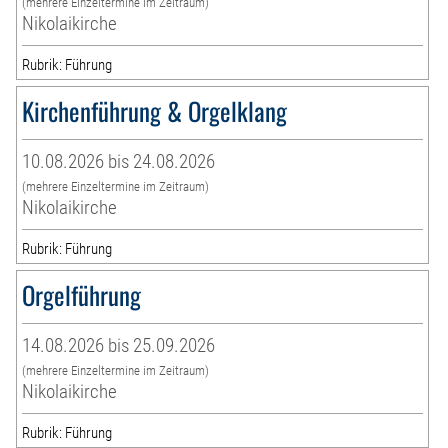
(mehrere Einzeltermine im Zeitraum)
Nikolaikirche
Rubrik: Führung
Kirchenführung & Orgelklang
10.08.2026 bis 24.08.2026
(mehrere Einzeltermine im Zeitraum)
Nikolaikirche
Rubrik: Führung
Orgelführung
14.08.2026 bis 25.09.2026
(mehrere Einzeltermine im Zeitraum)
Nikolaikirche
Rubrik: Führung