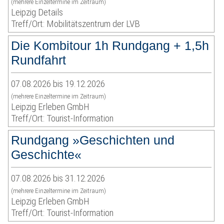
(mehrere Einzeltermine im Zeitraum)
Leipzig Details
Treff/Ort: Mobilitätszentrum der LVB
Die Kombitour 1h Rundgang + 1,5h
Rundfahrt
07.08.2026 bis 19.12.2026
(mehrere Einzeltermine im Zeitraum)
Leipzig Erleben GmbH
Treff/Ort: Tourist-Information
Rundgang »Geschichten und
Geschichte«
07.08.2026 bis 31.12.2026
(mehrere Einzeltermine im Zeitraum)
Leipzig Erleben GmbH
Treff/Ort: Tourist-Information