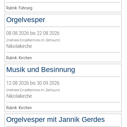
Rubrik: Führung
Orgelvesper
08.08.2026 bis 22.08.2026
(mehrere Einzeltermine im Zeitraum)
Nikolaikirche
Rubrik: Kirchen
Musik und Besinnung
12.08.2026 bis 30.09.2026
(mehrere Einzeltermine im Zeitraum)
Nikolaikirche
Rubrik: Kirchen
Orgelvesper mit Jannik Gerdes