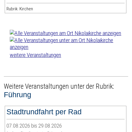
Rubrik: Kirchen
weitere Veranstaltungen
Weitere Veranstaltungen unter der Rubrik:
Führung
Stadtrundfahrt per Rad
07.08.2026 bis 29.08.2026