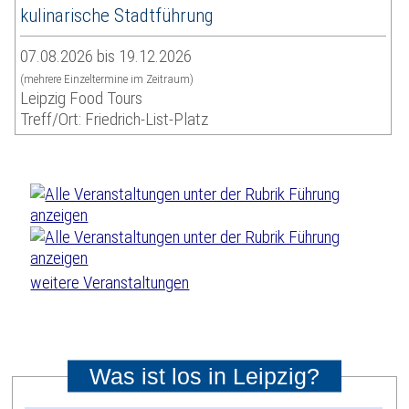
kulinarische Stadtführung
07.08.2026 bis 19.12.2026
(mehrere Einzeltermine im Zeitraum)
Leipzig Food Tours
Treff/Ort: Friedrich-List-Platz
weitere Veranstaltungen
Was ist los in Leipzig?