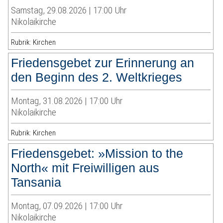
Samstag, 29.08.2026 | 17:00 Uhr
Nikolaikirche
Rubrik: Kirchen
Friedensgebet zur Erinnerung an
den Beginn des 2. Weltkrieges
Montag, 31.08.2026 | 17:00 Uhr
Nikolaikirche
Rubrik: Kirchen
Friedensgebet: »Mission to the
North« mit Freiwilligen aus
Tansania
Montag, 07.09.2026 | 17:00 Uhr
Nikolaikirche