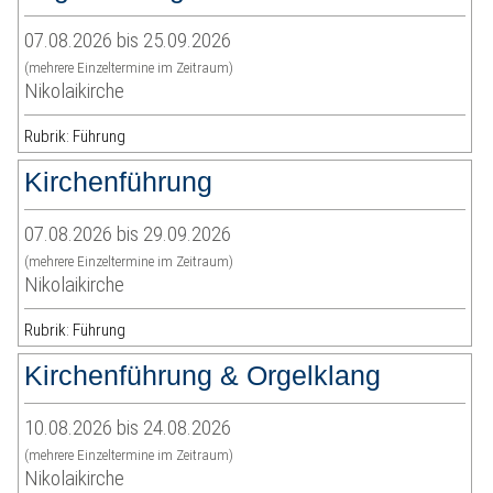
07.08.2026 bis 25.09.2026
(mehrere Einzeltermine im Zeitraum)
Nikolaikirche
Rubrik: Führung
Kirchenführung
07.08.2026 bis 29.09.2026
(mehrere Einzeltermine im Zeitraum)
Nikolaikirche
Rubrik: Führung
Kirchenführung & Orgelklang
10.08.2026 bis 24.08.2026
(mehrere Einzeltermine im Zeitraum)
Nikolaikirche