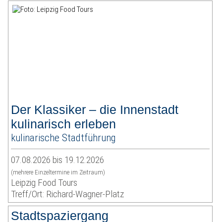
Der Klassiker – die Innenstadt
kulinarisch erleben
kulinarische Stadtführung
07.08.2026 bis 19.12.2026
(mehrere Einzeltermine im Zeitraum)
Leipzig Food Tours
Treff/Ort: Richard-Wagner-Platz
Stadtspaziergang