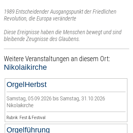
1989 Entscheidender Ausgangspunkt der Friedlichen
Revolution, die Europa veränderte
Diese Ereignisse haben die Menschen bewegt und sind
bleibende Zeugnisse des Glaubens.
Weitere Veranstaltungen an diesem Ort:
Nikolaikirche
OrgelHerbst
Samstag, 05.09.2026 bis Samstag, 31.10.2026
Nikolaikirche
Rubrik: Fest & Festival
Orgelführung