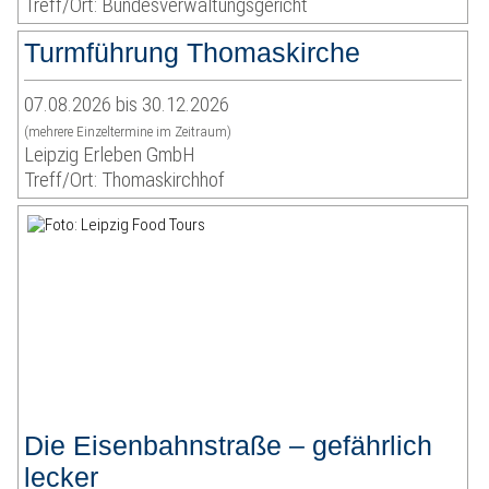
Treff/Ort: Bundesverwaltungsgericht
Turmführung Thomaskirche
07.08.2026 bis 30.12.2026
(mehrere Einzeltermine im Zeitraum)
Leipzig Erleben GmbH
Treff/Ort: Thomaskirchhof
Die Eisenbahnstraße – gefährlich
lecker