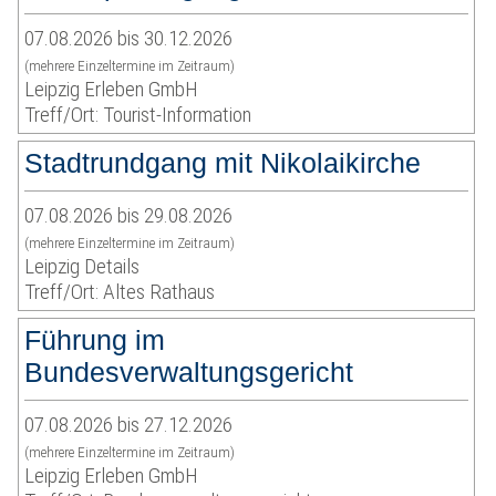
07.08.2026 bis 30.12.2026
(mehrere Einzeltermine im Zeitraum)
Leipzig Erleben GmbH
Treff/Ort: Tourist-Information
Stadtrundgang mit Nikolaikirche
07.08.2026 bis 29.08.2026
(mehrere Einzeltermine im Zeitraum)
Leipzig Details
Treff/Ort: Altes Rathaus
Führung im
Bundesverwaltungsgericht
07.08.2026 bis 27.12.2026
(mehrere Einzeltermine im Zeitraum)
Leipzig Erleben GmbH