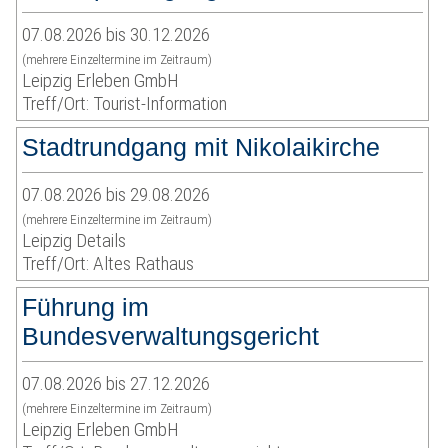
07.08.2026 bis 30.12.2026
(mehrere Einzeltermine im Zeitraum)
Leipzig Erleben GmbH
Treff/Ort: Tourist-Information
Stadtrundgang mit Nikolaikirche
07.08.2026 bis 29.08.2026
(mehrere Einzeltermine im Zeitraum)
Leipzig Details
Treff/Ort: Altes Rathaus
Führung im
Bundesverwaltungsgericht
07.08.2026 bis 27.12.2026
(mehrere Einzeltermine im Zeitraum)
Leipzig Erleben GmbH