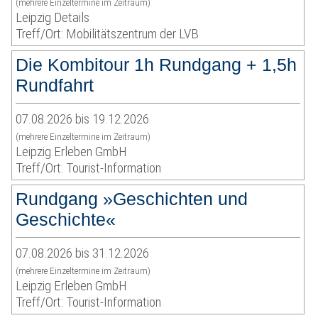
(mehrere Einzeltermine im Zeitraum)
Leipzig Details
Treff/Ort: Mobilitätszentrum der LVB
Die Kombitour 1h Rundgang + 1,5h
Rundfahrt
07.08.2026 bis 19.12.2026
(mehrere Einzeltermine im Zeitraum)
Leipzig Erleben GmbH
Treff/Ort: Tourist-Information
Rundgang »Geschichten und
Geschichte«
07.08.2026 bis 31.12.2026
(mehrere Einzeltermine im Zeitraum)
Leipzig Erleben GmbH
Treff/Ort: Tourist-Information