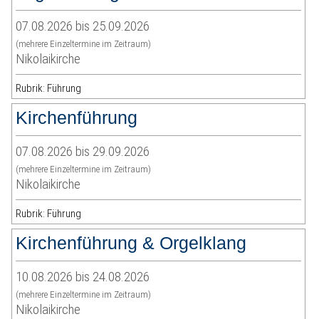
07.08.2026 bis 25.09.2026
(mehrere Einzeltermine im Zeitraum)
Nikolaikirche
Rubrik: Führung
Kirchenführung
07.08.2026 bis 29.09.2026
(mehrere Einzeltermine im Zeitraum)
Nikolaikirche
Rubrik: Führung
Kirchenführung & Orgelklang
10.08.2026 bis 24.08.2026
(mehrere Einzeltermine im Zeitraum)
Nikolaikirche