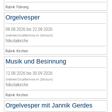
Rubrik: Führung
Orgelvesper
08.08.2026 bis 22.08.2026
(mehrere Einzeltermine im Zeitraum)
Nikolaikirche
Rubrik: Kirchen
Musik und Besinnung
12.08.2026 bis 30.09.2026
(mehrere Einzeltermine im Zeitraum)
Nikolaikirche
Rubrik: Kirchen
Orgelvesper mit Jannik Gerdes