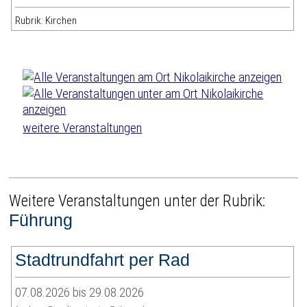
Rubrik: Kirchen
weitere Veranstaltungen
Weitere Veranstaltungen unter der Rubrik:
Führung
Stadtrundfahrt per Rad
07.08.2026 bis 29.08.2026