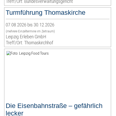
Treff/Ort: Bundesverwaltungsgericht
Turmführung Thomaskirche
07.08.2026 bis 30.12.2026
(mehrere Einzeltermine im Zeitraum)
Leipzig Erleben GmbH
Treff/Ort: Thomaskirchhof
Die Eisenbahnstraße – gefährlich
lecker