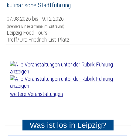
kulinarische Stadtführung
07.08.2026 bis 19.12.2026
(mehrere Einzeltermine im Zeitraum)
Leipzig Food Tours
Treff/Ort: Friedrich-List-Platz
weitere Veranstaltungen
Was ist los in Leipzig?