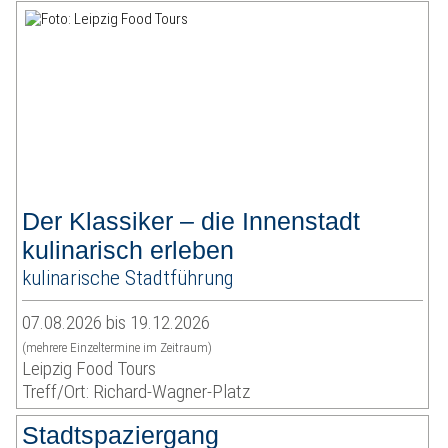
Der Klassiker – die Innenstadt
kulinarisch erleben
kulinarische Stadtführung
07.08.2026 bis 19.12.2026
(mehrere Einzeltermine im Zeitraum)
Leipzig Food Tours
Treff/Ort: Richard-Wagner-Platz
Stadtspaziergang