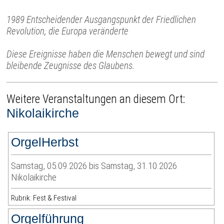
1989 Entscheidender Ausgangspunkt der Friedlichen
Revolution, die Europa veränderte
Diese Ereignisse haben die Menschen bewegt und sind
bleibende Zeugnisse des Glaubens.
Weitere Veranstaltungen an diesem Ort:
Nikolaikirche
OrgelHerbst
Samstag, 05.09.2026 bis Samstag, 31.10.2026
Nikolaikirche
Rubrik: Fest & Festival
Orgelführung