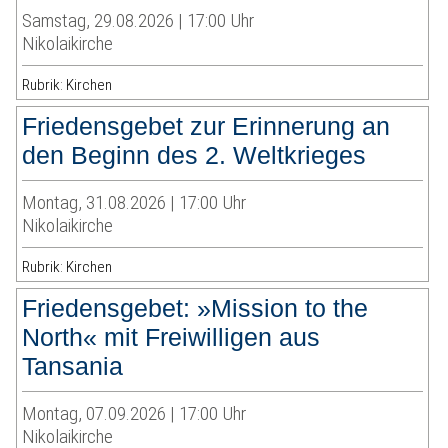
Samstag, 29.08.2026 | 17:00 Uhr
Nikolaikirche
Rubrik: Kirchen
Friedensgebet zur Erinnerung an
den Beginn des 2. Weltkrieges
Montag, 31.08.2026 | 17:00 Uhr
Nikolaikirche
Rubrik: Kirchen
Friedensgebet: »Mission to the
North« mit Freiwilligen aus
Tansania
Montag, 07.09.2026 | 17:00 Uhr
Nikolaikirche