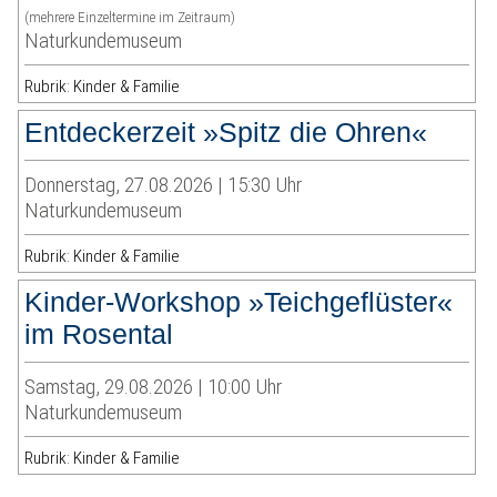
(mehrere Einzeltermine im Zeitraum)
Naturkundemuseum
Rubrik: Kinder & Familie
Entdeckerzeit »Spitz die Ohren«
Donnerstag, 27.08.2026 | 15:30 Uhr
Naturkundemuseum
Rubrik: Kinder & Familie
Kinder-Workshop »Teichgeflüster«
im Rosental
Samstag, 29.08.2026 | 10:00 Uhr
Naturkundemuseum
Rubrik: Kinder & Familie