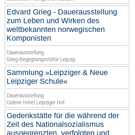
Edvard Grieg - Dauerausstellung
zum Leben und Wirken des
weltbekannten norwegischen
Komponisten
Dauerausstellung
Grieg-Begegnungsstätte Leipzig
Sammlung »Leipziger & Neue
Leipziger Schule«
Dauerausstellung
Galerie Hotel Leipziger Hof
Gedenkstätte für die während der
Zeit des Nationalsozialismus
ausgegrenzten, verfolgten und