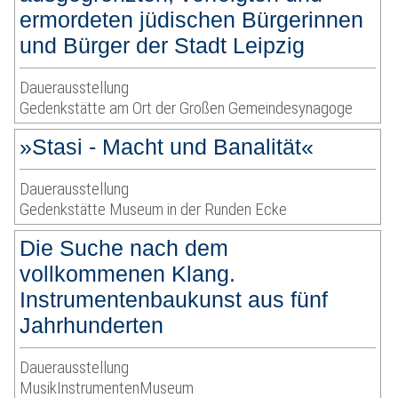
ermordeten jüdischen Bürgerinnen
und Bürger der Stadt Leipzig
Dauerausstellung
Gedenkstätte am Ort der Großen Gemeindesynagoge
»Stasi - Macht und Banalität«
Dauerausstellung
Gedenkstätte Museum in der Runden Ecke
Die Suche nach dem
vollkommenen Klang.
Instrumentenbaukunst aus fünf
Jahrhunderten
Dauerausstellung
MusikInstrumentenMuseum