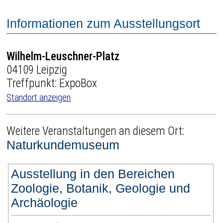
Informationen zum Ausstellungsort
Wilhelm-Leuschner-Platz
04109 Leipzig
Treffpunkt: ExpoBox
Standort anzeigen
Weitere Veranstaltungen an diesem Ort:
Naturkundemuseum
Ausstellung in den Bereichen
Zoologie, Botanik, Geologie und
Archäologie