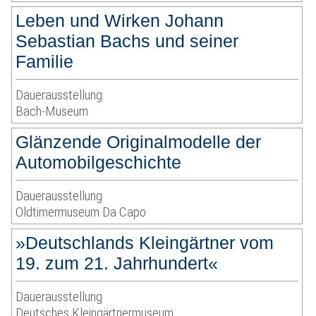
Leben und Wirken Johann
Sebastian Bachs und seiner
Familie
Dauerausstellung
Bach-Museum
Glänzende Originalmodelle der
Automobilgeschichte
Dauerausstellung
Oldtimermuseum Da Capo
»Deutschlands Kleingärtner vom
19. zum 21. Jahrhundert«
Dauerausstellung
Deutsches Kleingärtnermuseum