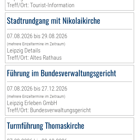
Treff/Ort: Tourist-Information
Stadtrundgang mit Nikolaikirche
07.08.2026 bis 29.08.2026
(mehrere Einzeltermine im Zeitraum)
Leipzig Details
Treff/Ort: Altes Rathaus
Führung im Bundesverwaltungsgericht
07.08.2026 bis 27.12.2026
(mehrere Einzeltermine im Zeitraum)
Leipzig Erleben GmbH
Treff/Ort: Bundesverwaltungsgericht
Turmführung Thomaskirche