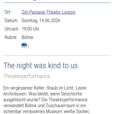
Ort:
Ost-Passage-Theater Leipzig
Datum:
Sonntag, 14.06.2026
Uhrzeit:
19:00 Uhr
Rubrik:
Bühne
|
The night was kind to us
Theaterperformance
Ein vergessener Keller. Staub im Licht. Leere
Archivboxen. Was bleibt, wenn Geschichte
ausgelöscht wurde? Die Theaterperformance
verwandelt Bühne und Zuschauerraum in ein
scheinbar verlassenes Museum: weiße Sockel,