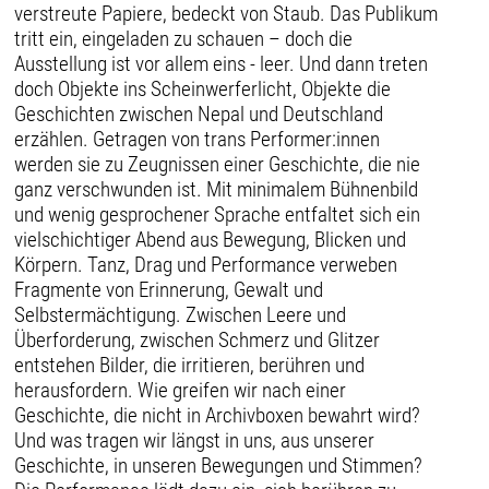
verstreute Papiere, bedeckt von Staub. Das Publikum
tritt ein, eingeladen zu schauen – doch die
Ausstellung ist vor allem eins - leer. Und dann treten
doch Objekte ins Scheinwerferlicht, Objekte die
Geschichten zwischen Nepal und Deutschland
erzählen. Getragen von trans Performer:innen
werden sie zu Zeugnissen einer Geschichte, die nie
ganz verschwunden ist. Mit minimalem Bühnenbild
und wenig gesprochener Sprache entfaltet sich ein
vielschichtiger Abend aus Bewegung, Blicken und
Körpern. Tanz, Drag und Performance verweben
Fragmente von Erinnerung, Gewalt und
Selbstermächtigung. Zwischen Leere und
Überforderung, zwischen Schmerz und Glitzer
entstehen Bilder, die irritieren, berühren und
herausfordern. Wie greifen wir nach einer
Geschichte, die nicht in Archivboxen bewahrt wird?
Und was tragen wir längst in uns, aus unserer
Geschichte, in unseren Bewegungen und Stimmen?