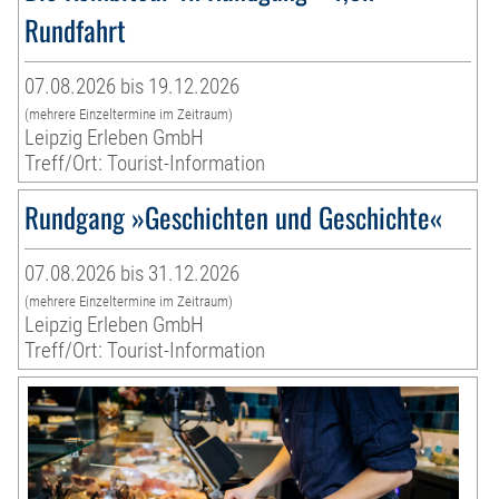
Rundfahrt
07.08.2026 bis 19.12.2026
(mehrere Einzeltermine im Zeitraum)
Leipzig Erleben GmbH
Treff/Ort: Tourist-Information
Rundgang »Geschichten und Geschichte«
07.08.2026 bis 31.12.2026
(mehrere Einzeltermine im Zeitraum)
Leipzig Erleben GmbH
Treff/Ort: Tourist-Information