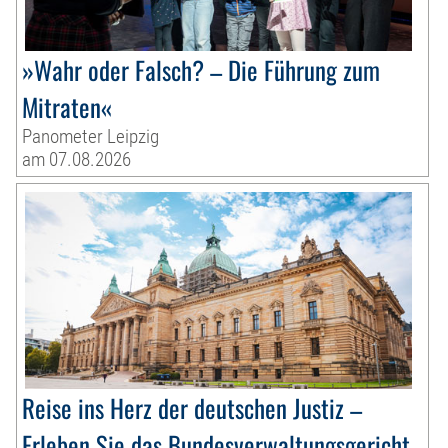
»Wahr oder Falsch? – Die Führung zum
Mitraten«
Panometer Leipzig
am 07.08.2026
Reise ins Herz der deutschen Justiz –
Erleben Sie das Bundesverwaltungsgericht