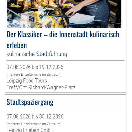
Der Klassiker – die Innenstadt kulinarisch
erleben
kulinarische Stadtführung
07.08.2026 bis 19.12.2026
(mehrere Einzeltermine im Zeitraum)
Leipzig Food Tours
Treff/Ort: Richard-Wagner-Platz
Stadtspaziergang
07.08.2026 bis 30.12.2026
(mehrere Einzeltermine im Zeitraum)
Leipzig Erleben GmbH