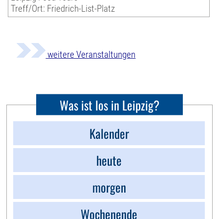
Treff/Ort: Friedrich-List-Platz
weitere Veranstaltungen
Was ist los in Leipzig?
Kalender
heute
morgen
Wochenende