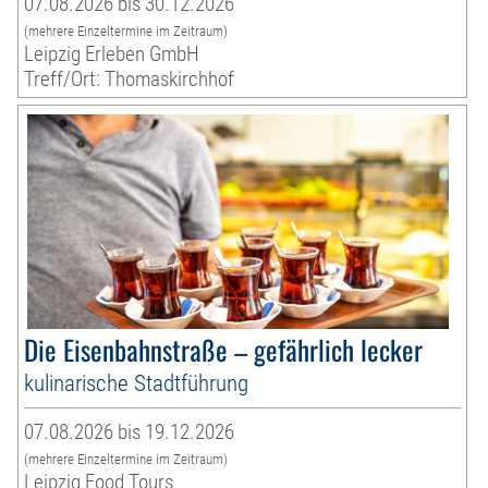
07.08.2026 bis 30.12.2026
(mehrere Einzeltermine im Zeitraum)
Leipzig Erleben GmbH
Treff/Ort: Thomaskirchhof
Die Eisenbahnstraße – gefährlich lecker
kulinarische Stadtführung
07.08.2026 bis 19.12.2026
(mehrere Einzeltermine im Zeitraum)
Leipzig Food Tours