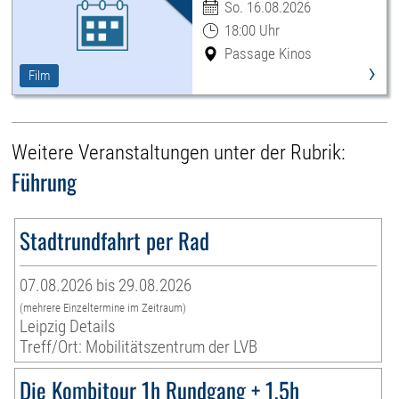
So. 16.08.2026
18:00 Uhr
Passage Kinos
›
Film
Weitere Veranstaltungen unter der Rubrik:
Führung
Stadtrundfahrt per Rad
07.08.2026 bis 29.08.2026
(mehrere Einzeltermine im Zeitraum)
Leipzig Details
Treff/Ort: Mobilitätszentrum der LVB
Die Kombitour 1h Rundgang + 1,5h