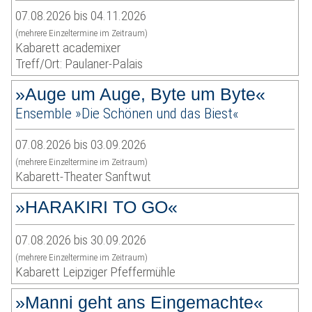
07.08.2026 bis 04.11.2026
(mehrere Einzeltermine im Zeitraum)
Kabarett academixer
Treff/Ort: Paulaner-Palais
»Auge um Auge, Byte um Byte«
Ensemble »Die Schönen und das Biest«
07.08.2026 bis 03.09.2026
(mehrere Einzeltermine im Zeitraum)
Kabarett-Theater Sanftwut
»HARAKIRI TO GO«
07.08.2026 bis 30.09.2026
(mehrere Einzeltermine im Zeitraum)
Kabarett Leipziger Pfeffermühle
»Manni geht ans Eingemachte«