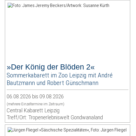
»Der König der Blöden 2«
Sommerkabarett im Zoo Leipzig mit André
Bautzmann und Robert Günschmann
06.08.2026 bis 09.08.2026
(mehrere Einzeltermine im Zeitraum)
Central Kabarett Leipzig
Treff/Ort: Tropenerlebniswelt Gondwanaland