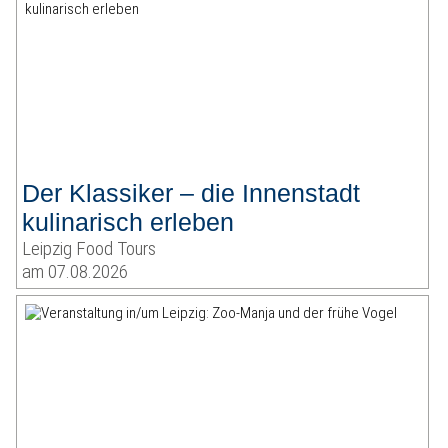
Der Klassiker – die Innenstadt
kulinarisch erleben
Leipzig Food Tours
am 07.08.2026