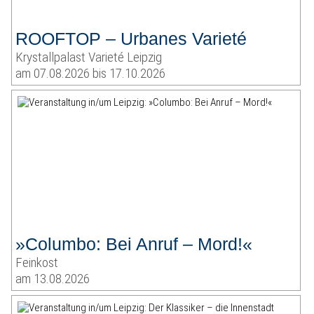
ROOFTOP – Urbanes Varieté
Krystallpalast Varieté Leipzig
am 07.08.2026 bis 17.10.2026
»Columbo: Bei Anruf – Mord!«
Feinkost
am 13.08.2026