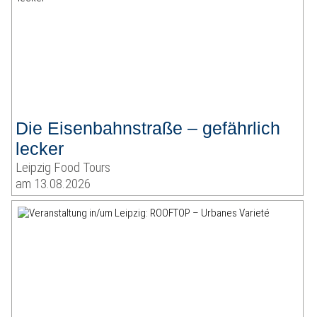
Die Eisenbahnstraße – gefährlich
lecker
Leipzig Food Tours
am 13.08.2026