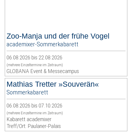
Zoo-Manja und der frühe Vogel
academixer-Sommerkabarett
06.08.2026 bis 22.08.2026
(mehrere Einzeltermine im Zeitraum)
GLOBANA Event & Messecampus
Mathias Tretter »Souverän«
Sommerkabarett
06.08.2026 bis 07.10.2026
(mehrere Einzeltermine im Zeitraum)
Kabarett academixer
Treff/Ort: Paulaner-Palais