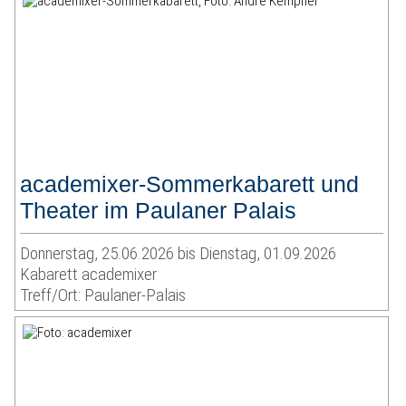
academixer-Sommerkabarett und
Theater im Paulaner Palais
Donnerstag, 25.06.2026 bis Dienstag, 01.09.2026
Kabarett academixer
Treff/Ort: Paulaner-Palais