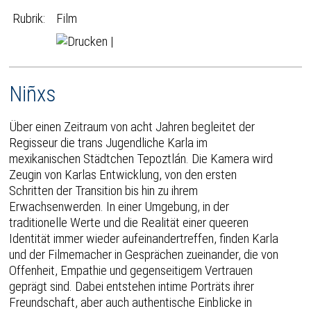
Rubrik:
Film
|
Niñxs
Über einen Zeitraum von acht Jahren begleitet der
Regisseur die trans Jugendliche Karla im
mexikanischen Städtchen Tepoztlán. Die Kamera wird
Zeugin von Karlas Entwicklung, von den ersten
Schritten der Transition bis hin zu ihrem
Erwachsenwerden. In einer Umgebung, in der
traditionelle Werte und die Realität einer queeren
Identität immer wieder aufeinandertreffen, finden Karla
und der Filmemacher in Gesprächen zueinander, die von
Offenheit, Empathie und gegenseitigem Vertrauen
geprägt sind. Dabei entstehen intime Porträts ihrer
Freundschaft, aber auch authentische Einblicke in