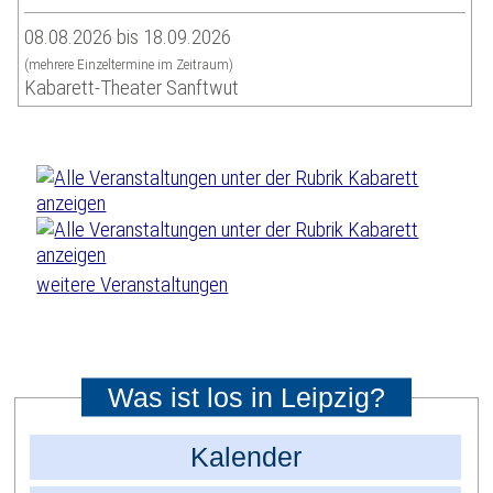
08.08.2026 bis 18.09.2026
(mehrere Einzeltermine im Zeitraum)
Kabarett-Theater Sanftwut
weitere Veranstaltungen
Was ist los in Leipzig?
Kalender