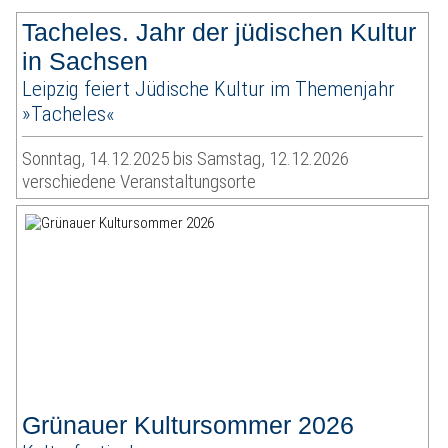
Tacheles. Jahr der jüdischen Kultur
in Sachsen
Leipzig feiert Jüdische Kultur im Themenjahr
»Tacheles«
Sonntag, 14.12.2025 bis Samstag, 12.12.2026
verschiedene Veranstaltungsorte
Grünauer Kultursommer 2026