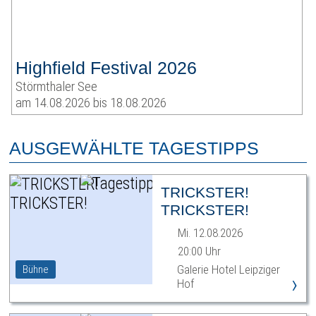
Highfield Festival 2026
Störmthaler See
am 14.08.2026 bis 18.08.2026
AUSGEWÄHLTE TAGESTIPPS
TRICKSTER!
TRICKSTER!
Mi. 12.08.2026
20:00 Uhr
Galerie Hotel Leipziger
Bühne
›
Hof