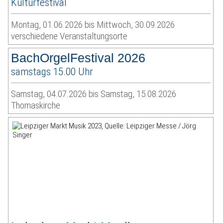
Kulturfestival
Montag, 01.06.2026 bis Mittwoch, 30.09.2026
verschiedene Veranstaltungsorte
BachOrgelFestival 2026
samstags 15.00 Uhr
Samstag, 04.07.2026 bis Samstag, 15.08.2026
Thomaskirche