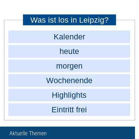
Was ist los in Leipzig?
Kalender
heute
morgen
Wochenende
Highlights
Eintritt frei
Aktuelle Themen