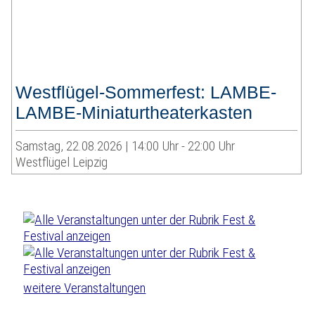
Westflügel-Sommerfest: LAMBE-
LAMBE-Miniaturtheaterkasten
Samstag, 22.08.2026 | 14:00 Uhr - 22:00 Uhr
Westflügel Leipzig
weitere Veranstaltungen