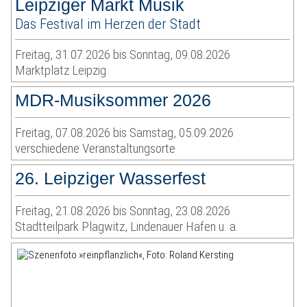
Leipziger Markt Musik
Das Festival im Herzen der Stadt
Freitag, 31.07.2026 bis Sonntag, 09.08.2026
Marktplatz Leipzig
MDR-Musiksommer 2026
Freitag, 07.08.2026 bis Samstag, 05.09.2026
verschiedene Veranstaltungsorte
26. Leipziger Wasserfest
Freitag, 21.08.2026 bis Sonntag, 23.08.2026
Stadtteilpark Plagwitz, Lindenauer Hafen u. a.