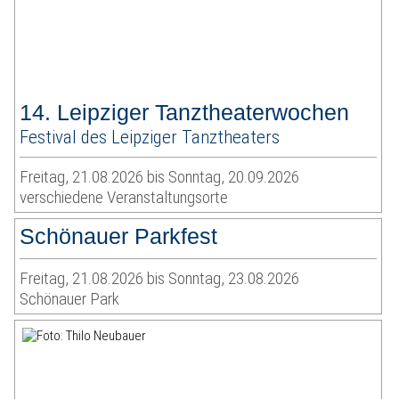
14. Leipziger Tanztheaterwochen
Festival des Leipziger Tanztheaters
Freitag, 21.08.2026 bis Sonntag, 20.09.2026
verschiedene Veranstaltungsorte
Schönauer Parkfest
Freitag, 21.08.2026 bis Sonntag, 23.08.2026
Schönauer Park