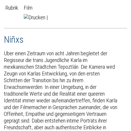
Rubrik:
Film
|
Niñxs
Über einen Zeitraum von acht Jahren begleitet der
Regisseur die trans Jugendliche Karla im
mexikanischen Städtchen Tepoztlán. Die Kamera wird
Zeugin von Karlas Entwicklung, von den ersten
Schritten der Transition bis hin zu ihrem
Erwachsenwerden. In einer Umgebung, in der
traditionelle Werte und die Realität einer queeren
Identität immer wieder aufeinandertreffen, finden Karla
und der Filmemacher in Gesprächen zueinander, die von
Offenheit, Empathie und gegenseitigem Vertrauen
geprägt sind. Dabei entstehen intime Porträts ihrer
Freundschaft, aber auch authentische Einblicke in