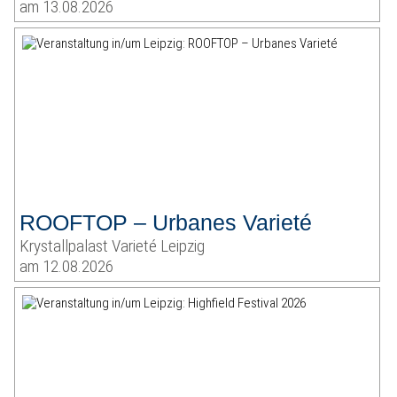
am 13.08.2026
ROOFTOP – Urbanes Varieté
Krystallpalast Varieté Leipzig
am 12.08.2026