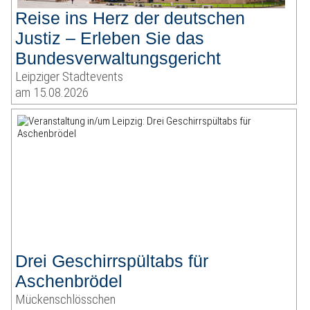
Reise ins Herz der deutschen
Justiz – Erleben Sie das
Bundesverwaltungsgericht
Leipziger Stadtevents
am 15.08.2026
Drei Geschirrspültabs für
Aschenbrödel
Mückenschlösschen