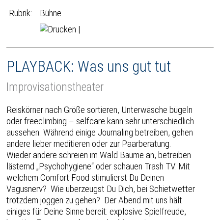
Rubrik:
Bühne
|
PLAYBACK: Was uns gut tut
Improvisationstheater
Reiskörner nach Größe sortieren, Unterwäsche bügeln
oder freeclimbing – selfcare kann sehr unterschiedlich
aussehen. Während einige Journaling betreiben, gehen
andere lieber meditieren oder zur Paarberatung.
Wieder andere schreien im Wald Bäume an, betreiben
lästernd „Psychohygiene“ oder schauen Trash TV. Mit
welchem Comfort Food stimulierst Du Deinen
Vagusnerv? Wie überzeugst Du Dich, bei Schietwetter
trotzdem joggen zu gehen? Der Abend mit uns hält
einiges für Deine Sinne bereit: explosive Spielfreude,