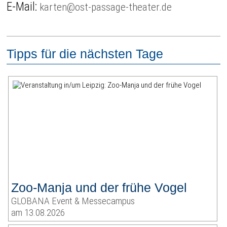
E-Mail:
karten@ost-passage-theater.de
Tipps für die nächsten Tage
Zoo-Manja und der frühe Vogel
GLOBANA Event & Messecampus
am 13.08.2026