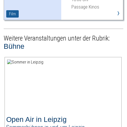
Passage Kinos
›
Film
Weitere Veranstaltungen unter der Rubrik:
Bühne
Open Air in Leipzig