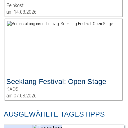
Feinkost
am 14.08.2026
Seeklang-Festival: Open Stage
KAOS
am 07.08.2026
AUSGEWÄHLTE TAGESTIPPS