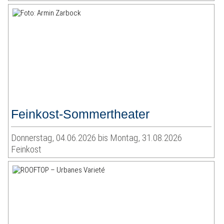
Feinkost-Sommertheater
Donnerstag, 04.06.2026 bis Montag, 31.08.2026
Feinkost