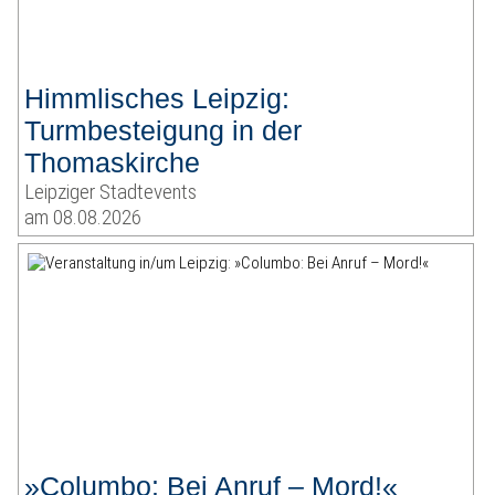
Himmlisches Leipzig:
Turmbesteigung in der
Thomaskirche
Leipziger Stadtevents
am 08.08.2026
»Columbo: Bei Anruf – Mord!«