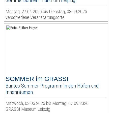
Sommerbühnen in und um Leipzig
Montag, 27.04.2026 bis Dienstag, 08.09.2026
verschiedene Veranstaltungsorte
SOMMER im GRASSI
Buntes Sommer-Programm in den Höfen und
Innenräumen
Mittwoch, 03.06.2026 bis Montag, 07.09.2026
GRASSI Museum Leipzig