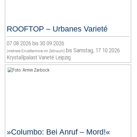
ROOFTOP – Urbanes Varieté
07.08.2026 bis 30.09.2026
bis Samstag, 17.10.2026
(mehrere Einzeltermine im Zeitraum)
Krystallpalast Varieté Leipzig
»Columbo: Bei Anruf – Mord!«