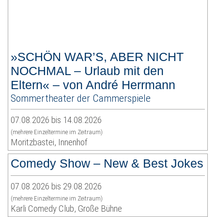
»SCHÖN WAR’S, ABER NICHT
NOCHMAL – Urlaub mit den
Eltern« – von André Herrmann
Sommertheater der Cammerspiele
07.08.2026 bis 14.08.2026
(mehrere Einzeltermine im Zeitraum)
Moritzbastei, Innenhof
Comedy Show – New & Best Jokes
07.08.2026 bis 29.08.2026
(mehrere Einzeltermine im Zeitraum)
Karli Comedy Club, Große Bühne