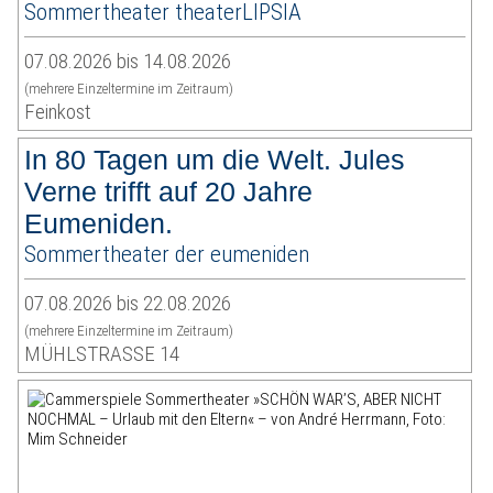
Sommertheater theaterLIPSIA
07.08.2026 bis 14.08.2026
(mehrere Einzeltermine im Zeitraum)
Feinkost
In 80 Tagen um die Welt. Jules
Verne trifft auf 20 Jahre
Eumeniden.
Sommertheater der eumeniden
07.08.2026 bis 22.08.2026
(mehrere Einzeltermine im Zeitraum)
MÜHLSTRASSE 14