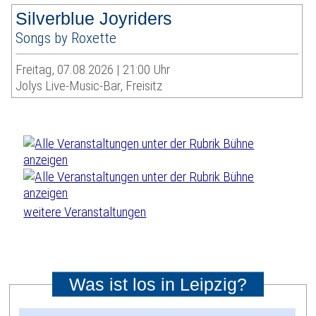
Silverblue Joyriders
Songs by Roxette
Freitag, 07.08.2026 | 21:00 Uhr
Jolys Live-Music-Bar, Freisitz
weitere Veranstaltungen
Was ist los in Leipzig?