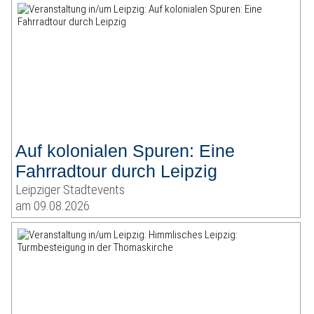
Auf kolonialen Spuren: Eine
Fahrradtour durch Leipzig
Leipziger Stadtevents
am 09.08.2026