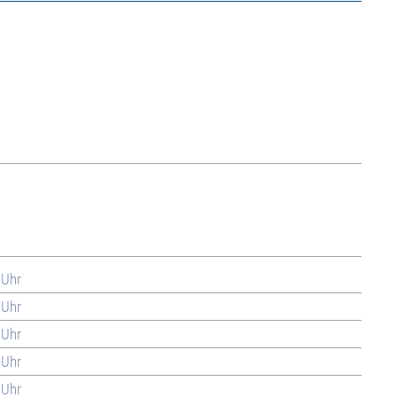
 Uhr
 Uhr
 Uhr
 Uhr
 Uhr