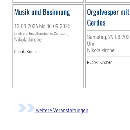
Musik und Besinnung
Orgelvesper mit
Gerdes
12.08.2026 bis 30.09.2026
(mehrere Einzeltermine im Zeitraum)
Samstag, 29.08.2026
Nikolaikirche
Uhr
Nikolaikirche
Rubrik: Kirchen
Rubrik: Kirchen
weitere Veranstaltungen