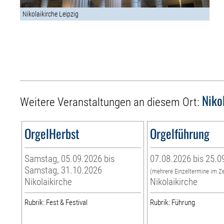
Nikolaikirche Leipzig
Niko
Weitere Veranstaltungen an diesem Ort:
OrgelHerbst
Orgelführung
Samstag, 05.09.2026 bis
07.08.2026 bis 25.0
Samstag, 31.10.2026
(mehrere Einzeltermine im Z
Nikolaikirche
Nikolaikirche
Rubrik: Fest & Festival
Rubrik: Führung