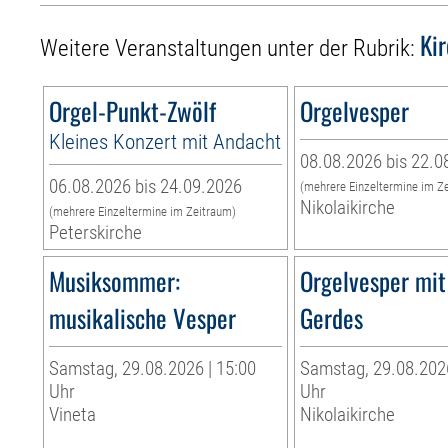
Ki
Weitere Veranstaltungen unter der Rubrik:
Orgel-Punkt-Zwölf
Orgelvesper
Kleines Konzert mit Andacht
08.08.2026 bis 22.0
06.08.2026 bis 24.09.2026
(mehrere Einzeltermine im Z
Nikolaikirche
(mehrere Einzeltermine im Zeitraum)
Peterskirche
Musiksommer:
Orgelvesper mit
musikalische Vesper
Gerdes
Samstag, 29.08.2026 | 15:00
Samstag, 29.08.2026
Uhr
Uhr
Vineta
Nikolaikirche