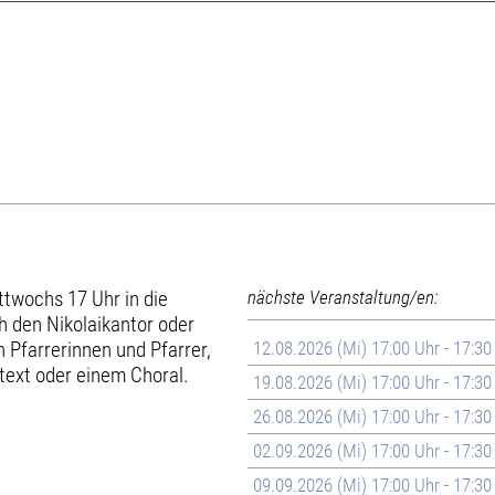
ttwochs 17 Uhr in die
nächste Veranstaltung/en:
h den Nikolaikantor oder
 Pfarrerinnen und Pfarrer,
12.08.2026 (Mi) 17:00 Uhr - 17:30
text oder einem Choral.
19.08.2026 (Mi) 17:00 Uhr - 17:30
26.08.2026 (Mi) 17:00 Uhr - 17:30
02.09.2026 (Mi) 17:00 Uhr - 17:30
09.09.2026 (Mi) 17:00 Uhr - 17:30