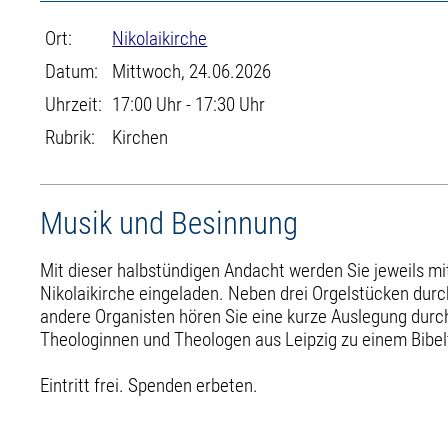
Ort:
Nikolaikirche
Datum:
Mittwoch, 24.06.2026
Uhrzeit:
17:00 Uhr - 17:30 Uhr
Rubrik:
Kirchen
Musik und Besinnung
Mit dieser halbstündigen Andacht werden Sie jeweils mi
Nikolaikirche eingeladen. Neben drei Orgelstücken durc
andere Organisten hören Sie eine kurze Auslegung durch
Theologinnen und Theologen aus Leipzig zu einem Bibel
Eintritt frei. Spenden erbeten.