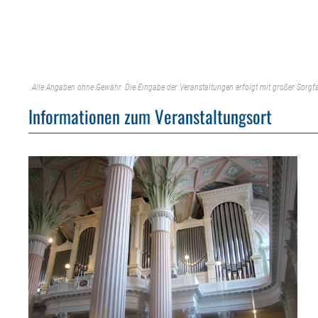
Alle Angaben ohne Gewähr. Die Eingabe der Veranstaltungen erfolgt mit großer Sorgfa
Informationen zum Veranstaltungsort