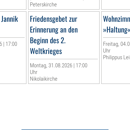
Peterskirche
 Jannik
Friedensgebet zur
Wohnzimm
Erinnerung an den
»Haltung
Beginn des 2.
 | 17:00
Freitag, 04.0
Weltkrieges
Uhr
Philippus Lei
Montag, 31.08.2026 | 17:00
Uhr
Nikolaikirche