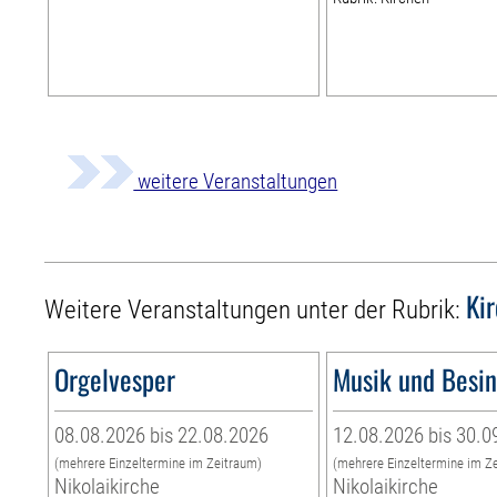
weitere Veranstaltungen
Ki
Weitere Veranstaltungen unter der Rubrik:
Orgelvesper
Musik und Besi
08.08.2026 bis 22.08.2026
12.08.2026 bis 30.0
(mehrere Einzeltermine im Zeitraum)
(mehrere Einzeltermine im Z
Nikolaikirche
Nikolaikirche