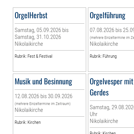
OrgelHerbst
Orgelführung
Samstag, 05.09.2026 bis
07.08.2026 bis 25.0
Samstag, 31.10.2026
(mehrere Einzeltermine im Z
Nikolaikirche
Nikolaikirche
Rubrik: Fest & Festival
Rubrik: Führung
Musik und Besinnung
Orgelvesper mit
Gerdes
12.08.2026 bis 30.09.2026
(mehrere Einzeltermine im Zeitraum)
Samstag, 29.08.2026
Nikolaikirche
Uhr
Nikolaikirche
Rubrik: Kirchen
Rubrik: Kirchen