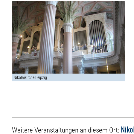
Nikolaikirche Leipzig
Niko
Weitere Veranstaltungen an diesem Ort: