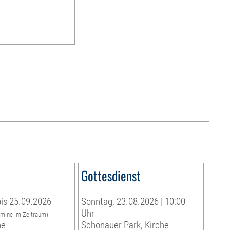
Gottesdienst
is 25.09.2026
Sonntag, 23.08.2026 | 10:00
Uhr
rmine im Zeitraum)
he
Schönauer Park, Kirche