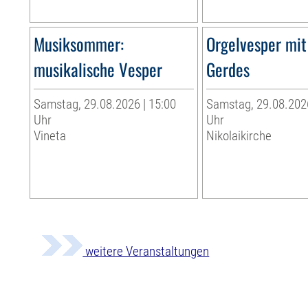
Musiksommer:
Orgelvesper mit
musikalische Vesper
Gerdes
Samstag, 29.08.2026 | 15:00
Samstag, 29.08.2026
Uhr
Uhr
Vineta
Nikolaikirche
weitere Veranstaltungen