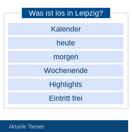
Was ist los in Leipzig?
Kalender
heute
morgen
Wochenende
Highlights
Eintritt frei
Aktuelle Themen