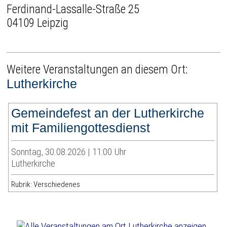
Ferdinand-Lassalle-Straße 25
04109 Leipzig
Weitere Veranstaltungen an diesem Ort:
Lutherkirche
Gemeindefest an der Lutherkirche
mit Familiengottesdienst
Sonntag, 30.08.2026 | 11:00 Uhr
Lutherkirche
Rubrik: Verschiedenes