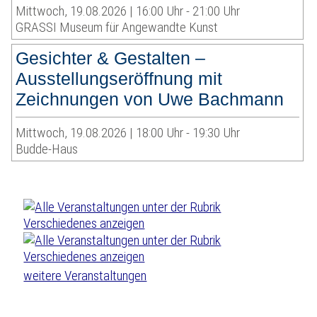
Mittwoch, 19.08.2026 | 16:00 Uhr - 21:00 Uhr
GRASSI Museum für Angewandte Kunst
Gesichter & Gestalten –
Ausstellungseröffnung mit
Zeichnungen von Uwe Bachmann
Mittwoch, 19.08.2026 | 18:00 Uhr - 19:30 Uhr
Budde-Haus
weitere Veranstaltungen