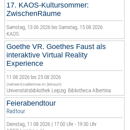
17. KAOS-Kultursommer:
ZwischenRäume
Samstag, 13.06.2026 bis Samstag, 15.08.2026
KAOS
Goethe VR. Goethes Faust als
interaktive Virtual Reality
Experience
11.08.2026 bis 25.08.2026
(mehrere Einzeltermine im Zeitraum)
Universitätsbibliothek Leipzig: Bibliotheca Albertina
Feierabendtour
Radtour
Dienstag, 11.08.2026 | 17:00 Uhr - 19:30 Uhr