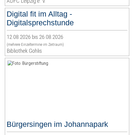
ADFC Leipzig e. V.
Digital fit im Alltag -
Digitalsprechstunde
12.08.2026 bis 26.08.2026
(mehrere Einzeltermine im Zeitraum)
Bibliothek Gohlis
Bürgersingen im Johannapark