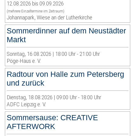
12.08.2026 bis 09.09.2026
(mehrere Einzeltermine im Zeitraum)
Johannapark, Wiese an der Lutherkirche
Sommerdinner auf dem Neustädter
Markt
Sonntag, 16.08.2026 | 18:00 Uhr - 21:00 Uhr
Pöge-Haus e. V.
Radtour von Halle zum Petersberg
und zurück
Dienstag, 18.08.2026 | 09:00 Uhr - 18:00 Uhr
ADFC Leipzig e. V.
Sommersause: CREATIVE
AFTERWORK