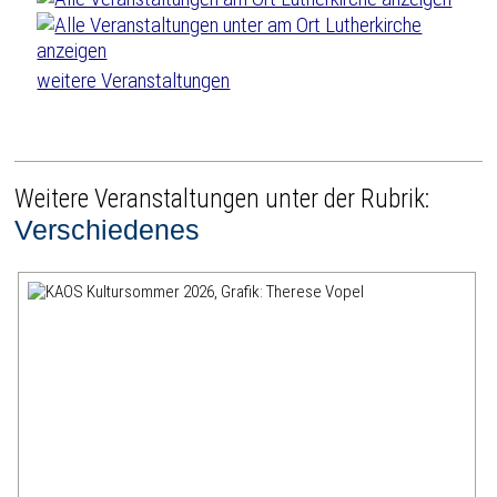
weitere Veranstaltungen
Weitere Veranstaltungen unter der Rubrik:
Verschiedenes