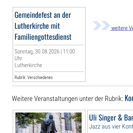
Gemeindefest an der
Lutherkirche mit
weitere V
Familiengottesdienst
Sonntag, 30.08.2026 | 11:00
Uhr
Lutherkirche
Rubrik: Verschiedenes
Ko
Weitere Veranstaltungen unter der Rubrik:
Uli Singer & Ba
Jazz aus vier Kon