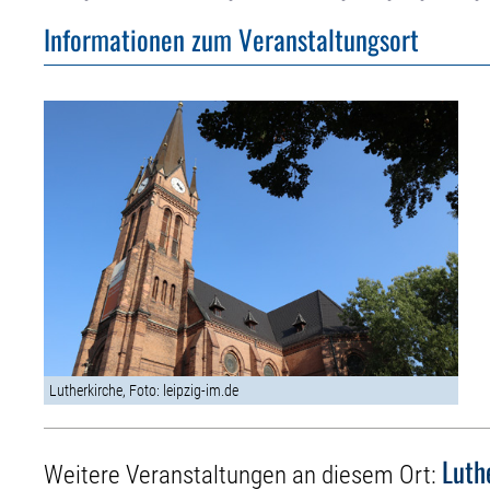
Informationen zum Veranstaltungsort
Lutherkirche, Foto: leipzig-im.de
Luth
Weitere Veranstaltungen an diesem Ort: