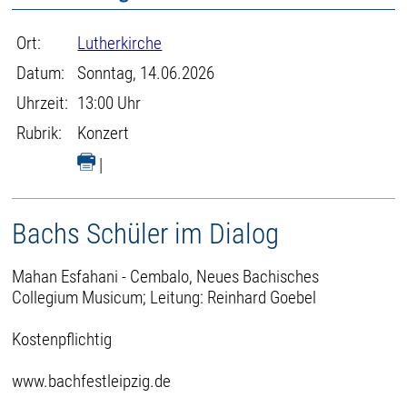
Ort:
Lutherkirche
Datum:
Sonntag, 14.06.2026
Uhrzeit:
13:00 Uhr
Rubrik:
Konzert
|
Bachs Schüler im Dialog
Mahan Esfahani - Cembalo, Neues Bachisches
Collegium Musicum; Leitung: Reinhard Goebel
Kostenpflichtig
www.bachfestleipzig.de