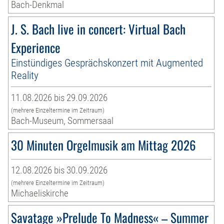
Bach-Denkmal
J. S. Bach live in concert: Virtual Bach
Experience
Einstündiges Gesprächskonzert mit Augmented
Reality
11.08.2026 bis 29.09.2026
(mehrere Einzeltermine im Zeitraum)
Bach-Museum, Sommersaal
30 Minuten Orgelmusik am Mittag 2026
12.08.2026 bis 30.09.2026
(mehrere Einzeltermine im Zeitraum)
Michaeliskirche
Savatage »Prelude To Madness« – Summer