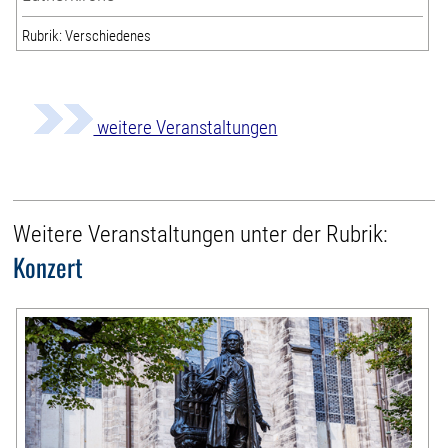
Rubrik: Verschiedenes
weitere Veranstaltungen
Weitere Veranstaltungen unter der Rubrik:
Konzert