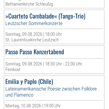
Bethanienkirche Schleußig
»Cuarteto Cambalade« (Tango-Trio)
Leutzscher Sommerkonzerte
Sonntag, 09.08.2026 | 18:00 Uhr
St. Laurentiuskirche Leutzsch
Passo Passo Konzertabend
Sonntag, 09.08.2026 | 18:30 Uhr - 22:00 Uhr
Feinkost
Emilia y Paplo (Chile)
Lateinamerikanische Poesie zwischen Folklore
und Flamenco
Montag, 10.08.2026 | 19:00 Uhr