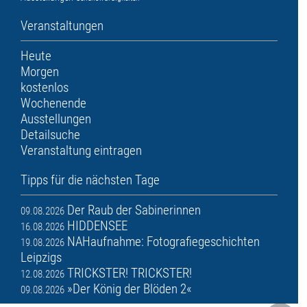
Veranstaltungen
Heute
Morgen
kostenlos
Wochenende
Ausstellungen
Detailsuche
Veranstaltung eintragen
Tipps für die nächsten Tage
Der Raub der Sabinerinnen
09.08.2026
HIDDENSEE
16.08.2026
NAHaufnahme: Fotografiegeschichten
19.08.2026
Leipzigs
TRICKSTER! TRICKSTER!
12.08.2026
»Der König der Blöden 2«
09.08.2026