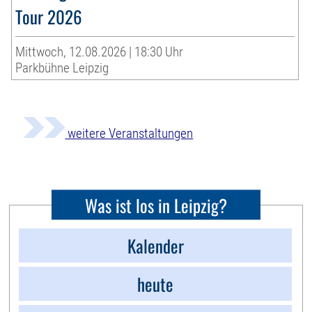
Tour 2026
Mittwoch, 12.08.2026 | 18:30 Uhr
Parkbühne Leipzig
weitere Veranstaltungen
Was ist los in Leipzig?
Kalender
heute