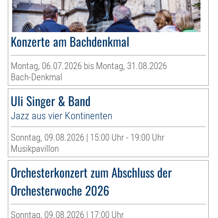
Konzerte am Bachdenkmal
Montag, 06.07.2026 bis Montag, 31.08.2026
Bach-Denkmal
Uli Singer & Band
Jazz aus vier Kontinenten
Sonntag, 09.08.2026 | 15:00 Uhr - 19:00 Uhr
Musikpavillon
Orchesterkonzert zum Abschluss der
Orchesterwoche 2026
Sonntag, 09.08.2026 | 17:00 Uhr