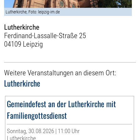
Lutherkirche, Foto: leipzig-im.de
Lutherkirche
Ferdinand-Lassalle-Straße 25
04109 Leipzig
Weitere Veranstaltungen an diesem Ort:
Lutherkirche
Gemeindefest an der Lutherkirche mit
Familiengottesdienst
Sonntag, 30.08.2026 | 11:00 Uhr
Lutherkirche