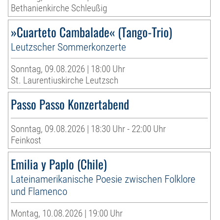
Bethanienkirche Schleußig
»Cuarteto Cambalade« (Tango-Trio)
Leutzscher Sommerkonzerte
Sonntag, 09.08.2026 | 18:00 Uhr
St. Laurentiuskirche Leutzsch
Passo Passo Konzertabend
Sonntag, 09.08.2026 | 18:30 Uhr - 22:00 Uhr
Feinkost
Emilia y Paplo (Chile)
Lateinamerikanische Poesie zwischen Folklore
und Flamenco
Montag, 10.08.2026 | 19:00 Uhr