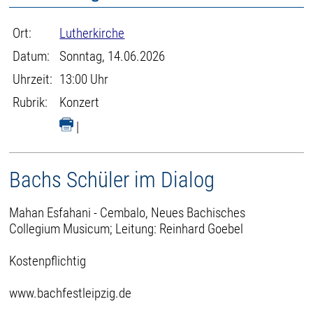
Ort:
Lutherkirche
Datum:
Sonntag, 14.06.2026
Uhrzeit:
13:00 Uhr
Rubrik:
Konzert
|
Bachs Schüler im Dialog
Mahan Esfahani - Cembalo, Neues Bachisches
Collegium Musicum; Leitung: Reinhard Goebel
Kostenpflichtig
www.bachfestleipzig.de