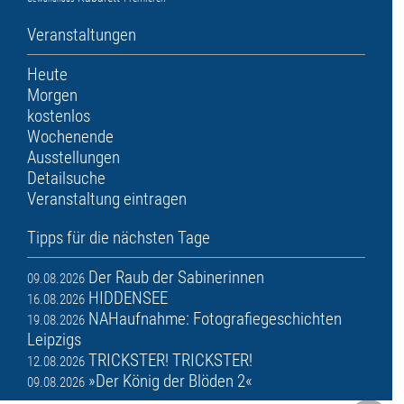
Veranstaltungen
Heute
Morgen
kostenlos
Wochenende
Ausstellungen
Detailsuche
Veranstaltung eintragen
Tipps für die nächsten Tage
Der Raub der Sabinerinnen
09.08.2026
HIDDENSEE
16.08.2026
NAHaufnahme: Fotografiegeschichten
19.08.2026
Leipzigs
TRICKSTER! TRICKSTER!
12.08.2026
»Der König der Blöden 2«
09.08.2026