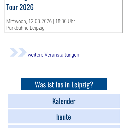
Tour 2026
Mittwoch, 12.08.2026 | 18:30 Uhr
Parkbühne Leipzig
weitere Veranstaltungen
Was ist los in Leipzig?
Kalender
heute