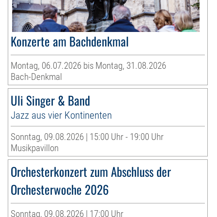
Konzerte am Bachdenkmal
Montag, 06.07.2026 bis Montag, 31.08.2026
Bach-Denkmal
Uli Singer & Band
Jazz aus vier Kontinenten
Sonntag, 09.08.2026 | 15:00 Uhr - 19:00 Uhr
Musikpavillon
Orchesterkonzert zum Abschluss der
Orchesterwoche 2026
Sonntag, 09.08.2026 | 17:00 Uhr