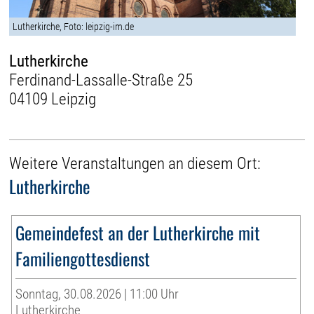
Lutherkirche, Foto: leipzig-im.de
Lutherkirche
Ferdinand-Lassalle-Straße 25
04109 Leipzig
Weitere Veranstaltungen an diesem Ort:
Lutherkirche
Gemeindefest an der Lutherkirche mit
Familiengottesdienst
Sonntag, 30.08.2026 | 11:00 Uhr
Lutherkirche