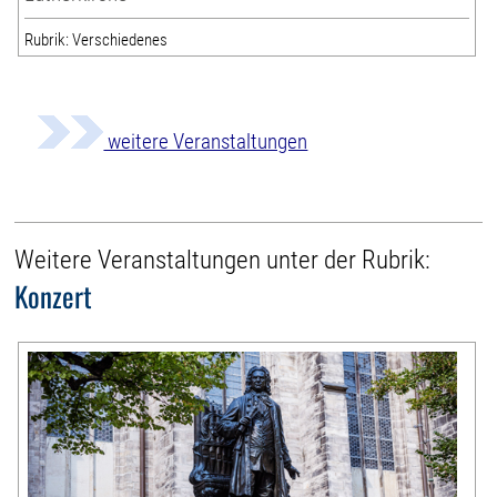
Rubrik: Verschiedenes
weitere Veranstaltungen
Weitere Veranstaltungen unter der Rubrik:
Konzert